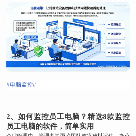
#电脑监控#
2、如何监控员工电脑？精选8款监控
员工电脑的软件，简单实用
企业管理中，管理者常面临团队效率难以评估、办公