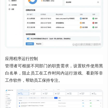
应用程序运行控制
管理者可根据不同部门的职责需求，设置软件使用黑
白名单，阻止员工在工作时间内运行游戏、看剧等非
工作软件，帮助员工保持专注。