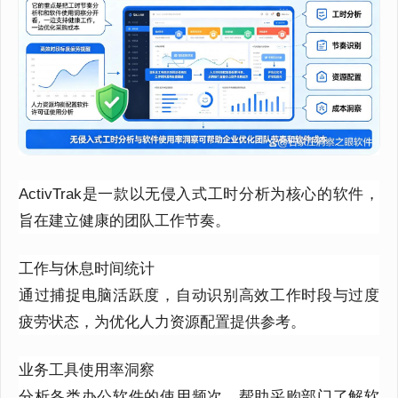
ActivTrak是一款以无侵入式工时分析为核心的软件，
旨在建立健康的团队工作节奏。
工作与休息时间统计
通过捕捉电脑活跃度，自动识别高效工作时段与过度
疲劳状态，为优化人力资源配置提供参考。
业务工具使用率洞察
分析各类办公软件的使用频次，帮助采购部门了解软