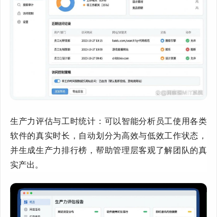
生产力评估与工时统计：可以智能分析员工使用各类
软件的真实时长，自动划分为高效与低效工作状态，
并生成生产力排行榜，帮助管理层客观了解团队的真
实产出。