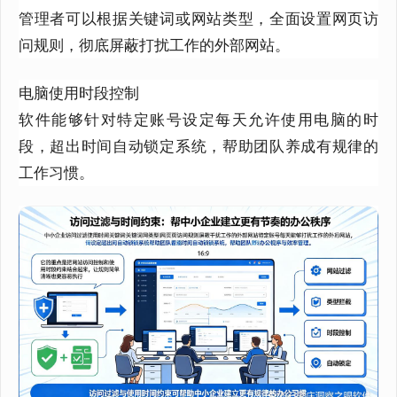
管理者可以根据关键词或网站类型，全面设置网页访
问规则，彻底屏蔽打扰工作的外部网站。
电脑使用时段控制
软件能够针对特定账号设定每天允许使用电脑的时
段，超出时间自动锁定系统，帮助团队养成有规律的
工作习惯。