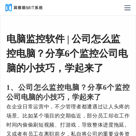
电脑监控软件 | 公司怎么监
控电脑？分享6个监控公司电
脑的小技巧，学起来了
1、公司怎么监控电脑？分享6个监控
公司电脑的小技巧，学起来了
在企业日常运营中，不少管理者都遭遇过让人头疼的
场景。比如某个项目的交期临近，部分员工却在工作
时间内偷偷刷短视频、打游戏，导致整体进度拖延。
又或者有员工在离职前夕，私自将公司的重要业务资