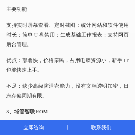
主要功能
支持实时屏幕查看、定时截图；统计网站和软件使用
时长；简单 U 盘禁用；生成基础工作报表；支持网页
后台管理。
优点：部署快，价格亲民，占用电脑资源小，新手 IT
也能快速上手。
不足：缺少高级防泄密能力，没有文档透明加密，日
志存储周期有限。
3、域管智联 EOM
域管智联 EOM 偏向多分支机构企业，主打集中式设备
立即咨询
联系我们