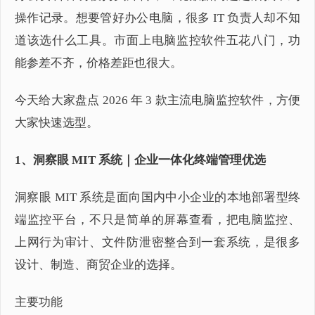
操作记录。想要管好办公电脑，很多 IT 负责人却不知
道该选什么工具。市面上电脑监控软件五花八门，功
能参差不齐，价格差距也很大。
今天给大家盘点 2026 年 3 款主流电脑监控软件，方便
大家快速选型。
1、洞察眼 MIT 系统｜企业一体化终端管理优选
洞察眼 MIT 系统是面向国内中小企业的本地部署型终
端监控平台，不只是简单的屏幕查看，把电脑监控、
上网行为审计、文件防泄密整合到一套系统，是很多
设计、制造、商贸企业的选择。
主要功能