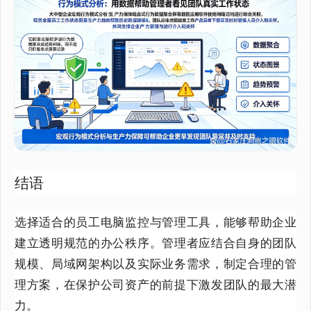
结语
选择适合的员工电脑监控与管理工具，能够帮助企业
建立透明规范的办公秩序。管理者应结合自身的团队
规模、局域网架构以及实际业务需求，制定合理的管
理方案，在保护公司资产的前提下激发团队的最大潜
力。