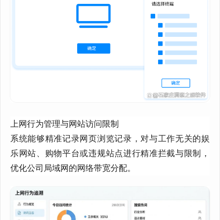
上网行为管理与网站访问限制
系统能够精准记录网页浏览记录，对与工作无关的娱
乐网站、购物平台或违规站点进行精准拦截与限制，
优化公司局域网的网络带宽分配。