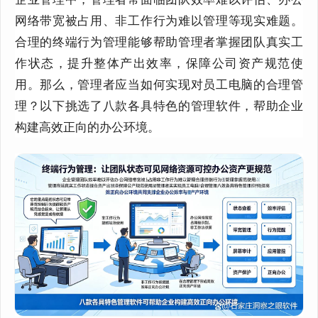
网络带宽被占用、非工作行为难以管理等现实难题。
合理的终端行为管理能够帮助管理者掌握团队真实工
作状态，提升整体产出效率，保障公司资产规范使
用。那么，管理者应当如何实现对员工电脑的合理管
理？以下挑选了八款各具特色的管理软件，帮助企业
构建高效正向的办公环境。