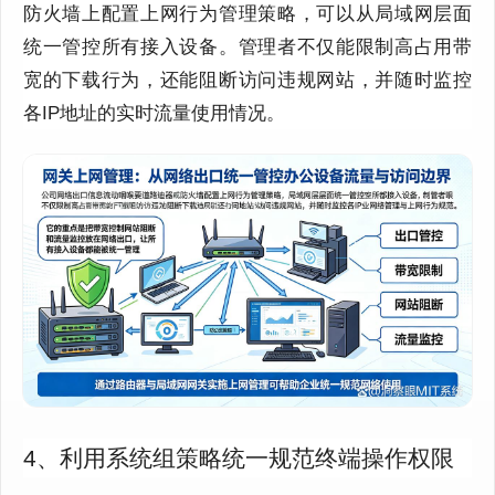
防火墙上配置上网行为管理策略，可以从局域网层面
统一管控所有接入设备。管理者不仅能限制高占用带
宽的下载行为，还能阻断访问违规网站，并随时监控
各IP地址的实时流量使用情况。
4、利用系统组策略统一规范终端操作权限