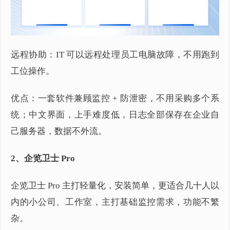
远程协助：IT 可以远程处理员工电脑故障，不用跑到
工位操作。
优点：一套软件兼顾监控 + 防泄密，不用采购多个系
统；中文界面，上手难度低，日志全部保存在企业自
己服务器，数据不外流。
2、企览卫士 Pro
企览卫士 Pro 主打轻量化，安装简单，更适合几十人以
内的小公司、工作室，主打基础监控需求，功能不繁
杂。