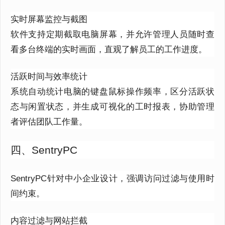
实时屏幕监控与截图
软件支持定期截取电脑屏幕，并允许管理人员随时查
看多台终端的实时画面，直观了解员工的工作进度。
活跃时间与效率统计
系统自动统计电脑的键盘鼠标操作频率，区分活跃状
态与闲置状态，并生成可视化的工时报表，协助管理
者评估团队工作量。
四、SentryPC
SentryPC针对中小企业设计，强调访问过滤与使用时
间约束。
内容过滤与网站拦截