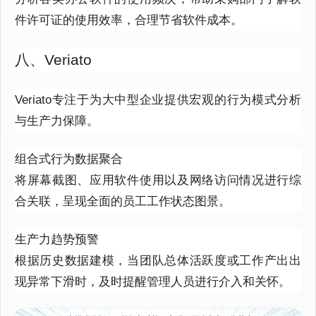
件许可证的使用效率，合理节省软件成本。
八、Veriato
Veriato专注于为大中型企业提供宏观的行为模式分析
与生产力保障。
组合式行为数据聚合
将屏幕截图、应用软件使用以及网络访问情况进行综
合关联，呈现全面的员工工作状态图景。
生产力趋势预警
根据历史数据建模，当团队总体活跃度或工作产出出
现异常下滑时，及时提醒管理人员进行介入和关怀。