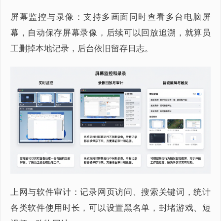
屏幕监控与录像：支持多画面同时查看多台电脑屏
幕，自动保存屏幕录像，后续可以回放追溯，就算员
工删掉本地记录，后台依旧留存日志。
上网与软件审计：记录网页访问、搜索关键词，统计
各类软件使用时长，可以设置黑名单，封堵游戏、短