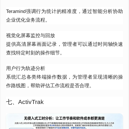
Teramind强调行为统计的精准度，通过智能分析协助
企业优化业务流程。
视觉化屏幕监控与回放
提供高清屏幕画面记录，管理者可以通过时间轴快速
查找特定时刻的操作细节。
用户行为轨迹分析
系统汇总各类终端操作数据，为管理者呈现清晰的操
作路线图，帮助评估工作流程是否合理。
七、ActivTrak