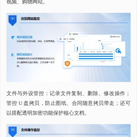
视频、购物网站。
文件与外设管控：记录文件复制、删除、修改操作；
管控 U 盘拷贝，防止图纸、合同随意拷贝带走；还可
以搭配透明加密功能保护核心文档。