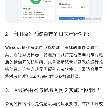
2、启用操作系统自带的日志审计功能
Windows操作系统自身就集成了基础的事件查看器工
具。通过系统日志，管理员可以清楚地查询到每台电
脑的精确开关机时间、账号登录记录以及系统运行报
错信息。这种方式无需额外安装软件，非常适合用于
核对考勤时间或进行基础的设备故障排查。
3、通过路由器与局域网网关实施上网管理
公司的网络出口是信息流动的咽喉要道。在路由器或