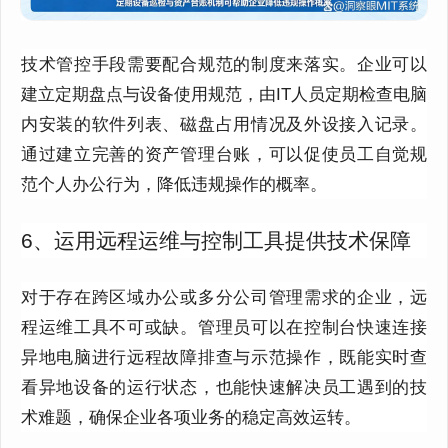
技术管控手段需要配合规范的制度来落实。企业可以
建立定期盘点与设备使用规范，由IT人员定期检查电脑
内安装的软件列表、磁盘占用情况及外设接入记录。
通过建立完善的资产管理台账，可以促使员工自觉规
范个人办公行为，降低违规操作的概率。
6、运用远程运维与控制工具提供技术保障
对于存在跨区域办公或多分公司管理需求的企业，远
程运维工具不可或缺。管理员可以在控制台快速连接
异地电脑进行远程故障排查与示范操作，既能实时查
看异地设备的运行状态，也能快速解决员工遇到的技
术难题，确保企业各项业务的稳定高效运转。