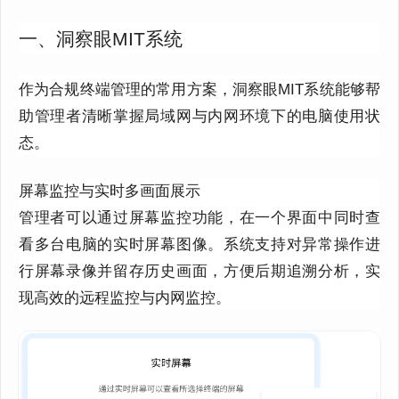
一、洞察眼MIT系统
作为合规终端管理的常用方案，洞察眼MIT系统能够帮
助管理者清晰掌握局域网与内网环境下的电脑使用状
态。
屏幕监控与实时多画面展示
管理者可以通过屏幕监控功能，在一个界面中同时查
看多台电脑的实时屏幕图像。系统支持对异常操作进
行屏幕录像并留存历史画面，方便后期追溯分析，实
现高效的远程监控与内网监控。