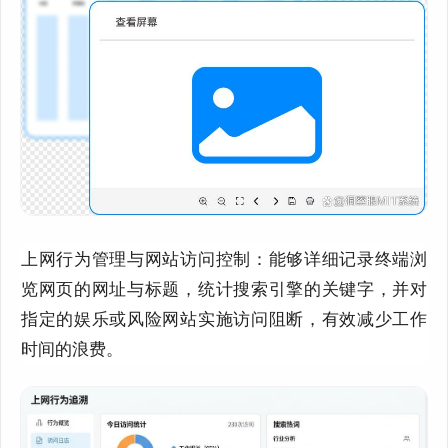
上网行为管理与网站访问控制：能够详细记录终端浏
览网页的网址与标题，统计搜索引擎的关键字，并对
指定的娱乐或风险网站实施访问阻断，有效减少工作
时间的浪费。