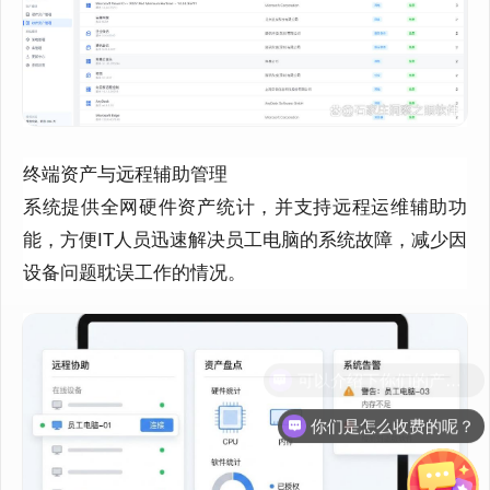
终端资产与远程辅助管理
系统提供全网硬件资产统计，并支持远程运维辅助功
能，方便IT人员迅速解决员工电脑的系统故障，减少因
设备问题耽误工作的情况。
你们是怎么收费的呢？