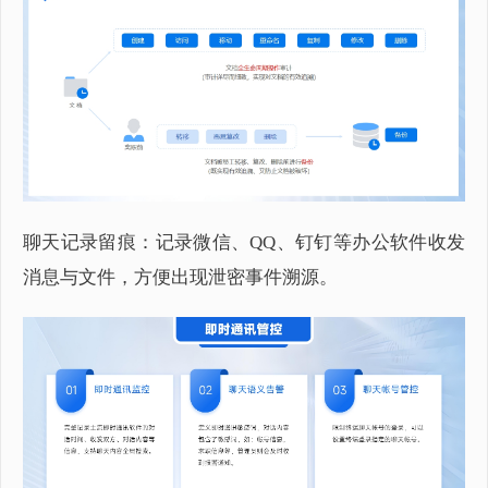
聊天记录留痕：记录微信、QQ、钉钉等办公软件收发
消息与文件，方便出现泄密事件溯源。