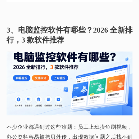
3、电脑监控软件有哪些？2026 全新排
行，3 款软件推荐
不少企业都遇到过这些难题：员工上班摸鱼刷视频，
办公资料容易被拷贝外传，出现数据问题之后找不到