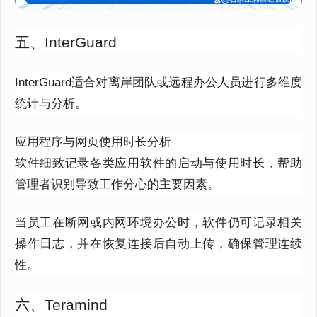
五、InterGuard
InterGuard适合对离岸团队或远程办公人员进行多维度
统计与分析。
应用程序与网页使用时长分析
软件细致记录各类应用软件的启动与使用时长，帮助
管理者识别导致工作分心的主要因素。
当员工在断网或内网环境办公时，软件仍可记录相关
操作日志，并在恢复连接后自动上传，确保管理连续
性。
六、Teramind