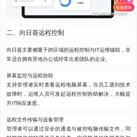
二、向日葵远程控制
向日葵主要侧重于跨区域的远程控制与IT运维辅助，非
常适合拥有异地办公或经常出差团队的企业。
屏幕监控与远程协助
支持管理者实时查看远程电脑屏幕，当员工遇到技术
故障时，运维人员可发起远程控制协助解决，大幅提
升IT响应速度。
远程文件传输与设备管理
管理者可以通过安全的通道与被控电脑传输文件，同