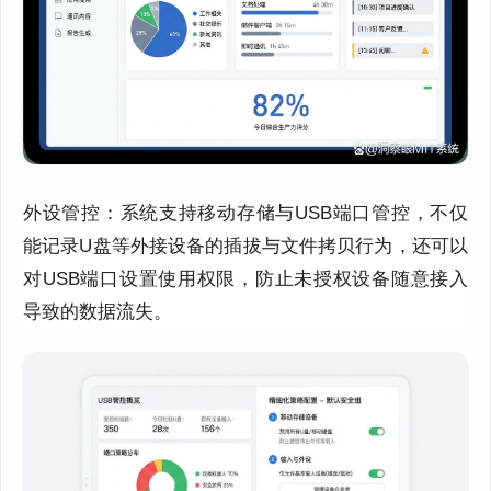
外设管控：系统支持移动存储与USB端口管控，不仅
能记录U盘等外接设备的插拔与文件拷贝行为，还可以
对USB端口设置使用权限，防止未授权设备随意接入
导致的数据流失。