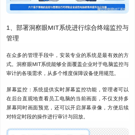
1、部署洞察眼MIT系统进行综合终端监控与
管理
在众多的管理手段中，安装专业的系统是最有效的方
式。洞察眼MIT系统能够全面覆盖企业对于电脑监控与
审计的各项需求，从多个维度保障设备使用规范。
屏幕监控：系统提供实时屏幕监控功能，管理者可以
在后台直观地查看员工电脑的当前画面，不仅支持多
屏幕同时画面预览，还可以开启屏幕录像，方便后续
对特定时段的操作进行审计与回放。