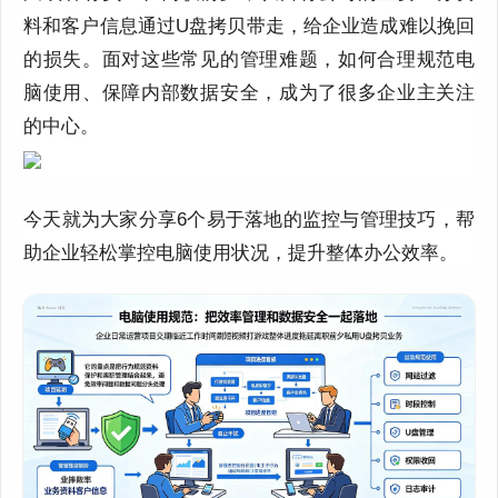
料和客户信息通过U盘拷贝带走，给企业造成难以挽回
的损失。面对这些常见的管理难题，如何合理规范电
脑使用、保障内部数据安全，成为了很多企业主关注
的中心。
今天就为大家分享6个易于落地的监控与管理技巧，帮
助企业轻松掌控电脑使用状况，提升整体办公效率。