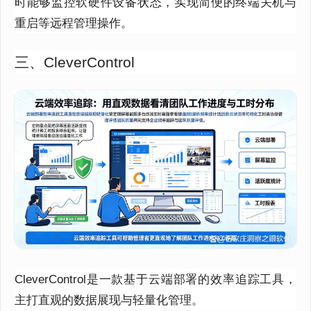
时能够监控软硬件设备状态，实现简便的终端关机与
重启等远程管理操作。
三、CleverControl
CleverControl是一款基于云端部署的效率追踪工具，
主打直观的数据展现与轻量化管理。