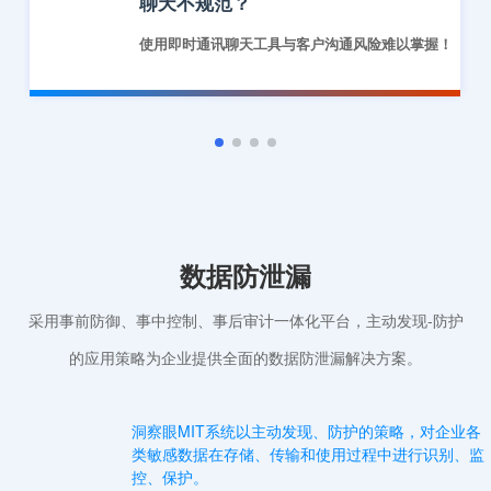
聊天不规范？
使用即时通讯聊天工具与客户沟通风险难以掌握！
数据防泄漏
采用事前防御、事中控制、事后审计一体化平台，主动发现-防护
的应用策略为企业提供全面的数据防泄漏解决方案。
洞察眼MIT系统以主动发现、防护的策略，对企业各
类敏感数据在存储、传输和使用过程中进行识别、监
控、保护。