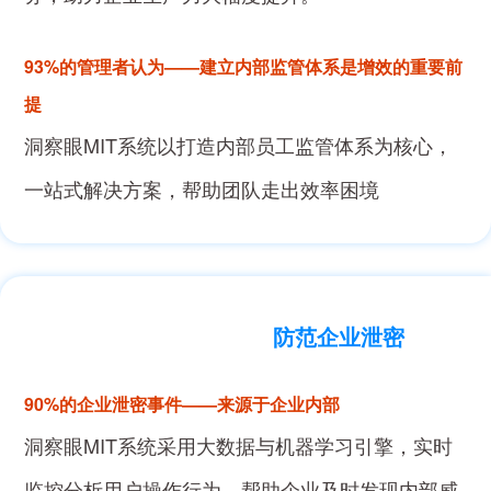
93%的管理者认为——建立内部监管体系是增效的重要前
提
洞察眼MIT系统以打造内部员工监管体系为核心，
一站式解决方案，帮助团队走出效率困境
防范企业泄密
90%的企业泄密事件——来源于企业内部
洞察眼MIT系统采用大数据与机器学习引擎，实时
监控分析用户操作行为，帮助企业及时发现内部威