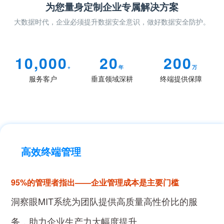
为您量身定制企业专属解决方案
大数据时代，企业必须提升数据安全意识，做好数据安全防护。
10,000
20
200
+
年
万
服务客户
垂直领域深耕
终端提供保障
高效终端管理
95%的管理者指出——企业管理成本是主要门槛
洞察眼MIT系统为团队提供高质量高性价比的服
务，助力企业生产力大幅度提升。