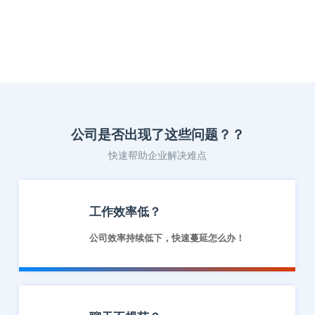
公司是否出现了这些问题？？
快速帮助企业解决难点
工作效率低？
公司效率持续低下，快速蔓延怎么办！