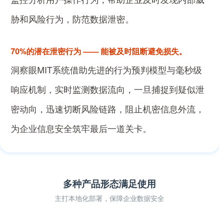
胁和风险行为，防范数据泄密。
70%的潜在泄密行为 —— 能被及时阻断避免损失。
洞察眼MIT系统借助先进的行为预判模型与毫秒级
响应机制，实时监测数据流向，一旦捕捉到疑似泄
密动向，迅速切断风险链路，阻止机密信息外流，
为企业信息安全筑牢最后一道关卡。
多种产品形态满足使用
主打本地化部署，保障企业数据安全