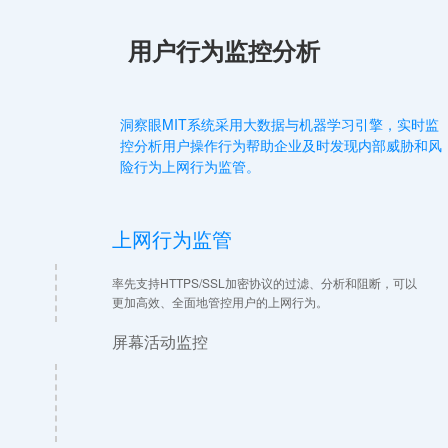
用户行为监控分析
洞察眼MIT系统采用大数据与机器学习引擎，实时监
控分析用户操作行为帮助企业及时发现内部威胁和风
险行为上网行为监管。
上网行为监管
率先支持HTTPS/SSL加密协议的过滤、分析和阻断，可以
更加高效、全面地管控用户的上网行为。
屏幕活动监控