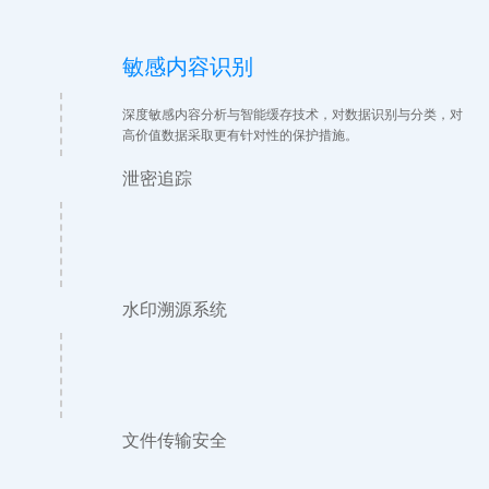
敏感内容识别
深度敏感内容分析与智能缓存技术，对数据识别与分类，对
高价值数据采取更有针对性的保护措施。
泄密追踪
水印溯源系统
文件传输安全