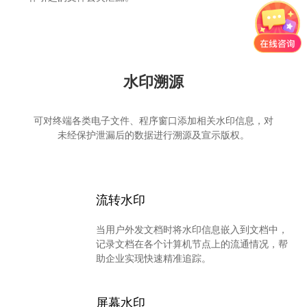
水印溯源
可对终端各类电子文件、程序窗口添加相关水印信息，对
未经保护泄漏后的数据进行溯源及宣示版权。
流转水印
当用户外发文档时将水印信息嵌入到文档中，
记录文档在各个计算机节点上的流通情况，帮
助企业实现快速精准追踪。
屏幕水印