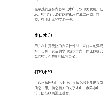
在敏感的屏幕内容标记水印，水印关联用户信
息、时间等，是有效防止用户通过截图、拍
照、打印泄密的技术手段。
窗口水印
用户在打开受控的办公软件时，窗口自动浮现
水印信息，灵活的水印显示方案，保证数据安
全同时，不想影响正常办公。
打印水印
打印水印附加技术支持在打印文档上显示公司
信息、用户信息相关的文字水印、点阵水印
等，防范纸质渠道泄密。