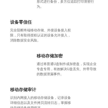
形式进行备份，多方位追踪打印泄密行
为。
设备零信任
完全阻断终端移动存储、外接设备接入权
限，只有取得授权认证的设备允许接入，
消除数据安全风险。
移动存储加密
通过将普通U盘制作成加密盘，实现企业
专盘专用，有效解决U盘丢失、外带导致
的数据泄漏事件。
移动存储审计
识别内网接入的移动存储设备，记录设备
详细信息以及文件拷贝流转日志，掌握移
动存储设备使用情况。