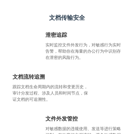
文档传输安全
泄密追踪
实时监控文件外发行为，对敏感行为实时
告警，帮助你在海量的办公行为中识别存
在泄密的风险行为。
文档流转追溯
跟踪文档生命周期内的流转和变更历史，
审计分发过程、涉及人员和时间节点，保
证文档的可追溯性。
文件外发管控
对敏感数据的违规使用、发送等进行策略