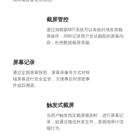
截屏管控
通过洞察眼MIT系统可以有效封堵各类截
屏操作，同时记录用户尝试截取的屏幕内
容，杜绝数据截屏泄漏。
屏幕记录
通过定期屏幕快照、屏幕录像等方式对终
端屏幕进行安全监管，方便事后对泄密事
件追踪溯源。
触发式截屏
当用户触发指定截屏规则时，进行屏幕记
录，如通过微信外发文件，直观地审计违
规行为。