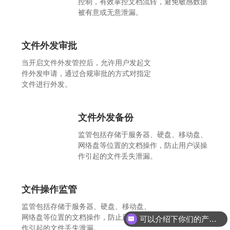
控制，有效掌控文档流转，避免敏感数据
被有意或无意泄漏。
文件外发审批
当开启文件外发管控后，允许用户发起文
件外发申请，通过合规审批的方式对指定
文件进行外发。
文件外发备份
监管包括存储于服务器、硬盘、移动盘、
网络盘等位置的文档操作，防止用户误操
作引起的文件丢失泄漏。
文件操作监管
监管包括存储于服务器、硬盘、移动盘、
网络盘等位置的文档操作，防止用户误操
可以介绍下你们的产品么？
作引起的文件丢失泄漏。