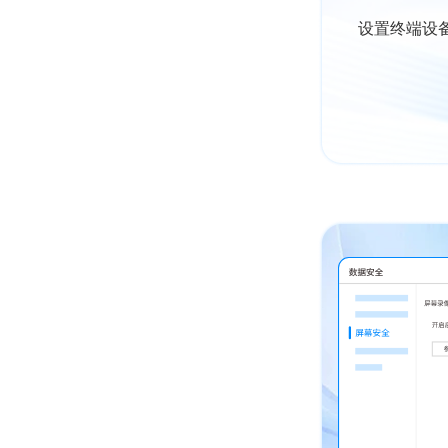
设置终端设