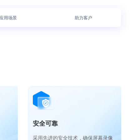
应用场景
助力客户
安全可靠
采用先进的安全技术，确保屏幕录像