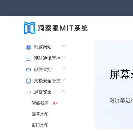
浏览网站
即时通讯管控
邮件管控
屏幕
文档安全管控
屏幕安全
对屏幕进
智能截屏
HOT
屏幕水印
窗口水印