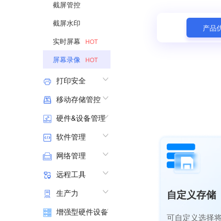
截屏管控
截屏水印
产品
实时屏幕
HOT
屏幕录像
HOT
打印安全
移动存储管控
硬件&设备管理
软件管理
网络管理
远程工具
自定义存储
生产力
增强型硬件设备
可自定义选择