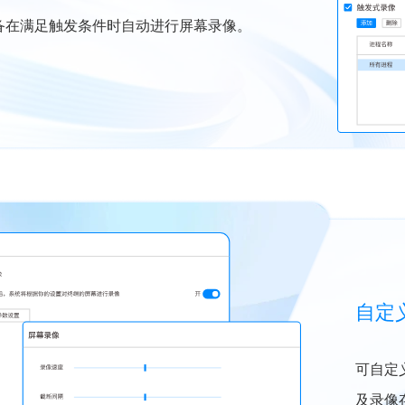
备在满足触发条件时自动进行屏幕录像。
自定
可自定
及录像