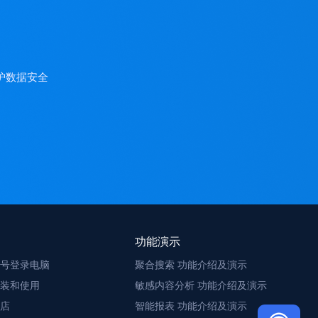
护数据安全
功能演示
号登录电脑
聚合搜索 功能介绍及演示
装和使用
敏感内容分析 功能介绍及演示
店
智能报表 功能介绍及演示