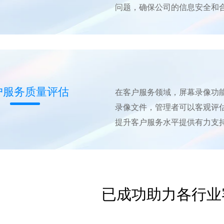
问题，确保公司的信息安全和
户服务质量评估
在客户服务领域，屏幕录像功
录像文件，管理者可以客观评
提升客户服务水平提供有力支
已成功助力各行业