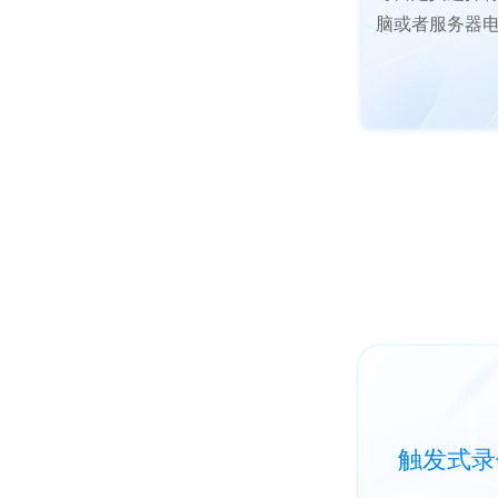
脑或者服务器
触发式录