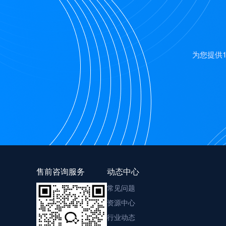
为您提供
售前咨询服务
动态中心
常见问题
资源中心
行业动态