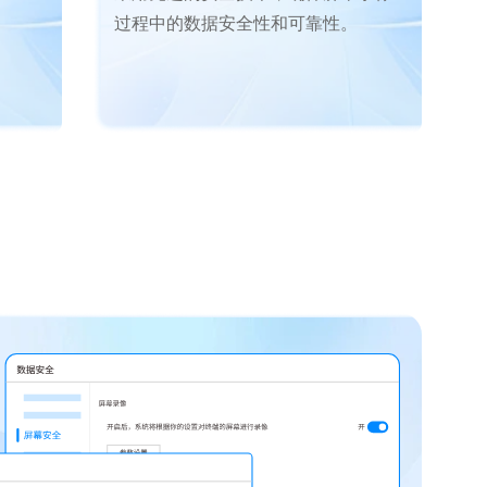
过程中的数据安全性和可靠性。