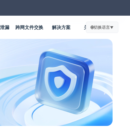
防泄漏
跨网文件交换
解决方案
关于我们
🌐
切换语言
▼