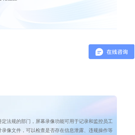
特定法规的部门，屏幕录像功能可用于记录和监控员工
计录像文件，可以检查是否存在信息泄露、违规操作等