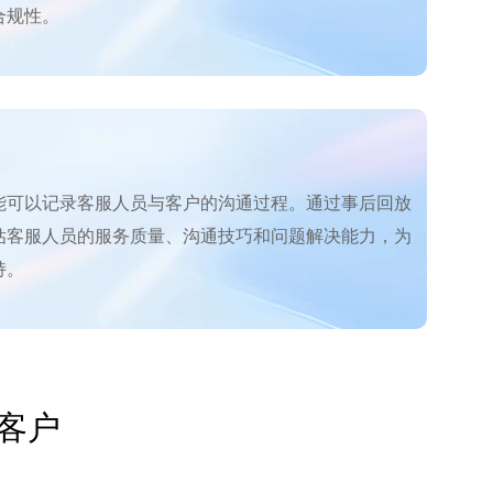
合规性。
能可以记录客服人员与客户的沟通过程。通过事后回放
估客服人员的服务质量、沟通技巧和问题解决能力，为
持。
客户