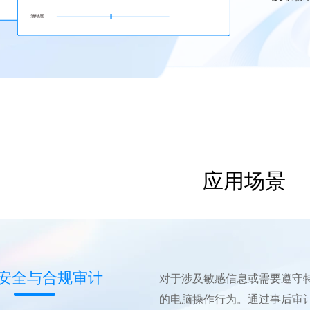
应用场景
安全与合规审计
对于涉及敏感信息或需要遵守
的电脑操作行为。通过事后审