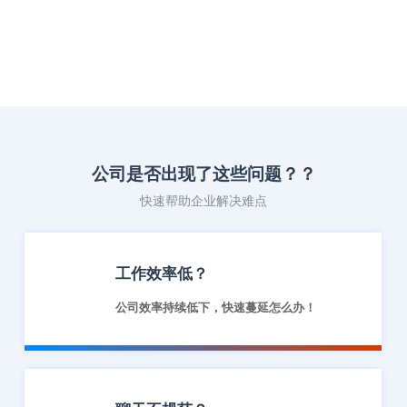
公司是否出现了这些问题？？
快速帮助企业解决难点
工作效率低？
公司效率持续低下，快速蔓延怎么办！