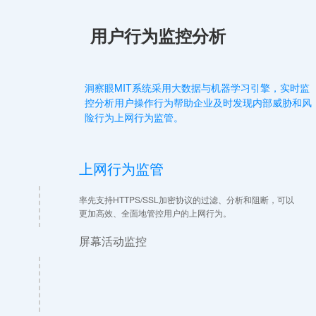
用户行为监控分析
洞察眼MIT系统采用大数据与机器学习引擎，实时监
控分析用户操作行为帮助企业及时发现内部威胁和风
险行为上网行为监管。
上网行为监管
率先支持HTTPS/SSL加密协议的过滤、分析和阻断，可以
更加高效、全面地管控用户的上网行为。
屏幕活动监控