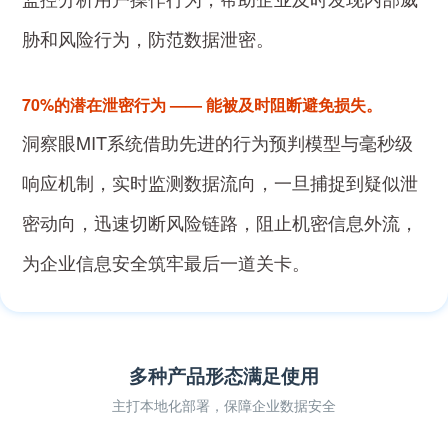
胁和风险行为，防范数据泄密。
70%的潜在泄密行为 —— 能被及时阻断避免损失。
洞察眼MIT系统借助先进的行为预判模型与毫秒级
响应机制，实时监测数据流向，一旦捕捉到疑似泄
密动向，迅速切断风险链路，阻止机密信息外流，
为企业信息安全筑牢最后一道关卡。
多种产品形态满足使用
主打本地化部署，保障企业数据安全