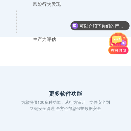
风险行为发现
可以介绍下你们的产品么？
你们是怎么收费的呢？
生产力评估
洞察眼MIT系统
数据安全的 “忠诚卫士”
多重加密防线，为企业筑牢安全壁垒
更多软件功能
为您提供100多种功能，从行为审计、文件安全到
终端安全管理 全方位帮您保护数据安全