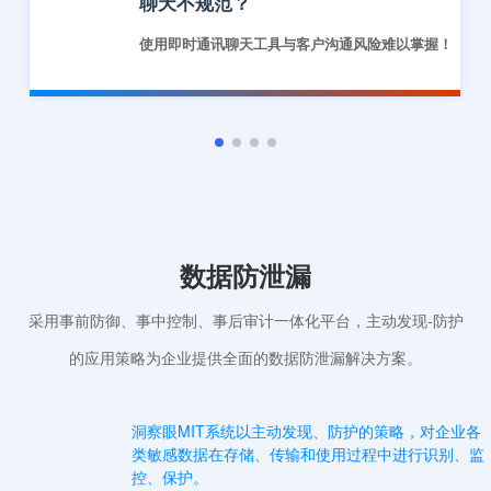
聊天不规范？
使用即时通讯聊天工具与客户沟通风险难以掌握！
数据防泄漏
采用事前防御、事中控制、事后审计一体化平台，主动发现-防护
的应用策略为企业提供全面的数据防泄漏解决方案。
洞察眼MIT系统以主动发现、防护的策略，对企业各
类敏感数据在存储、传输和使用过程中进行识别、监
控、保护。