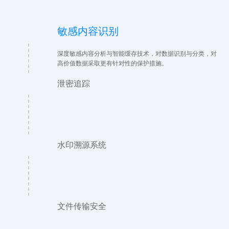
敏感内容识别
深度敏感内容分析与智能缓存技术，对数据识别与分类，对
高价值数据采取更有针对性的保护措施。
泄密追踪
水印溯源系统
文件传输安全