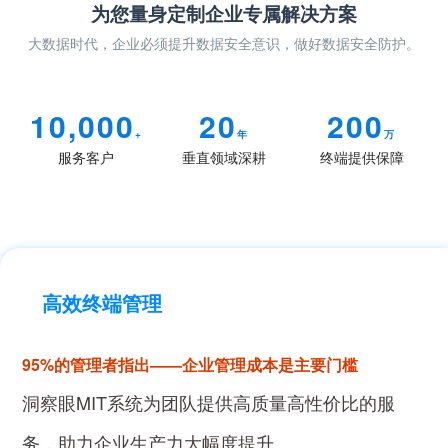
为您量身定制企业专属解决方案
大数据时代，企业必须提升数据安全意识，做好数据安全防护。
10,000
20
200
+
年
万
服务客户
垂直领域深耕
终端提供保障
高效终端管理
95%的管理者指出——企业管理成本是主要门槛
洞察眼MIT系统为团队提供高质量高性价比的服
务，助力企业生产力大幅度提升。