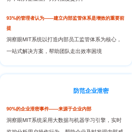
93%的管理者认为——建立内部监管体系是增效的重要前
提
洞察眼MIT系统以打造内部员工监管体系为核心，
一站式解决方案，帮助团队走出效率困境
防范企业泄密
90%的企业泄密事件——来源于企业内部
洞察眼MIT系统采用大数据与机器学习引擎，实时
监控分析用户操作行为，帮助企业及时发现内部威