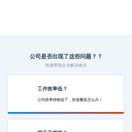
公司是否出现了这些问题？？
快速帮助企业解决难点
工作效率低？
公司效率持续低下，快速蔓延怎么办！