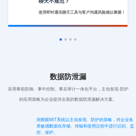
聊天不规范？
使用即时通讯聊天工具与客户沟通风险难以掌握！
数据防泄漏
采用事前防御、事中控制、事后审计一体化平台，主动发现-防护
的应用策略为企业提供全面的数据防泄漏解决方案。
洞察眼MIT系统以主动发现、防护的策略，对企业各
类敏感数据在存储、传输和使用过程中进行识别、监
控、保护。