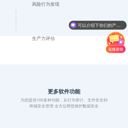
风险行为发现
可以介绍下你们的产品么？
生产力评估
洞察眼MIT系统
数据安全的 “忠诚卫士”
多重加密防线，为企业筑牢安全壁垒
更多软件功能
为您提供100多种功能，从行为审计、文件安全到
终端安全管理 全方位帮您保护数据安全