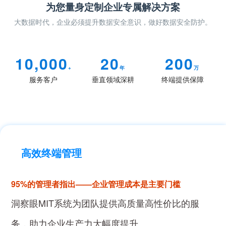
为您量身定制企业专属解决方案
大数据时代，企业必须提升数据安全意识，做好数据安全防护。
10,000
20
200
+
年
万
服务客户
垂直领域深耕
终端提供保障
高效终端管理
95%的管理者指出——企业管理成本是主要门槛
洞察眼MIT系统为团队提供高质量高性价比的服
务，助力企业生产力大幅度提升。