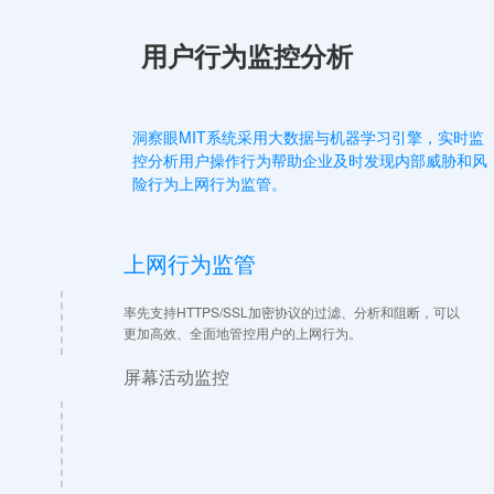
用户行为监控分析
洞察眼MIT系统采用大数据与机器学习引擎，实时监
控分析用户操作行为帮助企业及时发现内部威胁和风
险行为上网行为监管。
上网行为监管
率先支持HTTPS/SSL加密协议的过滤、分析和阻断，可以
更加高效、全面地管控用户的上网行为。
屏幕活动监控