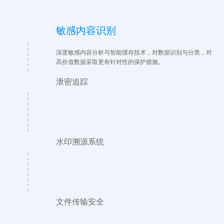
敏感内容识别
深度敏感内容分析与智能缓存技术，对数据识别与分类，对
高价值数据采取更有针对性的保护措施。
泄密追踪
水印溯源系统
文件传输安全