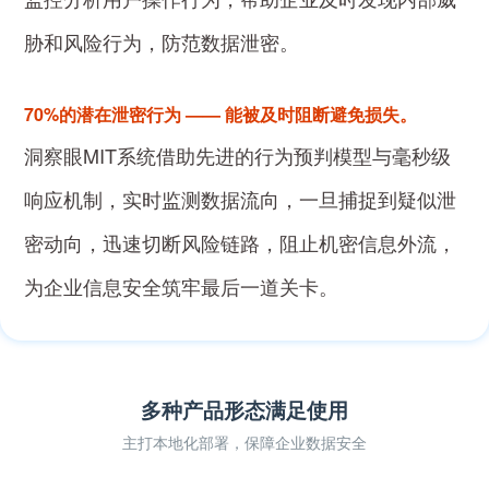
胁和风险行为，防范数据泄密。
70%的潜在泄密行为 —— 能被及时阻断避免损失。
洞察眼MIT系统借助先进的行为预判模型与毫秒级
响应机制，实时监测数据流向，一旦捕捉到疑似泄
密动向，迅速切断风险链路，阻止机密信息外流，
为企业信息安全筑牢最后一道关卡。
多种产品形态满足使用
主打本地化部署，保障企业数据安全