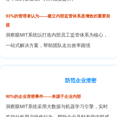
93%的管理者认为——建立内部监管体系是增效的重要前
提
洞察眼MIT系统以打造内部员工监管体系为核心，
一站式解决方案，帮助团队走出效率困境
防范企业泄密
90%的企业泄密事件——来源于企业内部
洞察眼MIT系统采用大数据与机器学习引擎，实时
监控分析用户操作行为，帮助企业及时发现内部威