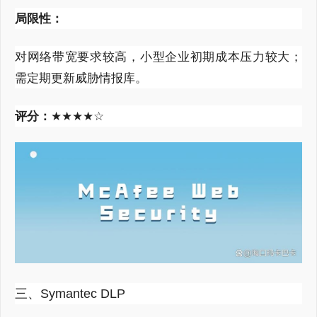
局限性：
对网络带宽要求较高，小型企业初期成本压力较大；
需定期更新威胁情报库。
评分：
★★★★☆
三、Symantec DLP