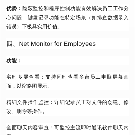
优势：
隐蔽监控和程序控制功能有效解决员工工作分
心问题，键盘记录功能在特定场景（如排查数据录入
错误）下极具实用价值。
四、Net Monitor for Employees
功能：
实时多屏查看：支持同时查看多台员工电脑屏幕画
面，以缩略图展示。
精细文件操作监控：详细记录员工对文件的创建、修
改、删除等操作。
全面聊天内容审查：可监控主流即时通讯软件聊天内