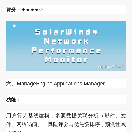
评
分：
★★★★☆
六、ManageEngine Applications Manager
功能：
用户行为基线建模，多源数据关联分析（邮件、文
件、网络访问），风险评分与优先级排序，预测性威