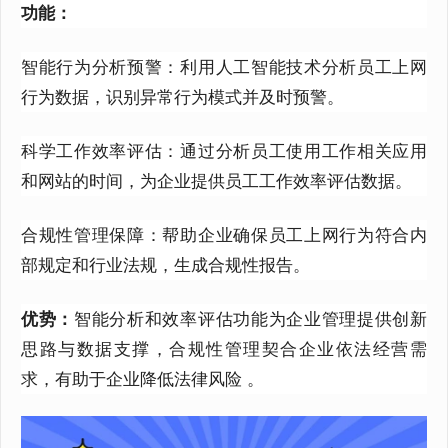
功能：
智能行为分析预警：利用人工智能技术分析员工上网
行为数据，识别异常行为模式并及时预警。
科学工作效率评估：通过分析员工使用工作相关应用
和网站的时间，为企业提供员工工作效率评估数据。
合规性管理保障：帮助企业确保员工上网行为符合内
部规定和行业法规，生成合规性报告。
优势：
智能分析和效率评估功能为企业管理提供创新
思路与数据支撑，合规性管理契合企业依法经营需
求，有助于企业降低法律风险
。