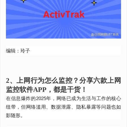
编辑：玲子
2、上网行为怎么监控？分享六款上网
监控软件APP，都是干货！
在信息爆炸的
2025
年，网络已成为生活与工作的核心
纽带，但网络滥用、数据泄露、隐私暴露等问题也如
影随形。