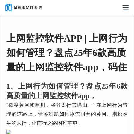
上网监控软件APP | 上网行为
如何管理？盘点25年6款高质
量的上网监控软件app，码住
1、上网行为如何管理？盘点25年6款
高质量的上网监控软件app，
“欲渡黄河冰塞川，将登太行雪满山。” 在上网行为管
理的道路上，诸多难题如同冰雪阻塞的黄河、荆棘丛
生的太行，让前行之路困难重重。