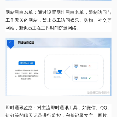
网站黑白名单：通过设置网址黑白名单，限制访问与
工作无关的网站，禁止员工访问娱乐、购物、社交等
网站，避免员工在工作时间沉迷网络。
即时通讯监控：对主流即时通讯工具，如微信、
QQ
、
钉钉等的聊天记录进行监控，完整记录文字、图片、