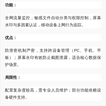
功能：
全网流量监控，敏感文件自动分类与权限控制，屏幕
水印与多因素认证，移动设备上网行为追踪。
优点：
防泄密机制严密，支持跨设备管理（
PC
、手机、平
板）；屏幕水印有效防止截图泄露，适合核心数据保
护场景。
局限性：
配置复杂度较高，需专业人员维护；部分功能依赖设
备硬件支持。