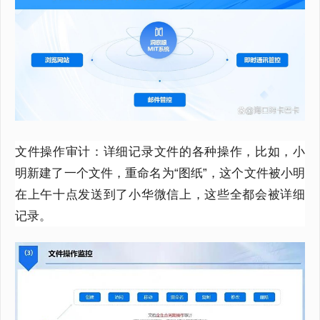
文件操作审计
：
详细记录文件的各种操作，比如，小
明新建了一个文件，重命名为
“图纸”，这个文件被小明
在上午十点发送到了小华微信上，这些全都会被详细
记录。