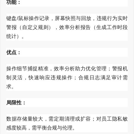
功能：
键盘
/
鼠标操作记录，屏幕快照与回放，违规行为实时
警报（自定义规则），效率分析报告（生成工作时段
统计）。
优点：
操作细节捕捉精准，效率分析助力优化管理；警报机
制灵活，快速响应违规操作；合规日志满足审计需
求。
局限性：
数据存储量较大，需定期清理或扩容；对员工隐私敏
感度较高，需平衡合规与伦理。