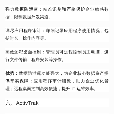
强力数据防泄露：精准识别和严格保护企业敏感数
据，限制数据外发渠道。
详尽应用程序审计：详细记录应用程序使用情况，包
括时长、操作内容等。
高效远程桌面控制：管理员可远程控制员工电脑，进
行文件传输、程序安装等操作。
优势：
数据防泄露功能强大，为企业核心数据资产提
供坚实保障；应用程序审计细致，助力企业优化管
理；远程桌面控制高效便捷，提升
IT
运维效率。
六、ActivTrak