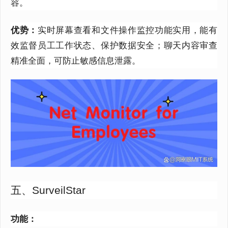
容。
优势：
实时屏幕查看和文件操作监控功能实用，能有
效监督员工工作状态、保护数据安全；聊天内容审查
精准全面，可防止敏感信息泄露。
五、SurveilStar
功能：