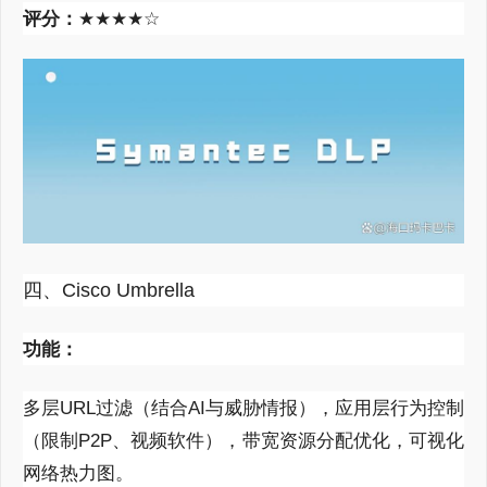
评分：
★★★★☆
四、Cisco Umbrella
功能：
多层
URL
过滤（结合
AI
与威胁情报），应用层行为控制
（限制
P2P
、视频软件），带宽资源分配优化，可视化
网络热力图。