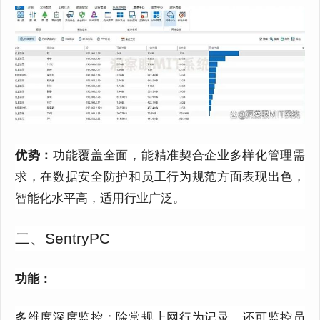
优势：
功能覆盖全面，能精准契合企业多样化管理需
求，在数据安全防护和员工行为规范方面表现出色，
智能化水平高，适用行业广泛。
二、SentryPC
功能：
多维度深度监控：除常规上网行为记录，还可监控员