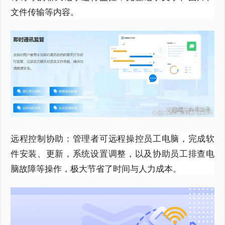
文件传输等内容。
远程控制协助：管理者可远程操控员工电脑，完成软
件安装、更新，系统设置调整，以及协助员工排查电
脑故障等操作，极大节省了时间与人力成本。