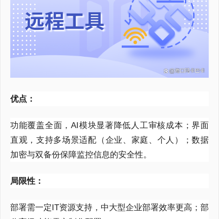
优点：
功能覆盖全面，
AI
模块显著降低人工审核成本；界面
直观，支持多场景适配（企业、家庭、个人）；数据
加密与双备份保障监控信息的安全性。
局限性：
部署需一定
IT
资源支持，中大型企业部署效率更高；部