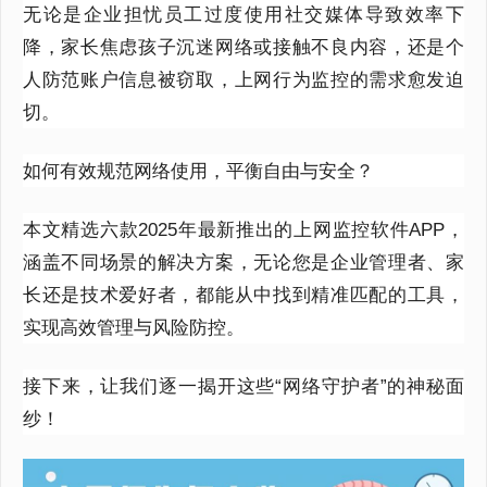
无论是企业担忧员工过度使用社交媒体导致效率下
降，家长焦虑孩子沉迷网络或接触不良内容，还是个
人防范账户信息被窃取，上网行为监控的需求愈发迫
切。
如何有效规范网络使用，平衡自由与安全？
本文精选六款
2025
年最新推出的上网监控软件
APP
，
涵盖不同场景的解决方案，无论您是企业管理者、家
长还是技术爱好者，都能从中找到精准匹配的工具，
实现高效管理与风险防控。
接下来，让我们逐一揭开这些“网络守护者”的神秘面
纱！