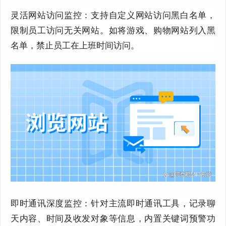
灵活网站访问监控：支持自定义网站访问黑白名单，
限制员工访问无关网站。
如将游戏、购物网站列入黑
名单，禁止员工在上班时间访问。
即时通讯深度监控：针对主流即时通讯工具，记录聊
天内容、时间及收发对象等信息
，
内置关键词预警功