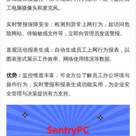
工电脑摄像头和麦克风。
实时警报保障安全：检测到异常上网行为，如访问危
险网站、传输敏感文件等，立即向管理员发送警报。
直观活动报表生成：自动生成员工上网行为报表，以
图表形式展示工作效率、网络使用情况等数据。
优势：
监控维度丰富，可全方位了解员工办公环境与
操作行为；实时警报和报表生成功能实用，为企业安
全管理与决策提供有力支持。