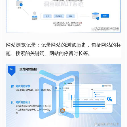
网站浏览记录：记录网站的浏览历史，包括网站的标
题、搜索的关键词、网站的停留时长等。