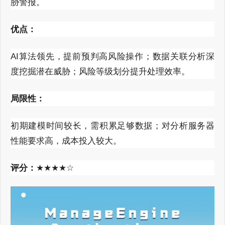
胁警报。
优点：
AI
算法领先，提前预判高风险操作；数据关联分析深
度挖掘潜在威胁；风险等级划分提升处理效率。
局限性：
初期建模时间较长，需积累足够数据；对分析服务器
性能要求高，成本投入较大。
评分：
★★★★☆