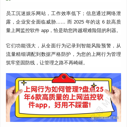
员工沉迷娱乐网站，工作效率低下；信息通过网络泄
露，企业安全面临威胁…… 而
2025
年的这
6
款高质
量上网监控软件
app
，恰是助您跨越艰难险阻的利器。
它们功能强大，从全面行为记录到智能风险预警，从
流量精细调配到数据严格防护，为您的上网行为管理
筑牢坚固防线，让管理之路不再崎岖。