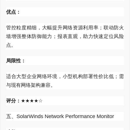
优点：
管控粒度精细，大幅提升网络资源利用率；联动防火
墙增强整体防御能力；报表直观，助力快速定位风险
点。
局限性：
适合大型企业网络环境，小型机构部署性价比低；需
与现有网络架构兼容。
评分：
★★★★☆
五、SolarWinds Network Performance Monitor