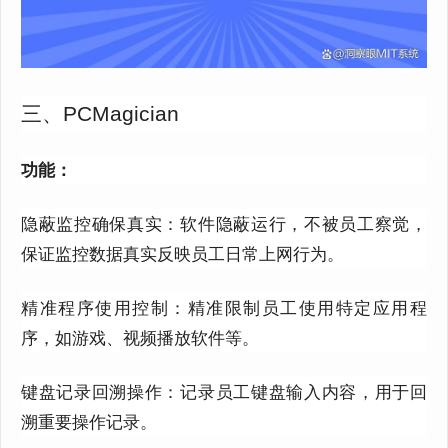
三、PCMagician
功能：
隐蔽监控确保真实：软件隐蔽运行，不被员工察觉，
保证监控数据真实反映员工日常上网行为。
精准程序使用控制：精准限制员工使用特定应用程
序，如游戏、视频播放软件等。
键盘记录回溯操作：记录员工键盘输入内容，用于回
溯重要操作记录。