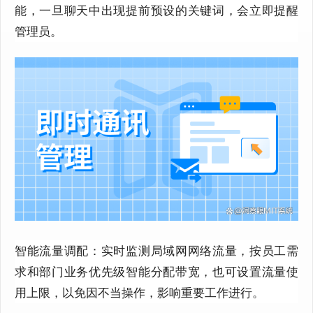
能，一旦聊天中出现提前预设的关键词，会立即提醒
管理员。
智能流量调配：实时监测局域网网络流量，按员工需
求和部门业务优先级智能分配带宽
，
也可设置流量使
用上限，以免因不当操作，影响重要工作进行。