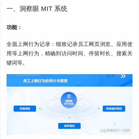
一、洞察眼 MIT 系统
功能：
全面上网行为记录：细致记录员工网页浏览、应用使
用等上网行为，精确到访问时间、停留时长、搜索关
键词等。