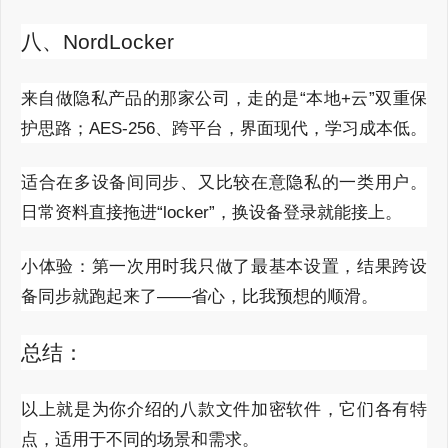
八、NordLocker
来自做隐私产品的那家公司，走的是“本地+云”双重保
护思路；AES-256、跨平台，界面现代，学习成本低。
适合在多设备间同步、又比较在意隐私的一类用户。
日常资料直接拖进“locker”，换设备登录就能接上。
小体验：第一次用时我只做了最基本设置，结果跨设
备同步就跑起来了——省心，比我预想的顺滑。
总结：
以上就是为你介绍的八款文件加密软件，它们各有特
点，适用于不同的场景和需求。