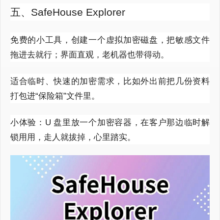
五、SafeHouse Explorer
免费的小工具，创建一个虚拟加密磁盘，把敏感文件
拖进去就行；界面直观，老机器也带得动。
适合临时、快速的加密需求，比如外出前把几份资料
打包进“保险箱”文件里。
小体验：U 盘里放一个加密容器，在客户那边临时解
锁用用，走人就拔掉，心里踏实。