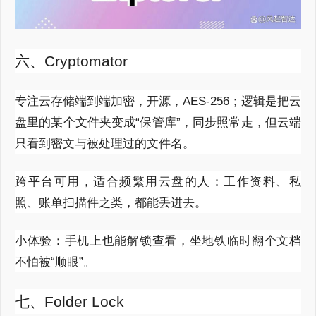
六、Cryptomator
专注云存储端到端加密，开源，AES-256；逻辑是把云
盘里的某个文件夹变成“保管库”，同步照常走，但云端
只看到密文与被处理过的文件名。
跨平台可用，适合频繁用云盘的人：工作资料、私
照、账单扫描件之类，都能丢进去。
小体验：手机上也能解锁查看，坐地铁临时翻个文档
不怕被“顺眼”。
七、Folder Lock