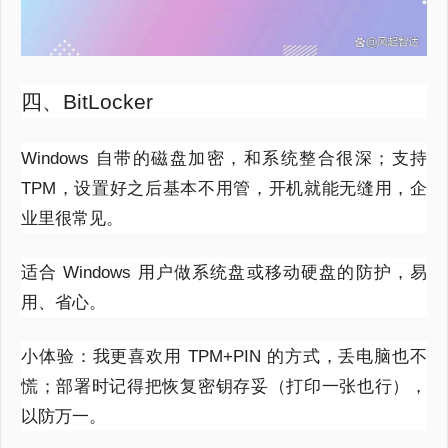
四、BitLocker
Windows 自带的磁盘加密，和系统整合很深；支持
TPM，设置好之后基本不用管，开机就能无缝用，企
业里很常见。
适合 Windows 用户做系统盘或移动硬盘的防护，易
用、省心。
小体验：我更喜欢用 TPM+PIN 的方式，丢电脑也不
慌；部署时记得把恢复密钥存妥（打印一张也行），
以防万一。