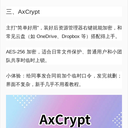
三、AxCrypt
主打“简单好用”，装好后资源管理器右键就能加密，和
常见云盘（如 OneDrive、Dropbox 等）搭配得上手。
AES-256 加密，适合日常文件保护、普通用户和小团
队共享时临时上锁。
小体验：给同事发合同前加个临时口令，发完就删；
界面不复杂，新手几乎不用看教程。