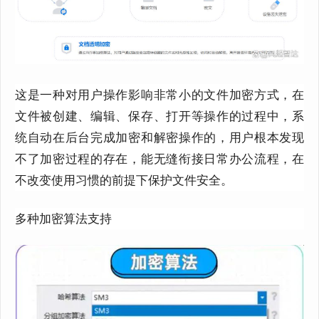
这是一种对用户操作影响非常小的文件加密方式，在
文件被创建、编辑、保存、打开等操作的过程中，系
统自动在后台完成加密和解密操作的，用户根本发现
不了加密过程的存在，能无缝衔接日常办公流程，在
不改变使用习惯的前提下保护文件安全。
多种加密算法支持