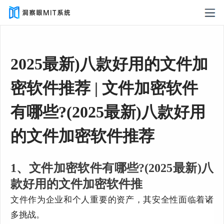
2025最新)八款好用的文件加
密软件推荐 | 文件加密软件
有哪些?(2025最新)八款好用
的文件加密软件推荐
1、文件加密软件有哪些?(2025最新)八
款好用的文件加密软件推
文件作为企业和个人重要的资产，其安全性面临着诸
多挑战。