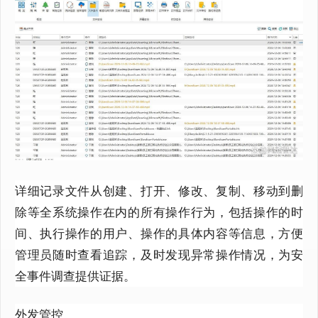
详细记录文件从创建、打开、修改、复制、移动到删
除等全系统操作在内的所有操作行为，包括操作的时
间、执行操作的用户、操作的具体内容等信息，方便
管理员随时查看追踪，及时发现异常操作情况，为安
全事件调查提供证据。
外发管控