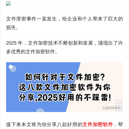
文件泄密事件一直发生，给企业和个人带来了巨大的
损失。
2025 年，文件加密技术不断创新和发展，涌现出了许
多优秀的文件加密软件。
接下来本文将为你分享八款好用的
文件加密软件
，帮