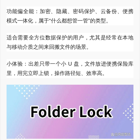
功能偏全能：加密、隐藏、密码保护、云备份、便携
模式一体化，属于“什么都想管一管”的类型。
适合需要全方位数据保护的用户，尤其是经常在本地
与移动介质之间来回搬文件的场景。
小体验：出差只带一个小 U 盘，文件放进便携保险库
里，用完立即上锁，操作路径短、效率高。