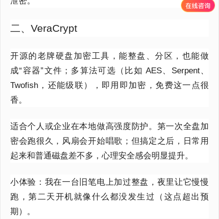
泄密。
二、VeraCrypt
开源的老牌硬盘加密工具，能整盘、分区，也能做
成“容器”文件；多算法可选（比如 AES、Serpent、
Twofish，还能级联），即用即加密，免费这一点很
香。
适合个人或企业在本地做高强度防护。第一次全盘加
密会跑很久，风扇会开始唱歌；但搞定之后，日常用
起来和普通磁盘差不多，心理安全感会明显提升。
小体验：我在一台旧笔电上加过整盘，夜里让它慢慢
跑，第二天开机就像什么都没发生过（这点超出预
期）。