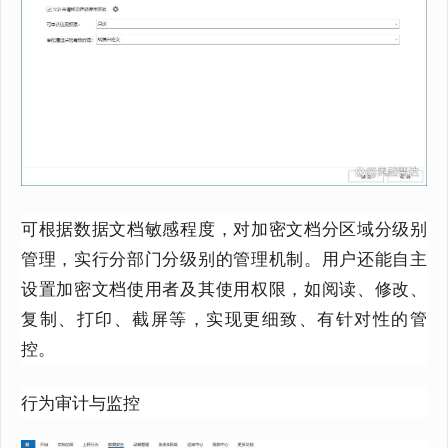
可根据数据文档敏感程度，对加密文档分区域分级别
管理，实行分部门分级别的管理机制。用户还能自主
设置加密文档使用者及其使用权限，如阅读、修改、
复制、打印、截屏等，实现更细致、有针对性的管
控。
行为审计与监控