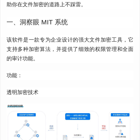
助你在文件加密的道路上不踩雷。
一、洞察眼 MIT 系统
该软件是一款专为企业设计的强大文件加密工具，它
支持多种加密算法，并提供了细致的权限管理和全面
的审计功能。
功能：
透明加密技术