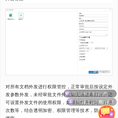
对所有文档外发进行权限管控，正常审批后按设定外
可以介绍下你们的产品么？
发参数外发，未经审批文件外发后无法正常打开。还
你们是怎么收费的呢？
可设置外发文件的使用权限，如限制打开时间、打开
次数等，结合透明加密、权限管理等技术，防止二次