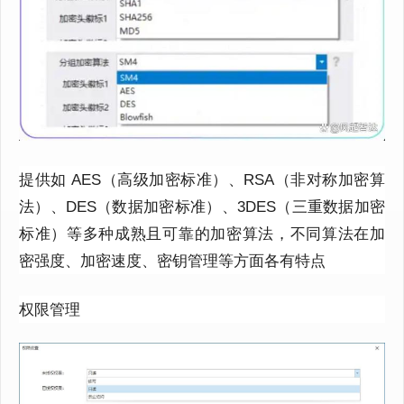
提供如 AES（高级加密标准）、RSA（非对称加密算
法）、DES（数据加密标准）、3DES（三重数据加密
标准）等多种成熟且可靠的加密算法，不同算法在加
密强度、加密速度、密钥管理等方面各有特点
权限管理