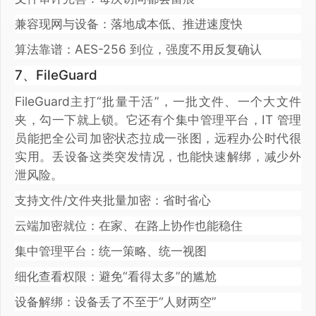
兼容现网与设备：落地成本低、推进速度快
算法靠谱：AES-256 到位，强度不用反复确认
7、FileGuard
FileGuard主打“批量干活”，一批文件、一个大文件
夹，勾一下就上锁。它还有个集中管理平台，IT 管理
员能把全公司加密状态拉成一张图，远程办公时代很
实用。丢设备这类突发情况，也能快速解绑，减少外
泄风险。
支持文件/文件夹批量加密：省时省心
云端加密就位：在家、在路上协作也能稳住
集中管理平台：统一策略、统一视图
细化查看权限：避免“看得太多”的尴尬
设备解绑：设备丢了不至于“人财两空”