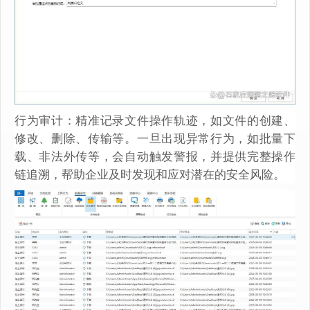
行为审计：精准记录文件操作轨迹，如文件的创建、
修改、删除、传输等。一旦出现异常行为，如批量下
载、非法外传等，会自动触发警报，并提供完整操作
链追溯，帮助企业及时发现和应对潜在的安全风险。