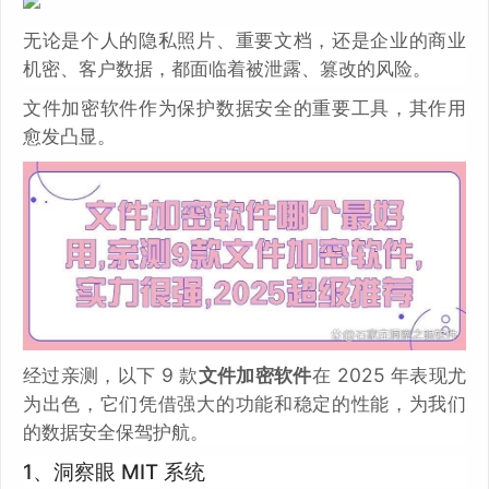
无论是个人的隐私照片、重要文档，还是企业的商业
机密、客户数据，都面临着被泄露、篡改的风险。
文件加密软件作为保护数据安全的重要工具，其作用
愈发凸显。
经过亲测，以下 9 款
文件加密软件
在 2025 年表现尤
为出色，它们凭借强大的功能和稳定的性能，为我们
的数据安全保驾护航。
1、洞察眼 MIT 系统