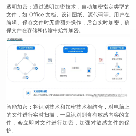
透明加密：通过透明加密技术，自动加密指定类型的
文件，如 Office 文档、设计图纸、源代码等。用户在
编辑、保存文件时无需额外操作，后台实时加密，确
保文件在存储和传输中始终加密。
智能加密：将识别技术和加密技术相结合，对电脑上
的文件进行实时扫描，一旦识别到含有敏感内容的文
件，会立即对文件进行加密，加强对敏感文件的保
护。