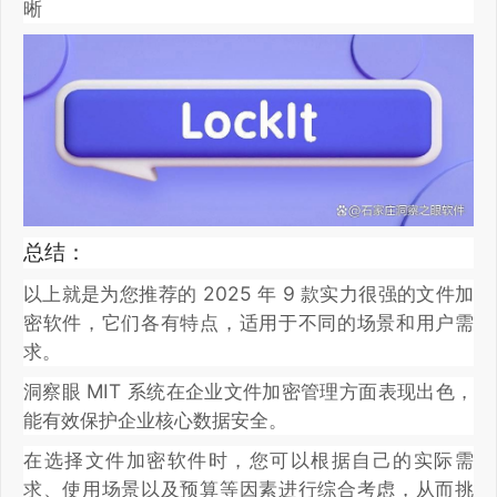
晰
总结：
以上就是为您推荐的 2025 年 9 款实力很强的文件加
密软件，它们各有特点，适用于不同的场景和用户需
求。
洞察眼 MIT 系统在企业文件加密管理方面表现出色，
能有效保护企业核心数据安全。
在选择文件加密软件时，您可以根据自己的实际需
求、使用场景以及预算等因素进行综合考虑，从而挑