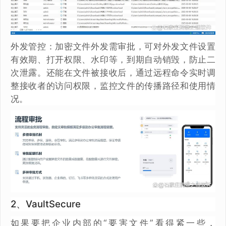
外发管控：加密文件外发需审批，可对外发文件设置
有效期、打开权限、水印等，到期自动销毁，防止二
次泄露。还能在文件被接收后，通过远程命令实时调
整接收者的访问权限，监控文件的传播路径和使用情
况。
2、VaultSecure
如果要把企业内部的“要害文件”看得紧一些，