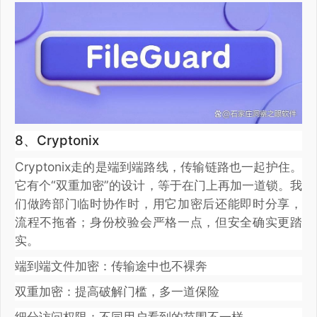
8、Cryptonix
Cryptonix走的是端到端路线，传输链路也一起护住。
它有个“双重加密”的设计，等于在门上再加一道锁。我
们做跨部门临时协作时，用它加密后还能即时分享，
流程不拖沓；身份校验会严格一点，但安全确实更踏
实。
端到端文件加密：传输途中也不裸奔
双重加密：提高破解门槛，多一道保险
细分访问权限：不同用户看到的范围不一样