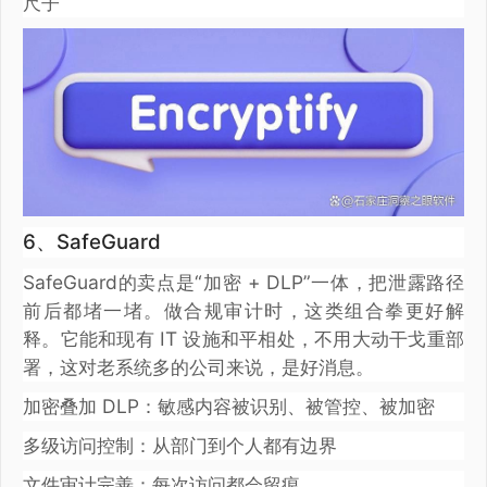
尺子
6、SafeGuard
SafeGuard的卖点是“加密 + DLP”一体，把泄露路径
前后都堵一堵。做合规审计时，这类组合拳更好解
释。它能和现有 IT 设施和平相处，不用大动干戈重部
署，这对老系统多的公司来说，是好消息。
加密叠加 DLP：敏感内容被识别、被管控、被加密
多级访问控制：从部门到个人都有边界
文件审计完善：每次访问都会留痕