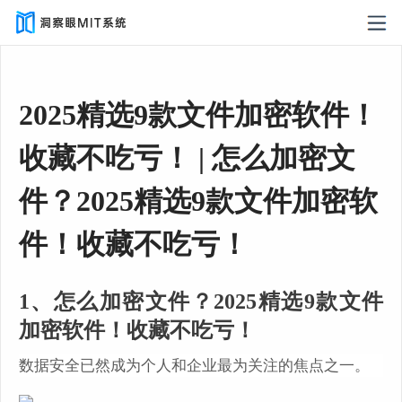
2025精选9款文件加密软件！
收藏不吃亏！ | 怎么加密文
件？2025精选9款文件加密软
件！收藏不吃亏！
1、怎么加密文件？2025精选9款文件
加密软件！收藏不吃亏！
数据安全已然成为个人和企业最为关注的焦点之一。