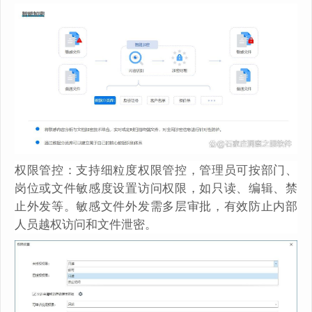
权限管控：支持细粒度权限管控，管理员可按部门、
岗位或文件敏感度设置访问权限，如只读、编辑、禁
止外发等。敏感文件外发需多层审批，有效防止内部
人员越权访问和文件泄密。