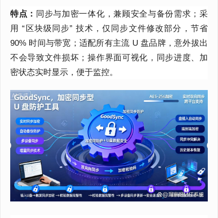
特点：
同步与加密一体化，兼顾安全与备份需求；采
用 “区块级同步” 技术，仅同步文件修改部分，节省
90% 时间与带宽；适配所有主流 U 盘品牌，意外拔出
不会导致文件损坏；操作界面可视化，同步进度、加
密状态实时显示，便于监控。