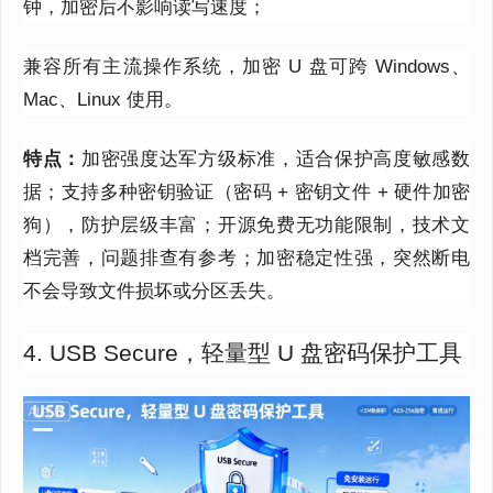
钟，加密后不影响读写速度；
兼容所有主流操作系统，加密 U 盘可跨 Windows、
Mac、Linux 使用。
特点：
加密强度达军方级标准，适合保护高度敏感数
据；支持多种密钥验证（密码 + 密钥文件 + 硬件加密
狗），防护层级丰富；开源免费无功能限制，技术文
档完善，问题排查有参考；加密稳定性强，突然断电
不会导致文件损坏或分区丢失。
4. USB Secure，轻量型 U 盘密码保护工具