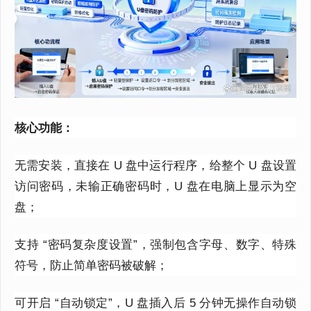
核心功能：
无需安装，直接在 U 盘中运行程序，给整个 U 盘设置
访问密码，未输正确密码时，U 盘在电脑上显示为空
盘；
支持 “密码复杂度设置”，强制包含字母、数字、特殊
符号，防止简单密码被破解；
可开启 “自动锁定”，U 盘插入后 5 分钟无操作自动锁