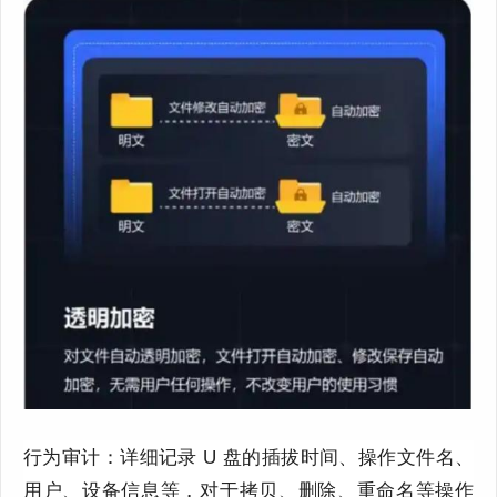
行为审计：详细记录 U 盘的插拔时间、操作文件名、
用户、设备信息等，对于拷贝、删除、重命名等操作