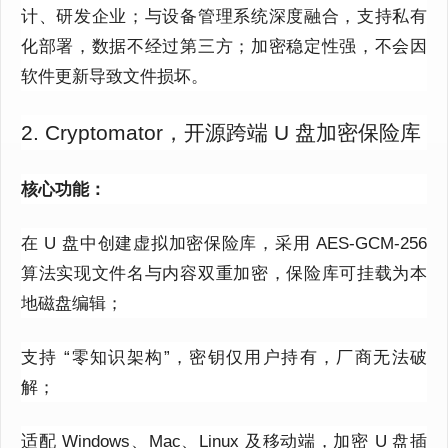
计、研发企业；与设备管理系统深度融合，支持私有
化部署，数据不经过第三方；加密稳定性强，不会因
软件更新导致文件损坏。
2. Cryptomator，开源跨端 U 盘加密保险库
核心功能：
在 U 盘中创建虚拟加密保险库，采用 AES-GCM-256
算法实现文件名与内容双重加密，保险库可挂载为本
地磁盘编辑；
支持 “零知识架构”，密钥仅用户持有，厂商无法破
解；
适配 Windows、Mac、Linux 及移动端，加密 U 盘插