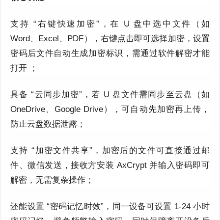
支持 “右键快速加密”，在 U 盘中选中文件（如
Word、Excel、PDF），右键点击即可选择加密，设置
密码后文件自动生成加密标识，需通过软件解密才能
打开 ；
具备 “云同步加密”，若 U 盘文件需同步至云盘（如
OneDrive、Google Drive），可自动先加密再上传，
防止云盘数据泄露；
支持 “加密文件共享”，加密后的文件可直接通过邮
件、微信发送，接收方安装 AxCrypt 并输入密码即可
解密，无需复杂操作；
还能设置 “密码记忆时效”，同一设备可设置 1-24 小时