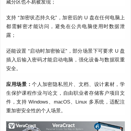
藏分区也不易被发现；
支持 “加密状态持久化”，加密后的 U 盘在任何电脑上
都需解密才能访问，避免在公共电脑使用时数据泄
露；
还能设置 “启动时加密验证”，部分场景下可要求 U 盘
插入后输入密码才能启动电脑，强化设备与数据双重
安全。
应用场景：
个人加密隐私照片、文档、设计素材，学
生保护课程作业与论文，自由职业者存储客户项目文
件，支持 Windows、macOS、Linux 多系统，适配注
重加密安全性的个人场景。