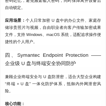
密码记忆，避免频繁输入密码，同时保障离开设备后
自动锁定。
应用场景：
个人日常加密 U 盘中的办公文件、家庭存
储珍贵照片与视频，自由职业者向客户传输加密成果
文件，支持 Windows、macOS 系统，适配追求操作便
捷性的个人用户。
四、Symantec Endpoint Protection ——
企业级 U 盘与终端安全协同防护
兼顾企业终端安全与 U 盘防泄密，适合大型企业构建
“终端 + U 盘” 一体化防护体系，抵御内外网泄密风
险。
核心功能：