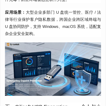
应用场景：
大型企业多部门 U 盘统一管控、医疗 / 法
律等行业保护客户隐私数据，跨国企业跨区域终端与
U 盘协同防护，支持 Windows、macOS 系统，适配复
杂企业安全架构。