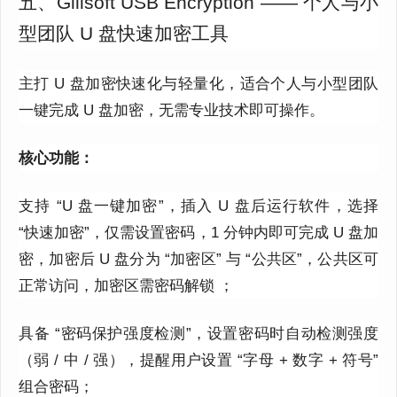
五、Gilisoft USB Encryption —— 个人与小
型团队 U 盘快速加密工具
主打 U 盘加密快速化与轻量化，适合个人与小型团队
一键完成 U 盘加密，无需专业技术即可操作。
核心功能：
支持 “U 盘一键加密”，插入 U 盘后运行软件，选择
“快速加密”，仅需设置密码，1 分钟内即可完成 U 盘加
密，加密后 U 盘分为 “加密区” 与 “公共区”，公共区可
正常访问，加密区需密码解锁 ；
具备 “密码保护强度检测”，设置密码时自动检测强度
（弱 / 中 / 强），提醒用户设置 “字母 + 数字 + 符号”
组合密码；