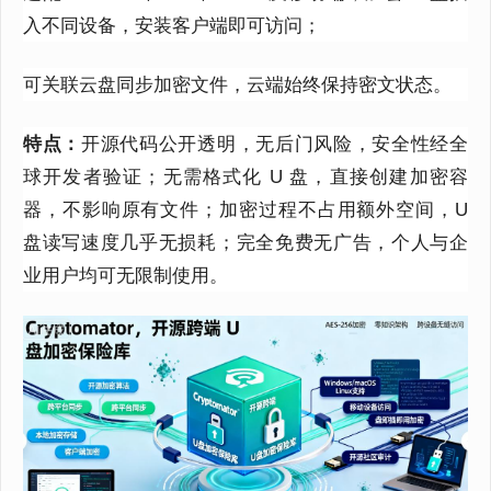
入不同设备，安装客户端即可访问；
可关联云盘同步加密文件，云端始终保持密文状态。
特点：
开源代码公开透明，无后门风险，安全性经全
球开发者验证；无需格式化 U 盘，直接创建加密容
器，不影响原有文件；加密过程不占用额外空间，U
盘读写速度几乎无损耗；完全免费无广告，个人与企
业用户均可无限制使用。