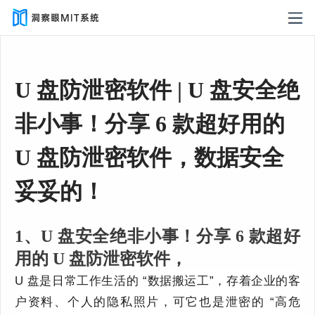
U 盘防泄密软件 | U 盘安全绝
非小事！分享 6 款超好用的
U 盘防泄密软件，数据安全
妥妥的！
1、U 盘安全绝非小事！分享 6 款超好
用的 U 盘防泄密软件，
U 盘是日常工作生活的 “数据搬运工”，存着企业的客
户资料、个人的隐私照片，可它也是泄密的 “高危