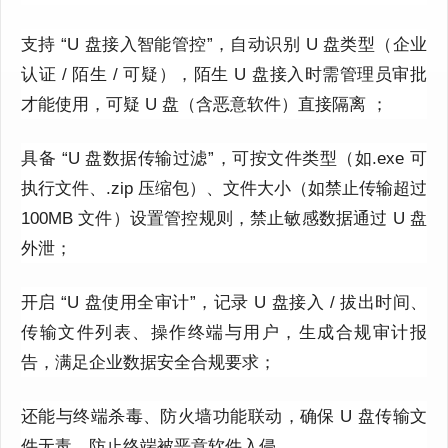
支持 “U 盘接入智能管控”，自动识别 U 盘类型（企业
认证 / 陌生 / 可疑），陌生 U 盘接入时需管理员审批
才能使用，可疑 U 盘（含恶意软件）直接隔离 ；
具备 “U 盘数据传输过滤”，可按文件类型（如.exe 可
执行文件、.zip 压缩包）、文件大小（如禁止传输超过
100MB 文件）设置管控规则，禁止敏感数据通过 U 盘
外泄；
开启 “U 盘使用全审计”，记录 U 盘接入 / 拔出时间、
传输文件列表、操作终端与用户，生成合规审计报
告，满足企业数据安全合规要求；
还能与终端杀毒、防火墙功能联动，确保 U 盘传输文
件无毒，防止终端被恶意软件入侵。