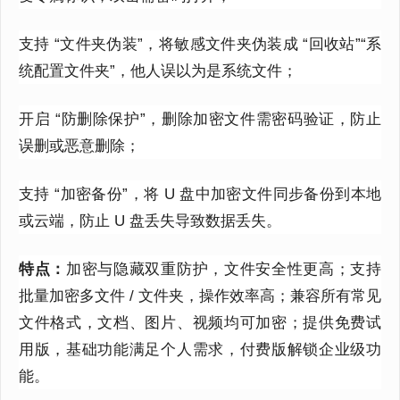
支持 “文件夹伪装”，将敏感文件夹伪装成 “回收站”“系
统配置文件夹”，他人误以为是系统文件；
开启 “防删除保护”，删除加密文件需密码验证，防止
误删或恶意删除；
支持 “加密备份”，将 U 盘中加密文件同步备份到本地
或云端，防止 U 盘丢失导致数据丢失。
特点：
加密与隐藏双重防护，文件安全性更高；支持
批量加密多文件 / 文件夹，操作效率高；兼容所有常见
文件格式，文档、图片、视频均可加密；提供免费试
用版，基础功能满足个人需求，付费版解锁企业级功
能。