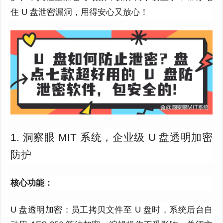
住 U 盘泄密漏洞，用得安心又放心！
1. 洞察眼 MIT 系统，企业级 U 盘透明加密
防护
核心功能：
U 盘透明加密：员工拷贝文件至 U 盘时，系统后台自