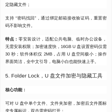
定隐藏文件；
支持 “密码找回”，通过绑定邮箱接收验证码，重置密
码不影响文件。
特点：
零安装设计，适配公共电脑、临时办公设备，
无需安装权限；加密速度快，16GB U 盘设置密码仅需
30 秒；软件体积仅 2MB，占用 U 盘空间极小；操作
界面简洁，全中文引导，电脑小白也能快速上手。
5. Folder Lock，U 盘文件加密与隐藏工具
核心功能：
可对 U 盘中单个文件、文件夹加密，加密后文件图标
变专属标识，双击需密码打开；