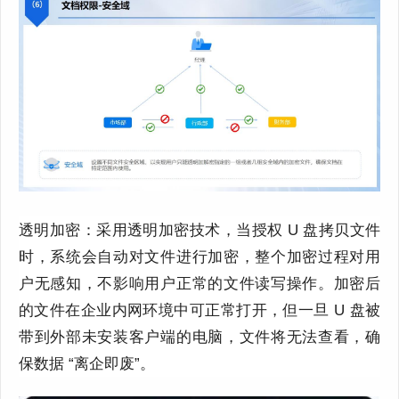
透明加密：采用透明加密技术，当授权 U 盘拷贝文件
时，系统会自动对文件进行加密，整个加密过程对用
户无感知，不影响用户正常的文件读写操作。加密后
的文件在企业内网环境中可正常打开，但一旦 U 盘被
带到外部未安装客户端的电脑，文件将无法查看，确
保数据 “离企即废”。