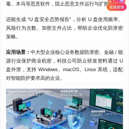
毒、木马等恶意软件，阻止恶意文件运行与扩散；
还能生成 “U 盘安全态势报告”，分析 U 盘使用频率、
风险行为次数、加密文件占比，帮助企业优化防泄密
策略。
应用场景：
中大型企业核心业务数据防泄密、金融 / 能
源行业保护商业机密，科技公司防止研发资料通过 U
盘外泄，支持 Windows、macOS、Linux 系统，适配
对智能防护要求高的企业。