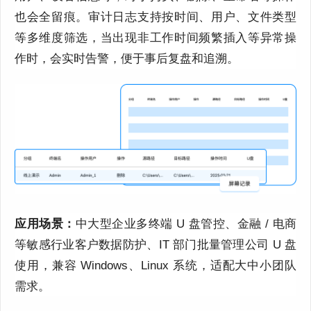
也会全留痕。审计日志支持按时间、用户、文件类型
等多维度筛选，当出现非工作时间频繁插入等异常操
作时，会实时告警，便于事后复盘和追溯。
应用场景：
中大型企业多终端 U 盘管控、金融 / 电商
等敏感行业客户数据防护、IT 部门批量管理公司 U 盘
使用，兼容 Windows、Linux 系统，适配大中小团队
需求。