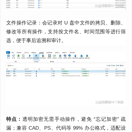
文件操作记录：会记录对 U 盘中文件的拷贝、删除、
修改等所有操作，支持按文件名、时间范围等进行筛
选，便于事后追溯和审计。
特点：
透明加密无需手动操作，避免 “忘记加密” 疏
漏；兼容 CAD、PS、代码等 99% 办公格式，适配设