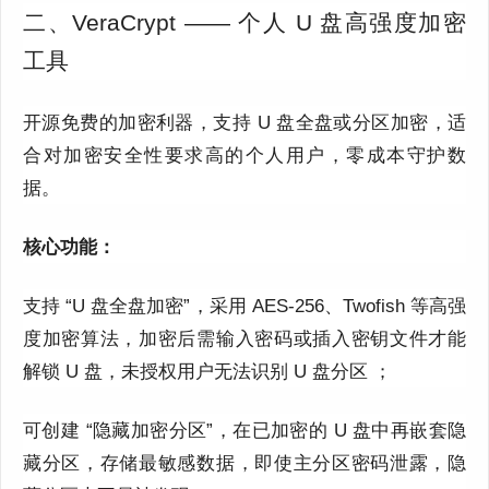
二、VeraCrypt —— 个人 U 盘高强度加密
工具
开源免费的加密利器，支持 U 盘全盘或分区加密，适
合对加密安全性要求高的个人用户，零成本守护数
据。
核心功能：
支持 “U 盘全盘加密”，采用 AES-256、Twofish 等高强
度加密算法，加密后需输入密码或插入密钥文件才能
解锁 U 盘，未授权用户无法识别 U 盘分区 ；
可创建 “隐藏加密分区”，在已加密的 U 盘中再嵌套隐
藏分区，存储最敏感数据，即使主分区密码泄露，隐