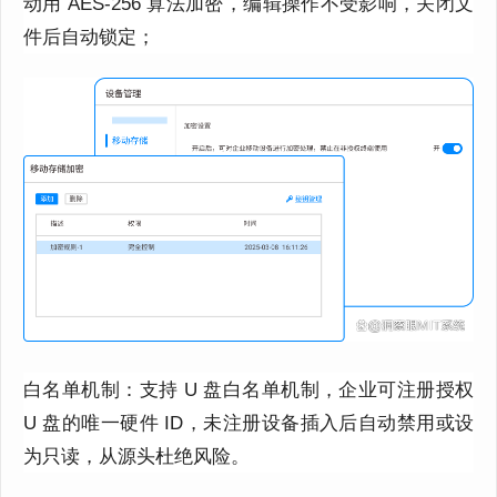
动用 AES-256 算法加密，编辑操作不受影响，关闭文
件后自动锁定；
白名单机制：支持 U 盘白名单机制，企业可注册授权
U 盘的唯一硬件 ID，未注册设备插入后自动禁用或设
为只读，从源头杜绝风险。