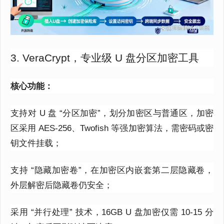
3. VeraCrypt，专业级 U 盘分区加密工具
核心功能：
支持对 U 盘 “分区加密”，划分加密区与普通区，加密
区采用 AES-256、Twofish 等强加密算法，需密码或密
钥文件挂载；
支持 “隐藏加密卷”，在加密区内嵌套第二层隐藏卷，
外层解密后隐藏卷仍安全；
采用 “并行处理” 技术，16GB U 盘加密仅需 10-15 分