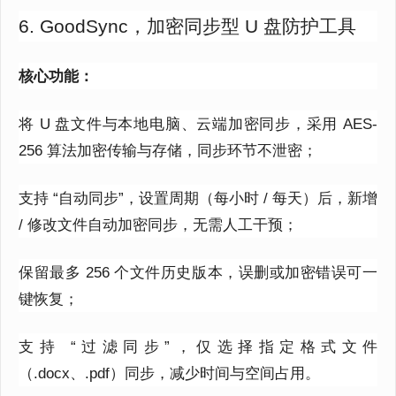
6. GoodSync，加密同步型 U 盘防护工具
核心功能：
将 U 盘文件与本地电脑、云端加密同步，采用 AES-
256 算法加密传输与存储，同步环节不泄密；
支持 “自动同步”，设置周期（每小时 / 每天）后，新增
/ 修改文件自动加密同步，无需人工干预；
保留最多 256 个文件历史版本，误删或加密错误可一
键恢复；
支持 “过滤同步”，仅选择指定格式文件
（.docx、.pdf）同步，减少时间与空间占用。