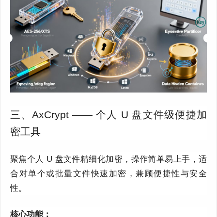
三、AxCrypt —— 个人 U 盘文件级便捷加
密工具
聚焦个人 U 盘文件精细化加密，操作简单易上手，适
合对单个或批量文件快速加密，兼顾便捷性与安全
性。
核心功能：