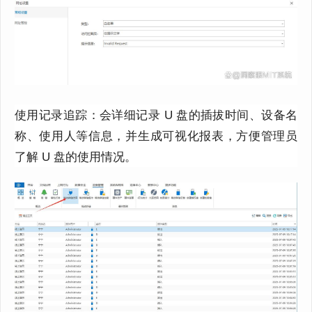
使用记录追踪：会详细记录 U 盘的插拔时间、设备名
称、使用人等信息，并生成可视化报表，方便管理员
了解 U 盘的使用情况。