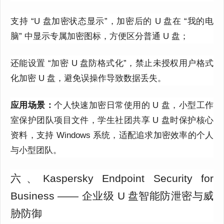
支持 “U 盘加密状态显示”，加密后的 U 盘在 “我的电
脑” 中显示专属加密图标，方便区分普通 U 盘；
还能设置 “加密 U 盘防格式化”，禁止未授权用户格式
化加密 U 盘，避免误操作导致数据丢失。
应用场景：
个人快速加密日常使用的 U 盘，小型工作
室保护团队项目文件，学生社团共享 U 盘时保护核心
资料，支持 Windows 系统，适配追求加密效率的个人
与小型团队。
六、Kaspersky Endpoint Security for
Business —— 企业级 U 盘智能防泄密与威
胁防御