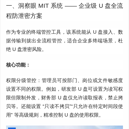
一、洞察眼 MIT 系统 —— 企业级 U 盘全流
程防泄密方案
作为专业的终端管控工具，该系统能从 U 盘接入、数
据传输到拔出全流程管控，适合企业多终端场景，杜
绝 U 盘泄密风险。
核心功能：
权限分级管控：管理员可按部门、岗位或文件敏感度
设置不同的权限。例如，研发部 U 盘可设置为读写权
限但限制外发，财务部 U 盘仅允许读取报表，禁止拷
贝等。还能设置 “只读不拷贝”“只允许在特定时间段使
用” 等高级规则，精准控制 U 盘的使用权限。