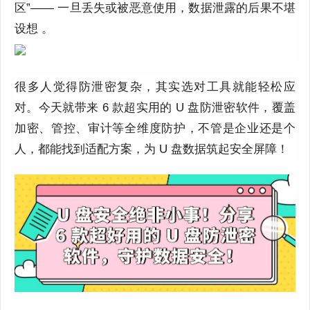
区”—— 一旦丢失或被恶意使用，数据泄露的后果不堪
设想 。
很多人觉得防泄密复杂，其实选对工具就能轻松应
对。今天就带来 6 款超实用的 U 盘防泄密软件，覆盖
加密、管控、审计等全维度防护，不管是企业还是个
人，都能找到适配方案，为 U 盘数据筑起安全屏障！