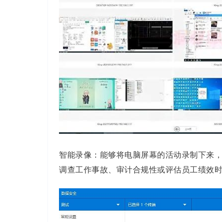
智能录像：能够将电脑屏幕的活动录制下来
调查工作事故、审计合规性或评估员工绩效