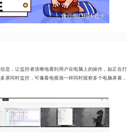
面信息，让监控者清晰地看到用户在电脑上的操作，如正在打
持多屏同时监控，可像看电视墙一样同时观察多个电脑屏幕，