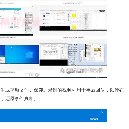
，生成视频文件并保存。录制的视频可用于事后回放，以便在
时，还原事件真相。