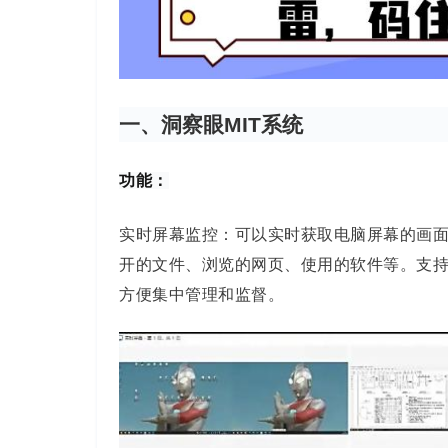
一、洞察眼MIT系统
功能：
实时屏幕监控
：可以实时获取电脑屏幕的画
开的文件、浏览的网页、使用的软件等。支
方便集中管理和监督。