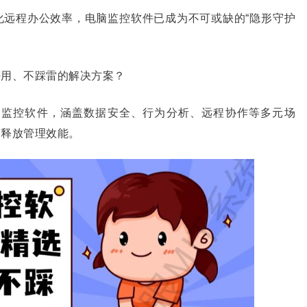
化远程办公效率，电脑监控软件已成为不可或缺的
“隐形守护
好用、不踩雷的解决方案？
脑监控软件，涵盖数据安全、行为分析、远程协作等多元场
，释放管理效能。