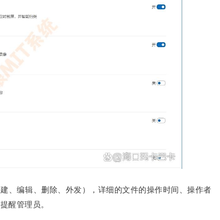
新建、编辑、删除、外发），详细的文件的操作时间、操作者
即提醒管理员。