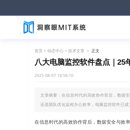
首页
>
动态中心
>
技术文章
>
正文
八大电脑监控软件盘点｜25
2025-08-07 16:56:10
文章摘要：在信息时代的高效协作背后，数据安
还是团队优化远程办公效率，电脑监控软件已成为
在信息时代的高效协作背后，数据安全与效