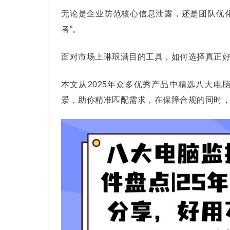
无论是企业防范核心信息泄露，还是团队优
者”。
面对市场上琳琅满目的工具，如何选择真正
本文从
2025
年众多优秀产品中精选八大电
景，助你精准匹配需求，在保障合规的同时