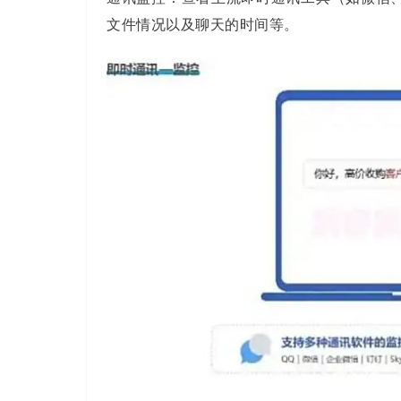
文件情况以及聊天的时间等。