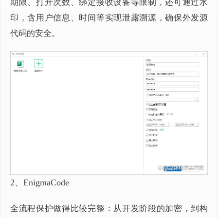
期限、打开次数、绑定接收设备等限制，还可通过水
印，含用户信息、时间等实现泄露溯源，确保外发源
代码的安全。
2、EnigmaCode
全流程保护做得比较完整：从开发阶段的加密，到构