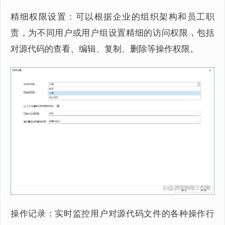
精细权限设置：可以根据企业的组织架构和员工职
责，为不同用户或用户组设置精细的访问权限，包括
对源代码的查看、编辑、复制、删除等操作权限。
操作记录：实时监控用户对源代码文件的各种操作行