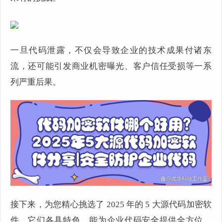
一旦代码泄露，不仅会导致企业的技术成果付诸东
流，还可能引发商业机密曝光、客户信任受损等一系
列严重后果。
接下来，为您精心挑选了 2025 年的 5 大源代码加密软
件，它们各具特色，能为企业代码安全提供全方位、