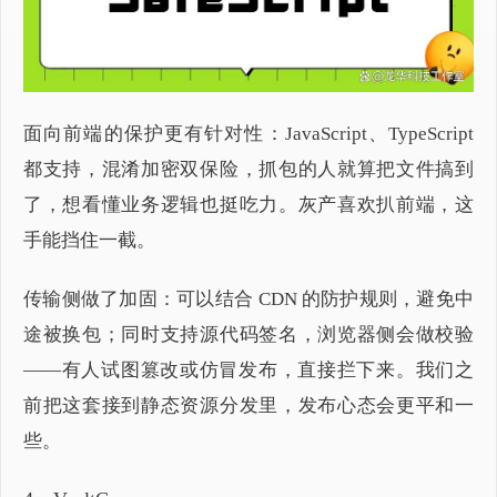
面向前端的保护更有针对性：JavaScript、TypeScript
都支持，混淆加密双保险，抓包的人就算把文件搞到
了，想看懂业务逻辑也挺吃力。灰产喜欢扒前端，这
手能挡住一截。
传输侧做了加固：可以结合 CDN 的防护规则，避免中
途被换包；同时支持源代码签名，浏览器侧会做校验
——有人试图篡改或仿冒发布，直接拦下来。我们之
前把这套接到静态资源分发里，发布心态会更平和一
些。