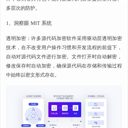
多层次的防护。
1、洞察眼 MIT 系统
透明加密：许多源代码加密软件采用驱动层透明加密
技术，在不改变用户操作习惯和开发流程的前提下，
自动对源代码文件进行加密。文件打开时自动解密，
修改保存时自动加密，确保源代码在存储和传输过程
中始终以密文形式存在。