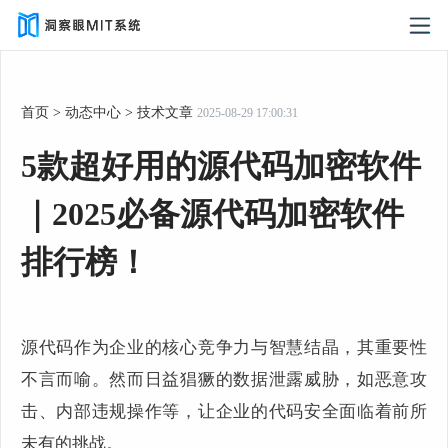
首页
>
动态中心
>
技术文章
2025-08-29 17:00:31
5款超好用的源代码加密软件
｜2025必备源代码加密软件
排行榜！
源代码作为企业的核心竞争力与智慧结晶，其重要性
不言而喻。然而日益猖獗的数据泄露威胁，如恶意攻
击、内部违规操作等，让企业的代码安全面临着前所
未有的挑战。