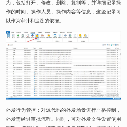
为，包括打开、修改、删除、复制等，并详细记录操
作的时间、操作人员、操作内容等信息，这些记录可
以作为审计和追溯的依据。
外发行为管控：对源代码的外发场景进行严格控制，
外发需经过审批流程。同时，可对外发文件设置使用