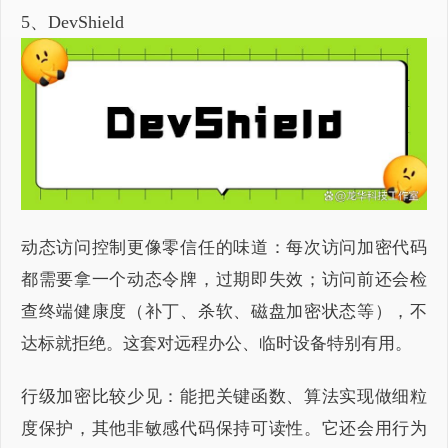
5、DevShield
动态访问控制更像零信任的味道：每次访问加密代码
都需要拿一个动态令牌，过期即失效；访问前还会检
查终端健康度（补丁、杀软、磁盘加密状态等），不
达标就拒绝。这套对远程办公、临时设备特别有用。
行级加密比较少见：能把关键函数、算法实现做细粒
度保护，其他非敏感代码保持可读性。它还会用行为