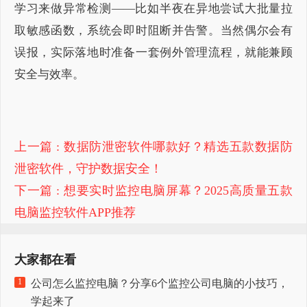
学习来做异常检测——比如半夜在异地尝试大批量拉
取敏感函数，系统会即时阻断并告警。当然偶尔会有
误报，实际落地时准备一套例外管理流程，就能兼顾
安全与效率。
上一篇
: 数据防泄密软件哪款好？精选五款数据防
泄密软件，守护数据安全！
下一篇
: 想要实时监控电脑屏幕？2025高质量五款
电脑监控软件APP推荐
大家都在看
1
公司怎么监控电脑？分享6个监控公司电脑的小技巧，
学起来了