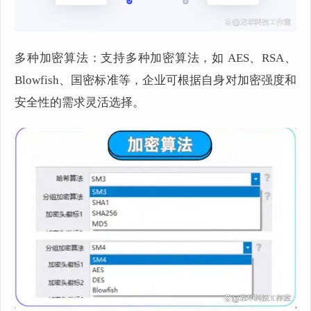
多种加密算法：支持多种加密算法，如 AES、RSA、
Blowfish、国密标准等，企业可根据自身对加密强度和
安全性的需求灵活选择。