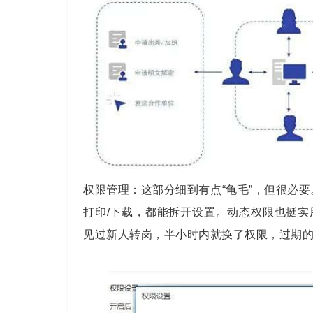
权限管理：这部分细到有点“龟毛”，但很必
打印/下载，都能拆开设置。动态权限也挺
见过新人转岗，半小时内就换了权限，过期的