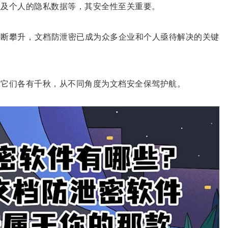
以及个人的隐私数据等，其安全性至关重要。
不断攀升，文档防泄密已成为众多企业和个人亟待解决的关键
，它们各有千秋，从不同角度为文档安全保驾护航。