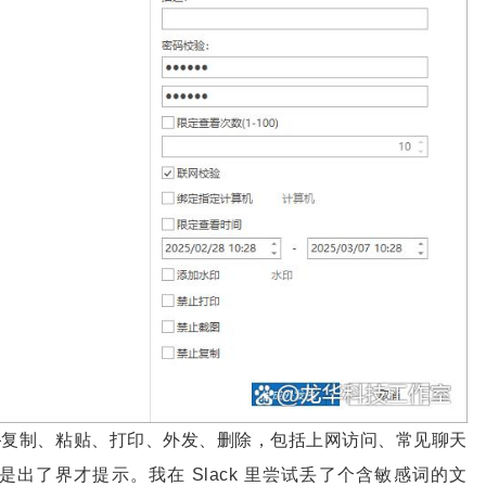
—复制、粘贴、打印、外发、删除，包括上网访问、常见聊天
出了界才提示。我在 Slack 里尝试丢了个含敏感词的文