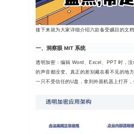
接下来就为大家详细介绍六款备受瞩目的文
一、洞察眼
MIT 系统
透明加密：编辑 Word、Excel、PPT
的声音都没变。真正的差别藏在看不见的地
一只不受信任的U盘，拿到外面机器上打开，