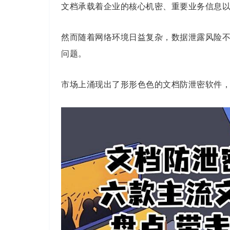
文档承载着企业的核心机密、重要业务信息
然而随着网络环境日益复杂，数据泄露风险
问题。
市场上涌现出了形形色色的文档防泄密软件