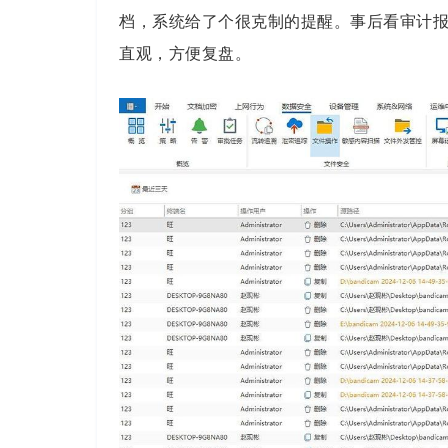
档，系统给了个很克制的提醒。事后看审计
直观，方便复盘。