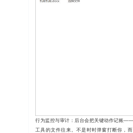
行为监控与审计：后台会把关键动作记账—
工具的文件往来。不是时时弹窗打断你，而是