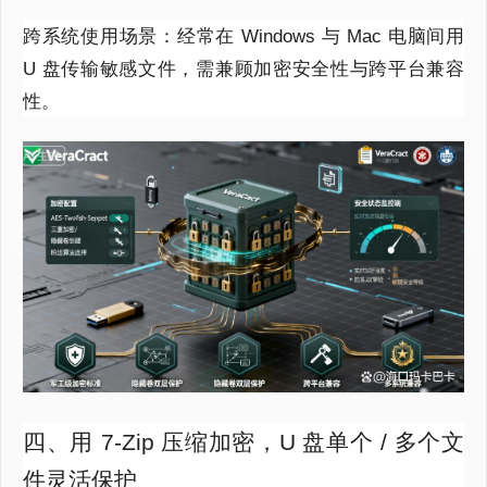
跨系统使用场景：经常在 Windows 与 Mac 电脑间用
U 盘传输敏感文件，需兼顾加密安全性与跨平台兼容
性。
四、用 7-Zip 压缩加密，U 盘单个 / 多个文
件灵活保护