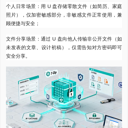
个人日常场景：用 U 盘存储零散文件（如简历、家庭
照片），仅加密敏感部分，非敏感文件正常使用，兼
顾便捷与安全；
文件分享场景：通过 U 盘向他人传输非公开文件（如
未发表的文章、设计初稿），仅需告知对方密码即可
安全分享。