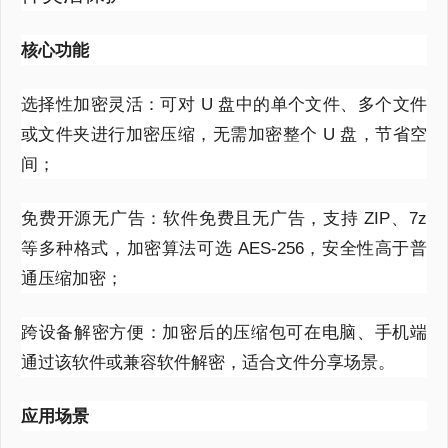
核心功能
选择性加密灵活：可对 U 盘中的单个文件、多个文件
或文件夹进行加密压缩，无需加密整个 U 盘，节省空
间；
免费开源无广告：软件免费且无广告，支持 ZIP、7z
等多种格式，加密算法可选 AES-256，安全性高于普
通压缩加密；
跨设备解密方便：加密后的压缩包可在电脑、手机端
通过该软件或兼容软件解密，适合文件分享场景。
应用场景