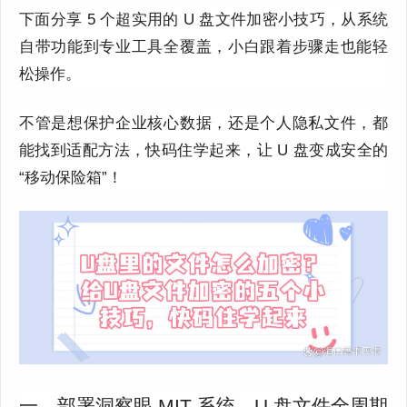
下面分享 5 个超实用的 U 盘文件加密小技巧，从系统
自带功能到专业工具全覆盖，小白跟着步骤走也能轻
松操作。
不管是想保护企业核心数据，还是个人隐私文件，都
能找到适配方法，快码住学起来，让 U 盘变成安全的
“移动保险箱”！
一、部署洞察眼 MIT 系统，U 盘文件全周期