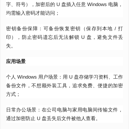
字、符号），加密后的 U 盘插入任意 Windows 电脑，
均需输入密码才能访问；
密钥备份保障：可备份恢复密钥（保存到本地 / 打
印），防止密码遗忘后无法解锁 U 盘，避免文件丢
失。
应用场景
个人 Windows 用户场景：用 U 盘存储学习资料、工作
备份文件，不想额外装工具，追求免费、便捷的加密
方式；
日常办公场景：在公司电脑与家用电脑间传输文件，
通过加密防止 U 盘丢失后文件被他人查看。