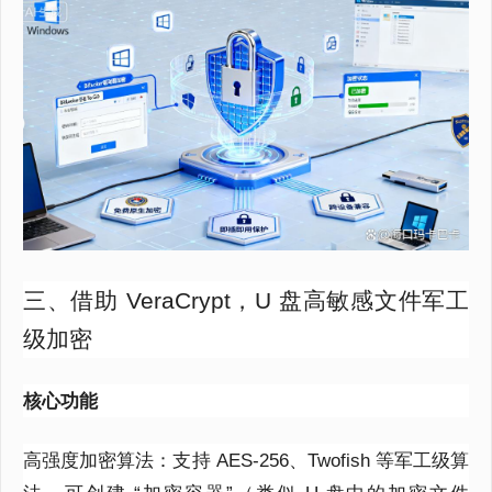
三、借助 VeraCrypt，U 盘高敏感文件军工
级加密
核心功能
高强度加密算法：支持 AES-256、Twofish 等军工级算