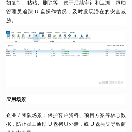
如复制、粘贴、删除等，便于后续审计和追溯，帮助
管理员追踪 U 盘操作情况，及时发现潜在的安全威
胁。
应用场景
企业 / 团队场景：保护客户资料、项目方案等核心数
据，防止员工通过 U 盘拷贝外泄，或 U 盘丢失导致商