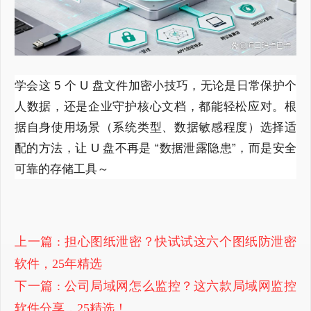
学会这 5 个 U 盘文件加密小技巧，无论是日常保护个
人数据，还是企业守护核心文档，都能轻松应对。根
据自身使用场景（系统类型、数据敏感程度）选择适
配的方法，让 U 盘不再是 “数据泄露隐患”，而是安全
可靠的存储工具～
上一篇
: 担心图纸泄密？快试试这六个图纸防泄密
软件，25年精选
下一篇
: 公司局域网怎么监控？这六款局域网监控
软件分享，25精选！