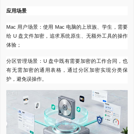
应用场景
Mac 用户场景：使用 Mac 电脑的上班族、学生，需要
给 U 盘文件加密，追求系统原生、无额外工具的操作
体验；
分区管理场景：U 盘中既有需要加密的工作合同，也
有无需加密的通用表格，通过分区加密实现分类保
护，避免误操作。