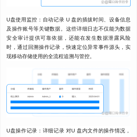
U盘使用监控：自动记录 U 盘的插拔时间、设备信息
及操作账号等关键数据。这些详细日志不仅能为数据
安全审计提供可靠依据，还能在发生数据泄露风险
时，通过回溯操作记录，快速定位异常事件源头，实
现移动存储使用的全流程追溯与管控。
U盘操作记录：详细记录 对U 盘内文件的操作情况，