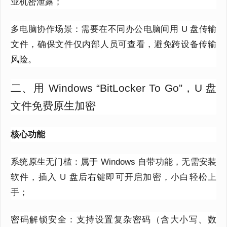
业机密泄露；
多电脑协作场景：需要在不同办公电脑间用 U 盘传输
文件，确保文件仅内部人员可查看，避免跨设备传输
风险。
二、用 Windows “BitLocker To Go”，U 盘
文件免费原生加密
核心功能
系统原生无门槛：属于 Windows 自带功能，无需安装
软件，插入 U 盘后右键即可开启加密，小白轻松上
手；
密码解锁安全：支持设置复杂密码（含大小写、数