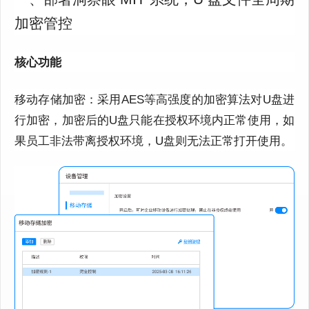
加密管控
核心功能
移动存储加密：采用AES等高强度的加密算法对U盘进
行加密，加密后的U盘只能在授权环境内正常使用，如
果员工非法带离授权环境，U盘则无法正常打开使用。