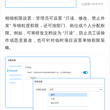
精细权限设置：管理员可设置 “只读、修改、禁止外
发” 等细粒度权限，还可按部门、岗位或个人分配权
限。例如，可将研发文档设为 “只读”，防止员工误操
作或恶意篡改，也可针对临时项目设置单独权限策
略。