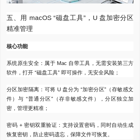
五、用 macOS “磁盘工具”，U 盘加密分区
精准管理
核心功能
系统原生安全：属于 Mac 自带工具，无需安装第三方
软件，打开 “磁盘工具” 即可操作，无安全风险；
分区加密隔离：可将 U 盘分为 “加密分区”（存敏感文
件）与 “普通分区”（存非敏感文件），分区独立加
密，管理更精准；
密码 + 密钥双重验证：支持设置密码，同时自动生成
恢复密钥，防止密码遗忘，保障文件可恢复。