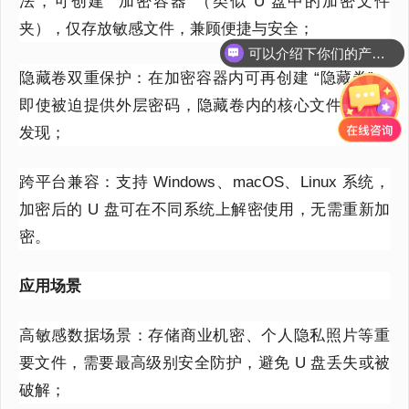
法，可创建 “加密容器”（类似 U 盘中的加密文件
可以介绍下你们的产品么？
夹），仅存放敏感文件，兼顾便捷与安全；
你们是怎么收费的呢？
隐藏卷双重保护：在加密容器内可再创建 “隐藏卷”，
即使被迫提供外层密码，隐藏卷内的核心文件也不被
发现；
跨平台兼容：支持 Windows、macOS、Linux 系统，
加密后的 U 盘可在不同系统上解密使用，无需重新加
密。
应用场景
高敏感数据场景：存储商业机密、个人隐私照片等重
要文件，需要最高级别安全防护，避免 U 盘丢失或被
破解；