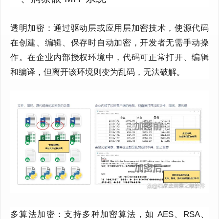
透明加密：通过驱动层或应用层加密技术，使源代码
在创建、编辑、保存时自动加密，开发者无需手动操
作。在企业内部授权环境中，代码可正常打开、编辑
和编译，但离开该环境则变为乱码，无法破解。
多算法加密：支持多种加密算法，如 AES、RSA、