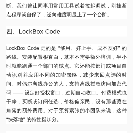
断。我们曾让同事用常用工具试着拉起调试，刚挂断
点程序就自保了，逆向难度明显上了一个台阶。
四、LockBox Code
LockBox Code 走的是 “够用、好上手、成本友好” 的
路线。安装配置很直白，基本不需要额外培训，半小
时就能跑通一个部门的试点。它还能按部门或项目自
动识别并应用不同的加密策略，减少来回点选的时
间。对偶尔离线办公的人，支持离线授权访问加密代
码 —— 设定好授权窗口，过期自动收口。付费模式也
干净，买断或订阅任选，价格偏亲民，没有那些藏在
角落的额外费用。对于预算紧张的小团队来说，这种
“快落地” 的特性挺加分。