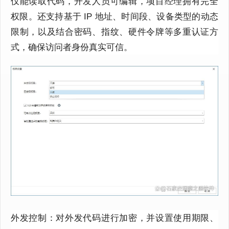
仅能读取代码，开发人员可编辑，项目经理拥有完全
权限。还支持基于 IP 地址、时间段、设备类型的动态
限制，以及结合密码、指纹、硬件令牌等多重认证方
式，确保访问者身份真实可信。
外发控制：对外发代码进行加密，并设置使用期限、