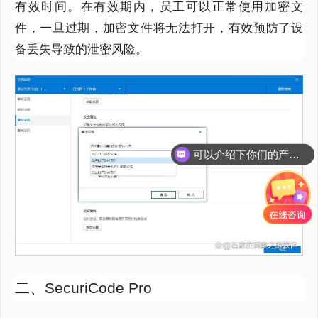
有效时间。在有效期内，员工可以正常使用加密文
件，一旦过期，加密文件将无法打开，有效预防了设
备丢失导致的泄密风险。
可以介绍下你们的产品么？
二、SecuriCode Pro