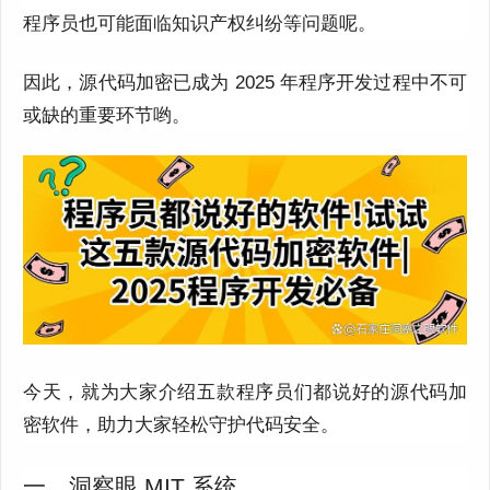
程序员也可能面临知识产权纠纷等问题呢。
因此，源代码加密已成为 2025 年程序开发过程中不可
或缺的重要环节哟。
今天，就为大家介绍五款程序员们都说好的源代码加
密软件，助力大家轻松守护代码安全。
一、洞察眼 MIT 系统