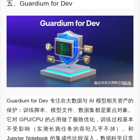
五、Guardium for Dev
Guardium for Dev 专注在大数据与 AI 模型相关资产的
保护：训练脚本、模型文件、数据集都是重点对象。
它对 GPU/CPU 的占用做了极致优化，训练过程基本
不受影响（实测长跑任务的吞吐几乎不掉）。和
Jupyter Notebook 的集成也比较深入，数据科学日常