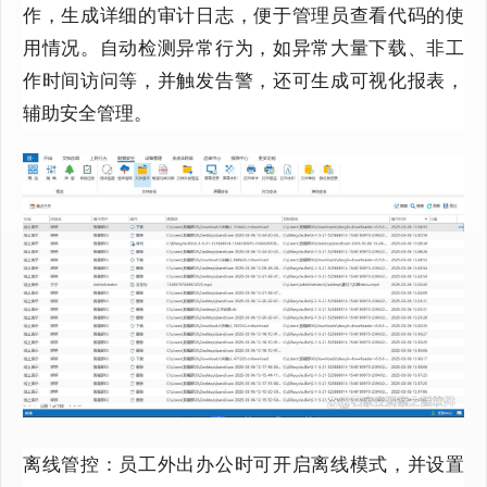
作，生成详细的审计日志，便于管理员查看代码的使
用情况。自动检测异常行为，如异常大量下载、非工
作时间访问等，并触发告警，还可生成可视化报表，
辅助安全管理。
离线管控：员工外出办公时可开启离线模式，并设置