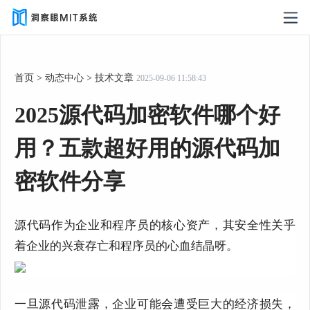
首页
>
动态中心
>
技术文章
2025-09-06 11:58:43
2025源代码加密软件哪个好
用？五款超好用的源代码加
密软件分享
源代码作为企业和程序员的核心资产，其安全性关乎
着企业的兴衰存亡和程序员的心血结晶呀。
一旦源代码泄露，企业可能会遭受巨大的经济损失，