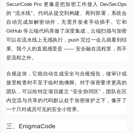
SecuriCode Pro 更像是把加密工作接入 DevSecOps
的 “流水线”。代码从提交到构建、再到部署，系统会
自动完成加解密动作，无需开发者手动插手。它和
GitHub 等云端代码库做了深度集成，云端扫描与加密
可以在流水线上无感执行，push 完过一会儿就看到结
果。我个人的直观感受是 —— 安全融在流程里，而不
是流程之外。
合规这块，它能自动生成安全与合规报告，做审计或
接受检查时不至于临时抱佛脚。对于保密要求更高的
团队，可以给特定项目建立 “安全协同区”，团队在区
内交流与共享的代码默认处于加密保护之下，像开了
一个只对成员可见的安全小世界。
三、EnigmaCode