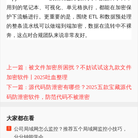
用到的笔记本、可视化、单元格执行，都能在加密保
护下流畅进行。更重要的是，围绕 ETL 和数据预处理
的整条流水线可以做端到端加密，数据在流转中不裸
奔，这点对合规团队来说非常友好。
上一篇
: 被文件加密所困扰？不妨试试这九款文件
加密软件丨2025吐血整理
下一篇
: 源代码防泄密有哪些？2025五款宝藏源代
码防泄密软件，防范代码不被泄密
大家都在看
1
公司局域网怎么监控？推荐五个局域网监控小技巧，
分分钟能学会