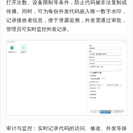
打开次数、设备限制等条件，防止代码被非法复制或
传播。同时，可为每份外发代码嵌入唯一数字水印，
记录接收者信息，便于泄露追溯，外发需通过审批，
管理员可实时监控外发记录。
审计与监控：实时记录代码的访问、修改、外发等操