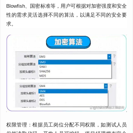
Blowfish、国密标准等，用户可根据对加密强度和安全
性的需求灵活选择不同的算法，以满足不同的安全要
求。
权限管理：根据员工岗位分配不同权限，如测试人员