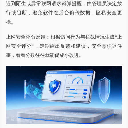
遇到陌生或异常联网请求就弹提醒，由管理员决定放
行或阻断，避免软件在后台偷传数据，隐私安全更
稳。
上网安全评分反馈：根据访问行为与拦截情况生成“上
网安全评分”，定期给出反馈和建议，安全意识这件
事，看看分数往往就能促成小改进。