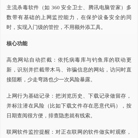
主流杀毒软件（如 360 安全卫士、腾讯电脑管家）多
数带有基础的上网监控能力，在保护设备安全的同
时，实现入门级的管控，不用额外添工具。
核心功能
高危网站自动拦截：依托病毒库与钓鱼库的联动更
新，识别并拦截带木马、诈骗信息的网站，访问时直
接阻断，少走弯路也少一次风险暴露。
上网行为基础记录：把浏览历史、下载记录做留存，
并标注潜在风险（比如下载文件存在恶意代码），按
日期查阅很方便，排查隐患就有线索。
联网软件监控提醒：对正在联网的软件做实时观察，