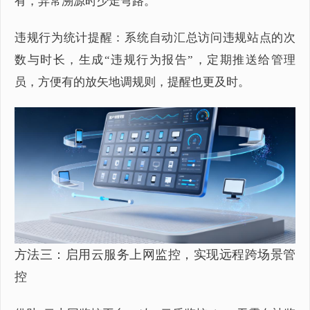
有，异常溯源时少走弯路。
违规行为统计提醒：系统自动汇总访问违规站点的次
数与时长，生成“违规行为报告”，定期推送给管理
员，方便有的放矢地调规则，提醒也更及时。
方法三：启用云服务上网监控，实现远程跨场景管
控