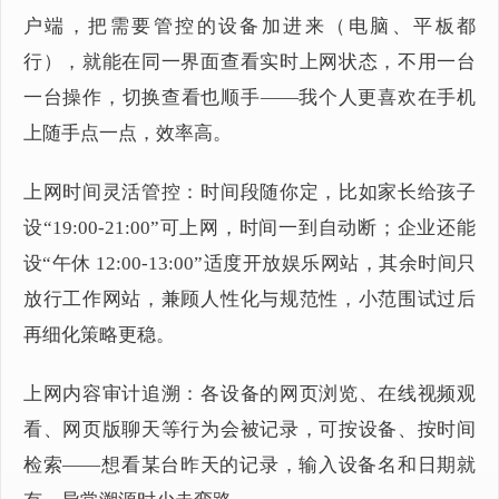
户端，把需要管控的设备加进来（电脑、平板都
行），就能在同一界面查看实时上网状态，不用一台
一台操作，切换查看也顺手——我个人更喜欢在手机
上随手点一点，效率高。
上网时间灵活管控：时间段随你定，比如家长给孩子
设“19:00-21:00”可上网，时间一到自动断；企业还能
设“午休 12:00-13:00”适度开放娱乐网站，其余时间只
放行工作网站，兼顾人性化与规范性，小范围试过后
再细化策略更稳。
上网内容审计追溯：各设备的网页浏览、在线视频观
看、网页版聊天等行为会被记录，可按设备、按时间
检索——想看某台昨天的记录，输入设备名和日期就