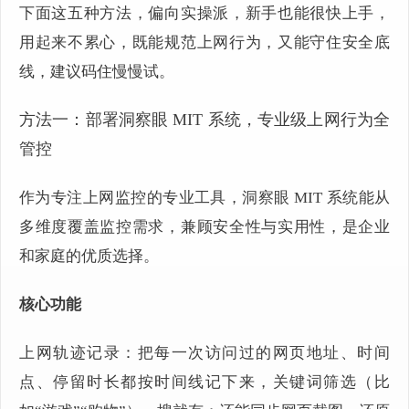
下面这五种方法，偏向实操派，新手也能很快上手，
用起来不累心，既能规范上网行为，又能守住安全底
线，建议码住慢慢试。
方法一：部署洞察眼 MIT 系统，专业级上网行为全
管控
作为专注上网监控的专业工具，洞察眼 MIT 系统能从
多维度覆盖监控需求，兼顾安全性与实用性，是企业
和家庭的优质选择。
核心功能
上网轨迹记录：把每一次访问过的网页地址、时间
点、停留时长都按时间线记下来，关键词筛选（比