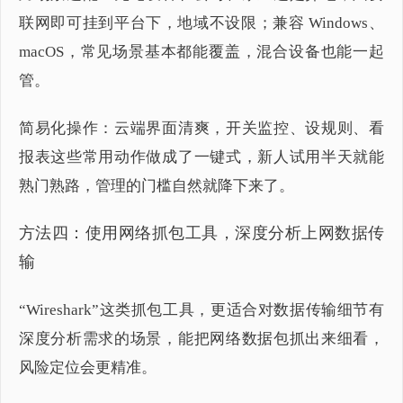
联网即可挂到平台下，地域不设限；兼容 Windows、
macOS，常见场景基本都能覆盖，混合设备也能一起
管。
简易化操作：云端界面清爽，开关监控、设规则、看
报表这些常用动作做成了一键式，新人试用半天就能
熟门熟路，管理的门槛自然就降下来了。
方法四：使用网络抓包工具，深度分析上网数据传
输
“Wireshark”这类抓包工具，更适合对数据传输细节有
深度分析需求的场景，能把网络数据包抓出来细看，
风险定位会更精准。