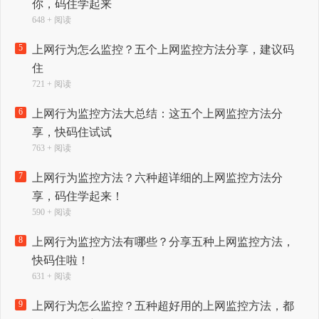
你，码住学起来
648 + 阅读
5
上网行为怎么监控？五个上网监控方法分享，建议码
住
721 + 阅读
6
上网行为监控方法大总结：这五个上网监控方法分
享，快码住试试
763 + 阅读
7
上网行为监控方法？六种超详细的上网监控方法分
享，码住学起来！
590 + 阅读
8
上网行为监控方法有哪些？分享五种上网监控方法，
快码住啦！
631 + 阅读
9
上网行为怎么监控？五种超好用的上网监控方法，都