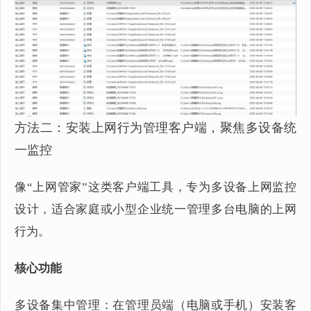
方法二：安装上网行为管理客户端，聚焦多设备统
一监控
像“上网管家”这类客户端工具，专为多设备上网监控
设计，适合家庭或小型企业统一管理多台电脑的上网
行为。
核心功能
多设备集中管理：在管理员端（电脑或手机）安装客