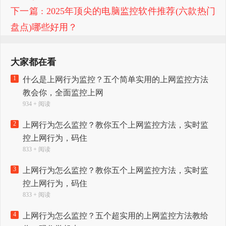
下一篇
: 2025年顶尖的电脑监控软件推荐(六款热门
盘点)哪些好用？
大家都在看
1
什么是上网行为监控？五个简单实用的上网监控方法
教会你，全面监控上网
934 + 阅读
2
上网行为怎么监控？教你五个上网监控方法，实时监
控上网行为，码住
833 + 阅读
3
上网行为怎么监控？教你五个上网监控方法，实时监
控上网行为，码住
833 + 阅读
4
上网行为怎么监控？五个超实用的上网监控方法教给