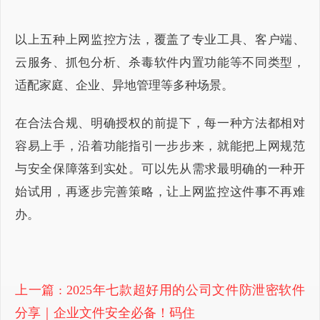
以上五种上网监控方法，覆盖了专业工具、客户端、
云服务、抓包分析、杀毒软件内置功能等不同类型，
适配家庭、企业、异地管理等多种场景。
在合法合规、明确授权的前提下，每一种方法都相对
容易上手，沿着功能指引一步步来，就能把上网规范
与安全保障落到实处。可以先从需求最明确的一种开
始试用，再逐步完善策略，让上网监控这件事不再难
办。
上一篇
: 2025年七款超好用的公司文件防泄密软件
分享｜企业文件安全必备！码住