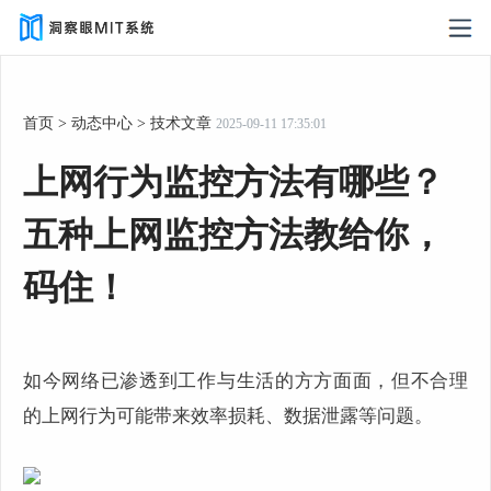
首页
>
动态中心
>
技术文章
2025-09-11 17:35:01
上网行为监控方法有哪些？
五种上网监控方法教给你，
码住！
如今网络已渗透到工作与生活的方方面面，但不合理
的上网行为可能带来效率损耗、数据泄露等问题。