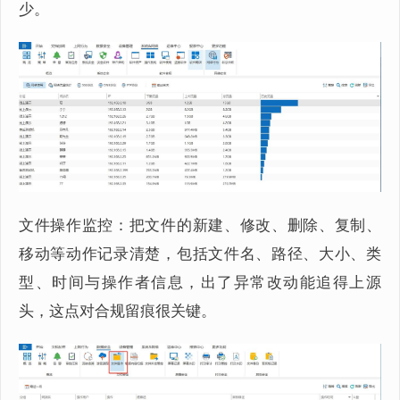
少。
文件操作监控：把文件的新建、修改、删除、复制、
移动等动作记录清楚，包括文件名、路径、大小、类
型、时间与操作者信息，出了异常改动能追得上源
头，这点对合规留痕很关键。