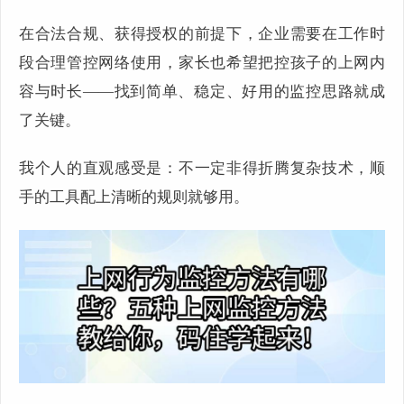
在合法合规、获得授权的前提下，企业需要在工作时
段合理管控网络使用，家长也希望把控孩子的上网内
容与时长——找到简单、稳定、好用的监控思路就成
了关键。
我个人的直观感受是：不一定非得折腾复杂技术，顺
手的工具配上清晰的规则就够用。