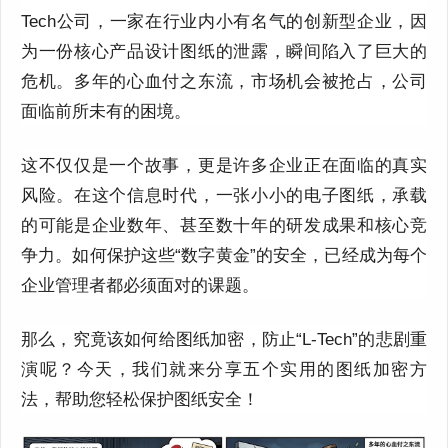
Tech公司，一家在行业内小有名气的创新型企业，因
为一份核心产品设计图纸的泄露，瞬间陷入了巨大的
危机。多年的心血付之东流，市场机会被抢占，公司
面临前所未有的困境。
这不仅仅是一个故事，更是许多企业正在面临的真实
风险。在这个信息时代，一张小小的电子图纸，承载
的可能是企业数年、甚至数十年的研发成果和核心竞
争力。如何保护这些“数字黄金”的安全，已经成为每个
企业管理者都必须面对的课题。
那么，究竟该如何给图纸加密，防止“L-Tech”的悲剧重
演呢？今天，我们就来分享五个实用的图纸加密方
法，帮助您轻松保护图纸安全！