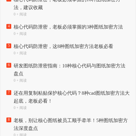
法，建议收藏
0 + 阅读
4
核心代码防泄密，老板必须掌握的3种图纸加密方法
0 + 阅读
5
核心代码防泄密，这8种图纸加密方法老板必看
0 + 阅读
6
研发图纸防泄密指南：10种核心代码与图纸加密方法
盘点
0 + 阅读
7
还在用复制粘贴保护核心代码？8种cad图纸加密方法大
起底，老板必看！
0 + 阅读
8
老板，别让核心图纸被员工顺手牵羊！5种图纸加密方
法深度盘点
0 + 阅读