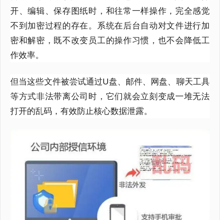
开、编辑、保存图纸时，和往常一样操作，完全感觉
不到加密过程的存在。系统在后台自动对文件进行加
密和解密，既不改变员工的操作习惯，也不会降低工
作效率。
但当这些文件被尝试通过U盘、邮件、网盘、聊天工具
等方式非法带离公司时，它们就会立刻变成一堆无法
打开的乱码，有效防止核心数据泄露。