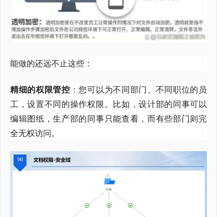
能做的还远不止这些：
精细的权限管控
：您可以为不同部门、不同职位的员
工，设置不同的操作权限。
比如，设计部的同事可以
编辑图纸，生产部的同事只能查看，而有些部门则完
全无权访问。