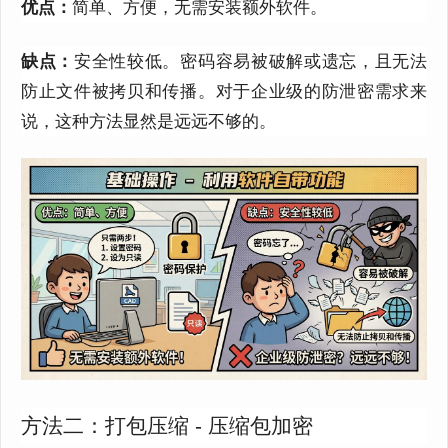
优点：
简单、方便，无需安装额外软件。
缺点：
安全性较低。密码容易被破解或遗忘，且无法
防止文件被拷贝和传播。对于企业级的防泄密需求来
说，这种方法显然是远远不够的。
方法二：打包压缩 - 压缩包加密