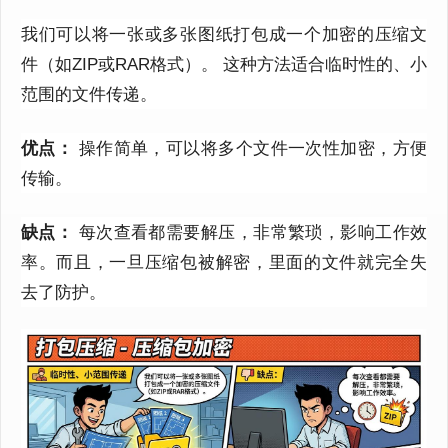
我们可以将一张或多张图纸打包成一个加密的压缩文
件（如ZIP或RAR格式）。
这种方法适合临时性的、小
范围的文件传递。
优点：
操作简单，可以将多个文件一次性加密，方便
传输。
缺点：
每次查看都需要解压，非常繁琐，影响工作效
率。而且，一旦压缩包被解密，里面的文件就完全失
去了防护。