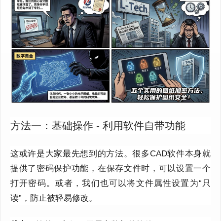
方法一：基础操作 - 利用软件自带功能
这或许是大家最先想到的方法。
很多CAD软件本身就
提供了密码保护功能，在保存文件时，可以设置一个
打开密码。
或者，我们也可以将文件属性设置为“只
读”，防止被轻易修改。