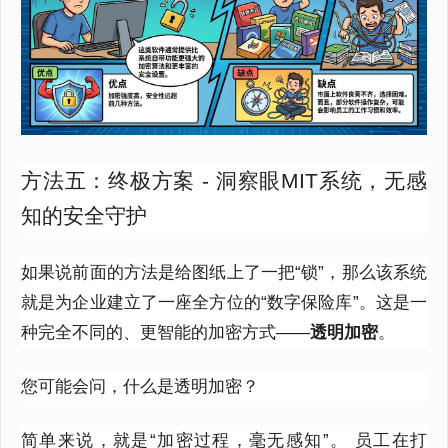
方法五：终极方案 - 洞察眼MIT系统，无感
知的安全守护
如果说前面的方法是给图纸上了一把“锁”，那么该系统
就是为企业建立了一座全方位的“数字保险库”。这是一
种完全不同的、更智能的加密方式——
透明加密
。
您可能会问，什么是透明加密？
简单来说，就是“加密过程，毫无感知”。
员工在打