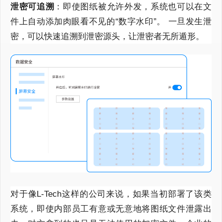
泄密可追溯
：即使图纸被允许外发，系统也可以在文
件上自动添加肉眼看不见的“数字水印”。
一旦发生泄
密，可以快速追溯到泄密源头，让泄密者无所遁形。
对于像L-Tech这样的公司来说，如果当初部署了该类
系统，即使内部员工有意或无意地将图纸文件泄露出