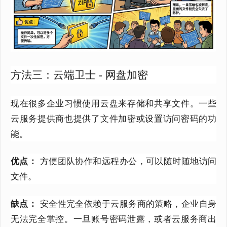
方法三：云端卫士 - 网盘加密
现在很多企业习惯使用云盘来存储和共享文件。
一些
云服务提供商也提供了文件加密或设置访问密码的功
能。
优点：
方便团队协作和远程办公，可以随时随地访问
文件。
缺点：
安全性完全依赖于云服务商的策略，企业自身
无法完全掌控。一旦账号密码泄露，或者云服务商出