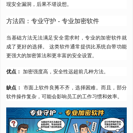
现安全漏洞，后果不堪设想。
方法四：专业守护 - 专业加密软件
当基础方法无法满足安全需求时，专业的加密软件就
成了更好的选择。
这类软件通常提供比系统自带功能
更强大的加密算法和更丰富的安全设置。
优点：
加密强度高，安全性远超前几种方法。
缺点：
市面上软件良莠不齐，选择困难。而且，部分
软件操作复杂，可能会影响员工的工作习惯和效率。