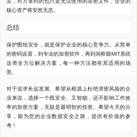
去，对方拿到的也只是无法使用的加密文件，企业的
核心资产将安然无恙。
总结
保护图纸安全，就是保护企业的核心竞争力。从简单
的密码设置，到专业的加密软件，再到洞察眼MIT系统
这类全方位解决方案，每一种方法都有其适用的场
景。
对于追求长远发展、希望从根源上杜绝泄密风险的企
业来说，选择一个既安全、又智能，还不影响工作效
率的加密方案，无疑是最明智的投资。希望今天的分
享，能为您的企业数据安全之路，提供有价值的参
考！