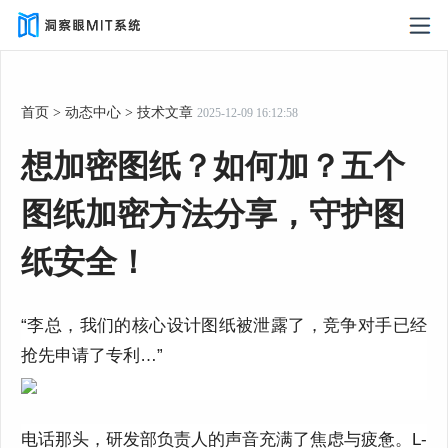
首页
>
动态中心
>
技术文章
2025-12-09 16:12:58
想加密图纸？如何加？五个
图纸加密方法分享，守护图
纸安全！
“李总，我们的核心设计图纸被泄露了，竞争对手已经
抢先申请了专利…”
电话那头，研发部负责人的声音充满了焦虑与疲惫。L-