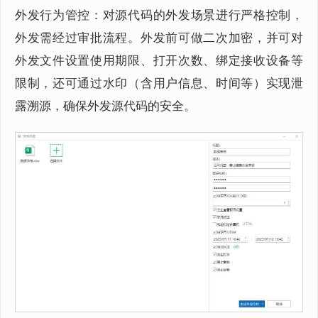
外发行为管控：对源代码的外发场景进行严格控制，
外发需经过审批流程。外发前可做二次加密，并可对
外发文件设置使用期限、打开次数、绑定接收设备等
限制，还可通过水印（含用户信息、时间等）实现泄
露溯源，确保外发源代码的安全。