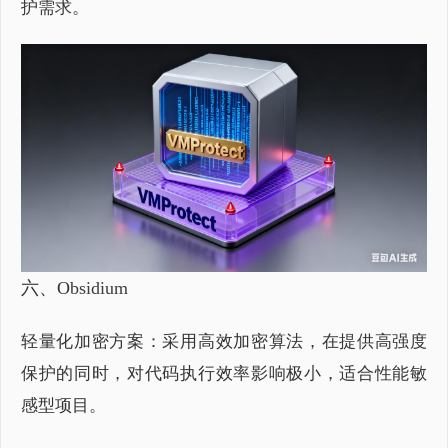
护需求。
六、O
bsidium
轻量化加密方案：采用高效加密算法，在提供高强度
保护的同时，对代码执行效率影响极小，适合性能敏
感型项目。