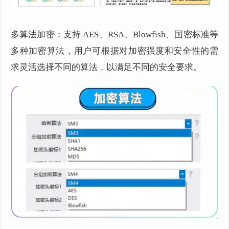
多算法加密：支持 AES、RSA、Blowfish、国密标准等
多种加密算法，用户可根据对加密强度和安全性的需
求灵活选择不同的算法，以满足不同的安全要求。