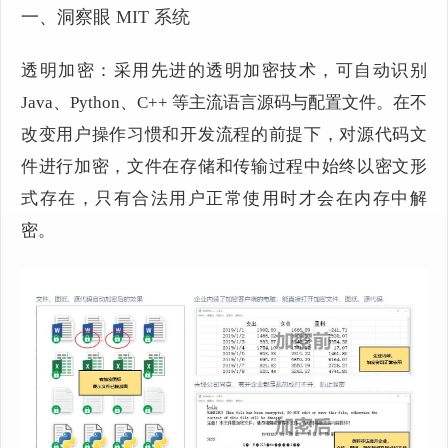
一、洞察眼
MIT 系统
透明加密：采用先进的透明加密技术，可自动识别
Java、Python、C++ 等主流语言源码与配置文件。在不
改变用户操作习惯和开发流程的前提下，对源代码文
件进行加密，文件在存储和传输过程中始终以密文形
式存在，只有合法用户正常使用时才会在内存中解
密。