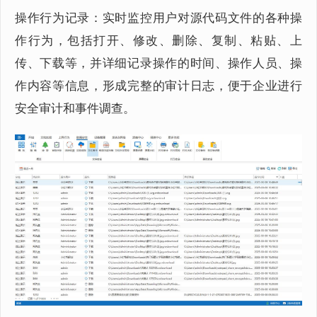
操作行为记录：实时监控用户对源代码文件的各种操
作行为，包括打开、修改、删除、复制、粘贴、上
传、下载等，并详细记录操作的时间、操作人员、操
作内容等信息，形成完整的审计日志，便于企业进行
安全审计和事件调查。