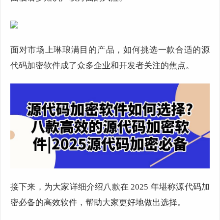
面对市场上琳琅满目的产品，如何挑选一款合适的源
代码加密软件成了众多企业和开发者关注的焦点。
接下来，为大家详细介绍八款在 2025 年堪称源代码加
密必备的高效软件，帮助大家更好地做出选择。