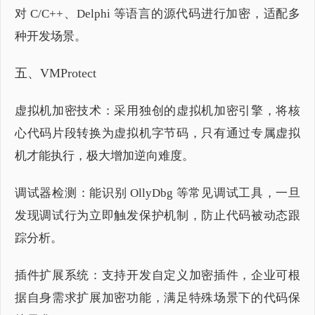
对 C/C++、Delphi 等语言的源代码进行加密，适配多
种开发场景。
五、V
MProtect
虚拟机加密技术：采用独创的虚拟机加密引擎，将核
心代码片段转换为虚拟机字节码，只有通过专属虚拟
机才能执行，极大增加逆向难度。
调试器检测：能识别 OllyDbg 等常见调试工具，一旦
发现调试行为立即触发保护机制，防止代码被动态跟
踪分析。
插件扩展系统：支持开发自定义加密插件，企业可根
据自身需求扩展加密功能，满足特殊场景下的代码保