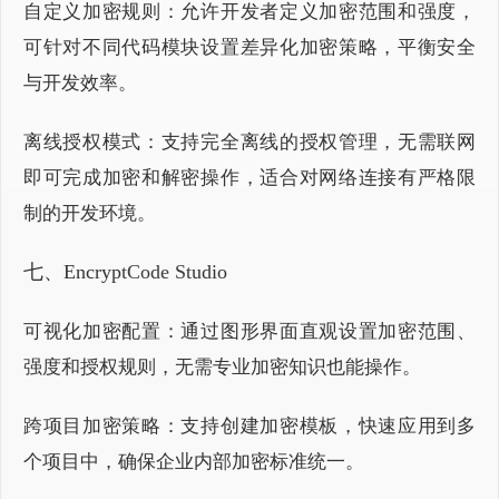
自定义加密规则：允许开发者定义加密范围和强度，
可针对不同代码模块设置差异化加密策略，平衡安全
与开发效率。
离线授权模式：支持完全离线的授权管理，无需联网
即可完成加密和解密操作，适合对网络连接有严格限
制的开发环境。
七、Encryp
tCode St
udio
可视化加密配置：通过图形界面直观设置加密范围、
强度和授权规则，无需专业加密知识也能操作。
跨项目加密策略：支持创建加密模板，快速应用到多
个项目中，确保企业内部加密标准统一。