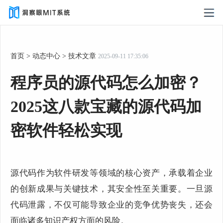
首页
>
动态中心
>
技术文章
2025-09-11 17:35:06
程序员的源代码怎么加密？
2025这八款宝藏的源代码加
密软件轻松实现
源代码作为软件研发等领域的核心资产，承载着企业
的创新成果与关键技术，其安全性至关重要。一旦源
代码泄露，不仅可能导致企业的竞争优势丧失，还会
面临诸多知识产权方面的风险。