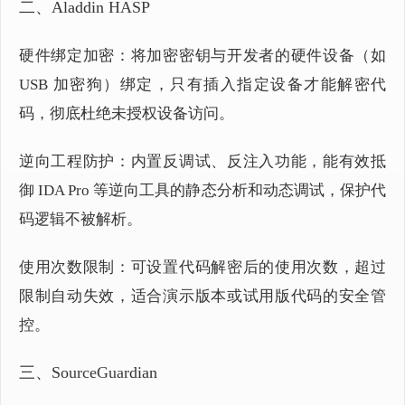
二、Aladdin
HASP
硬件绑定加密：将加密密钥与开发者的硬件设备（如
USB 加密狗）绑定，只有插入指定设备才能解密代
码，彻底杜绝未授权设备访问。
逆向工程防护：内置反调试、反注入功能，能有效抵
御 IDA Pro 等逆向工具的静态分析和动态调试，保护代
码逻辑不被解析。
使用次数限制：可设置代码解密后的使用次数，超过
限制自动失效，适合演示版本或试用版代码的安全管
控。
三、So
urceGuar
dian