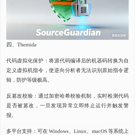
四、The
mida
代码虚拟化保护：将源代码编译后的机器码转换为自
定义虚拟机指令，使逆向分析者无法识别原始指令逻
辑，防护等级极高。
反篡改校验：通过加密哈希校验机制，实时检测代码
是否被篡改，一旦发现异常立即终止运行并触发警
报。
多平台支持：可在 Windows、Linux、macOS 等系统上