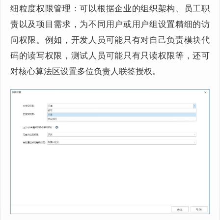
细粒度权限管理：可以根据企业的组织架构、员工职
责以及项目需求，为不同用户或用户组设置精细的访
问权限。例如，开发人员可能只有对自己负责模块代
码的读写权限，测试人员可能只有只读权限等，还可
对核心算法区设置多位负责人联签授权。