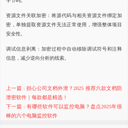
字节码。
资源文件关联加密：将源代码与相关资源文件绑定加
密，单独提取资源文件无法正常使用，增强整体项目
安全性。
调试信息剥离：加密过程中自动移除调试符号和注释
信息，减少逆向分析的线索。
上一篇
: 担心公司文档外泄？2025 推荐六款文档防
泄密软件｜每款都是精选！
下一篇
: 有哪些软件可以监控电脑？盘点2025年很
棒的六个电脑监控软件