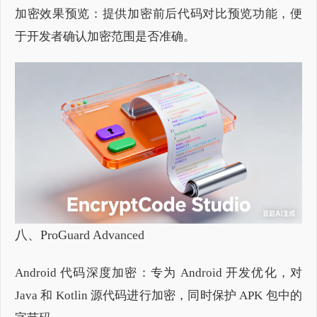
加密效果预览：提供加密前后代码对比预览功能，便
于开发者确认加密范围是否准确。
八、ProG
uard Advanced
Android 代码深度加密：专为 Android 开发优化，对
Java 和 Kotlin 源代码进行加密，同时保护 APK 包中的