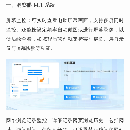
一、洞察眼 MIT 系统
屏幕监控：可实时查看电脑屏幕画面，支持多屏同时
监控。还能按设定频率自动截图或进行屏幕录像，以
便后续查看，如域智盾软件就支持实时屏幕、屏幕录
像与屏幕快照等功能。
网络浏览记录监控：详细记录网页浏览历史，包括网
址、访问时间、停留时长等，可设置禁止访问的网站