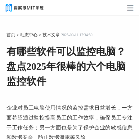
首页
>
动态中心
>
技术文章
2025-09-11 17:34:59
有哪些软件可以监控电脑？
盘点2025年很棒的六个电脑
监控软件
企业对员工电脑使用情况的监控需求日益增长，一方
面希望通过监控提高员工的工作效率，确保员工专注
于工作任务；另一方面也是为了保护企业的敏感信息
和数据安全，防止数据泄露等风险。