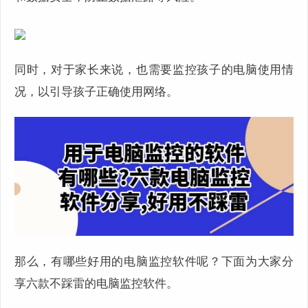
同时，对于家长来说，也需要监控孩子的电脑使用情
况，以引导孩子正确使用网络。
那么，有哪些好用的电脑监控软件呢？下面为大家分
享六款不踩雷的电脑监控软件。