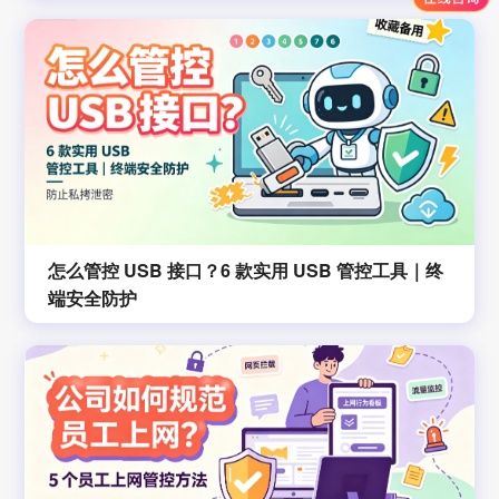
怎么管控 USB 接口？6 款实用 USB 管控工具｜终
端安全防护