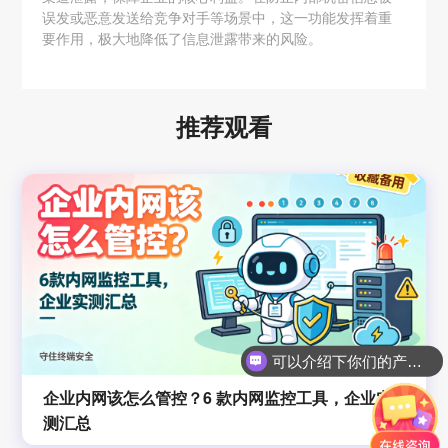
误发或恶意发送给竞争对手等场景中，这一功能发挥着重
要作用，极大地降低了信息泄露带来的风险。
推荐观看
可以介绍下你们的产品么？
企业内网该怎么管控？6 款内网监控工具，企业实
测汇总