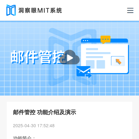
洞察眼MIT系统
播
放
邮件管控 功能介绍及演示
2025-04-30 17:52:48
功能简介：