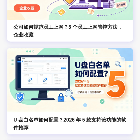
公司如何规范员工上网？5 个员工上网管控方法，
企业收藏
U 盘白名单如何配置？2026 年 5 款支持该功能的软
件推荐