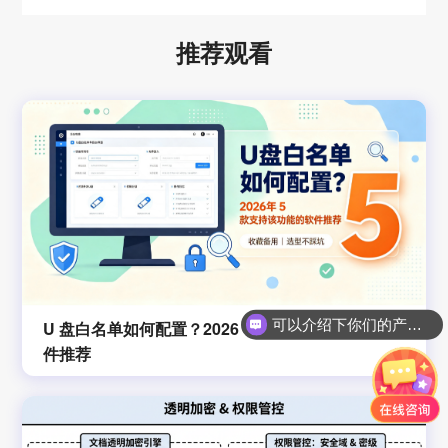
推荐观看
可以介绍下你们的产品么？
U 盘白名单如何配置？2026 年 5 款支持该功能的软
件推荐