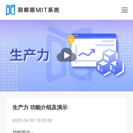
播
放
洞察眼MIT系统
生产力 功能介绍及演示
2025-04-30 18:03:09
功能简介：