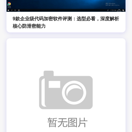
9款企业级代码加密软件评测：选型必看，深度解析
核心防泄密能力