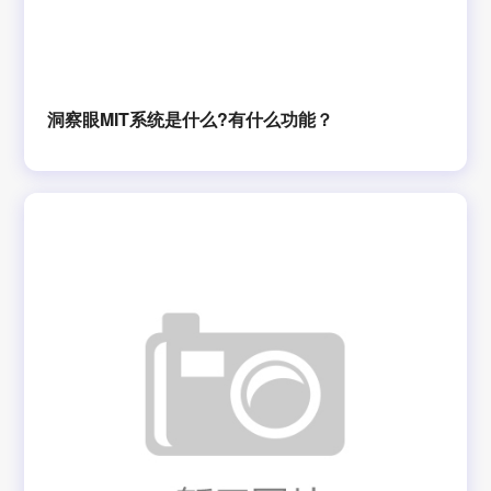
洞察眼MIT系统是什么?有什么功能？