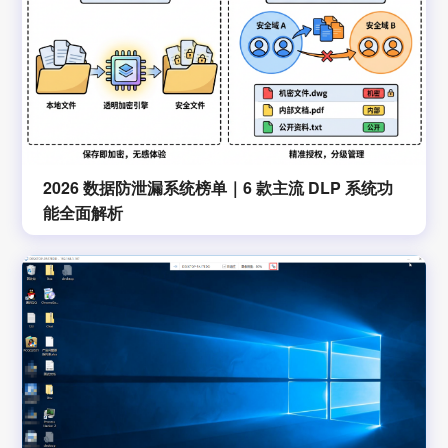
2026 数据防泄漏系统榜单｜6 款主流 DLP 系统功
能全面解析