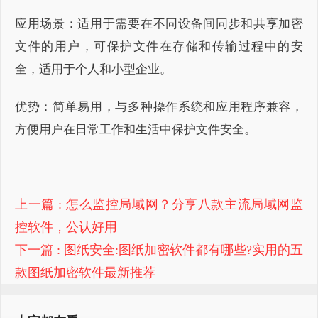
应用场景：适用于需要在不同设备间同步和共享加密
文件的用户，可保护文件在存储和传输过程中的安
全，适用于个人和小型企业。
优势：简单易用，与多种操作系统和应用程序兼容，
方便用户在日常工作和生活中保护文件安全。
上一篇
: 怎么监控局域网？分享八款主流局域网监
控软件，公认好用
下一篇
: 图纸安全:图纸加密软件都有哪些?实用的五
款图纸加密软件最新推荐