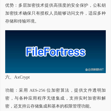
优势：多层加密技术提供高强度的安全保护，公私钥
加密技术确保只有授权人员能够访问文件，适应多种
存储和传输环境。
六、AxCrypt
功能：采用 AES-256 位加密算法，提供文件透明加
密，与各种应用程序无缝集成，支持实时加密和解
密，还支持云存储集成和基本的权限管理功能。