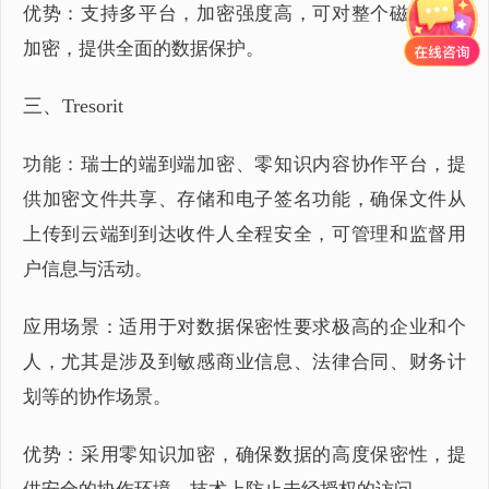
优势：支持多平台，加密强度高，可对整个磁盘进行
加密，提供全面的数据保护。
三、Tresorit
功能：瑞士的端到端加密、零知识内容协作平台，提
供加密文件共享、存储和电子签名功能，确保文件从
上传到云端到到达收件人全程安全，可管理和监督用
户信息与活动。
应用场景：适用于对数据保密性要求极高的企业和个
人，尤其是涉及到敏感商业信息、法律合同、财务计
划等的协作场景。
优势：采用零知识加密，确保数据的高度保密性，提