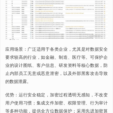
应用场景：广泛适用于各类企业，尤其是对数据安全
要求较高的行业，如金融、制造、医疗等。可保护企
业的设计图纸、客户信息、研发资料等核心数据，防
止内部员工无意或恶意泄密，以及外部黑客攻击导致
的数据泄露。
优势：运行安全稳定，加密过程透明无感知，不改变
用户使用习惯；集成文件加密、权限管理、行为审计
等多种功能，提供全方位数据保护；采用先进加密算