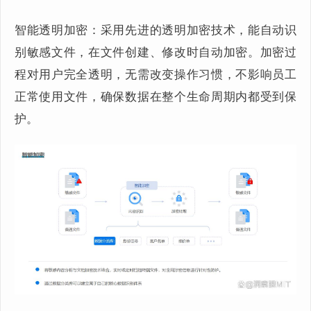
智能透明加密：采用先进的透明加密技术，能自动识
别敏感文件，在文件创建、修改时自动加密。加密过
程对用户完全透明，无需改变操作习惯，不影响员工
正常使用文件，确保数据在整个生命周期内都受到保
护。