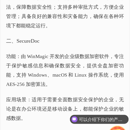
法，保障数据安全性；支持多种审批方式，方便企业
管理；具备良好的兼容性和灾备能力，确保在各种环
境下都能稳定运行。
二、SecureDoc
功能：由 WinMagic 开发的企业级数据加密软件，专注
于保护敏感信息和确保数据安全，提供全盘加密功
能，支持 Windows、macOS 和 Linux 操作系统，使用
AES-256 加密算法。
应用场景：适用于需要全面数据安全保护的企业，无
论是在办公环境还是移动设备上，都能保护企业的敏
可以介绍下你们的产品么？
感数据。
你们是怎么收费的呢？