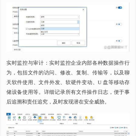
实时监控与审计：实时监控企业内部各种数据操作行
为，包括文件的访问、修改、复制、传输等，以及聊
天软件使用、文件外发、软硬件变动、U 盘等移动存
储设备使用等。详细记录所有文件操作日志，便于事
后追溯和责任追究，及时发现潜在安全威胁。