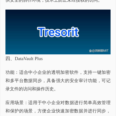
供安全的协作环境，技术上防止未经授权的访问。
四、DataVault Plus
功能：适合中小企业的透明加密软件，支持一键加密
和多平台数据同步，具备强大的安全审计功能，可记
录文件的访问和操作历史。
应用场景：适用于中小企业对数据进行简单高效管理
和保护的场景，方便企业快速加密数据并进行同步，