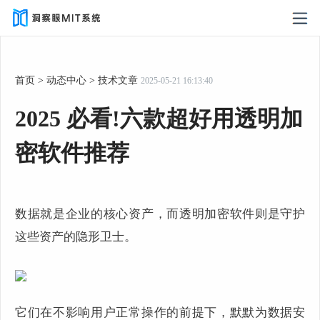
首页
>
动态中心
>
技术文章
2025-05-21 16:13:40
2025 必看!六款超好用透明加
密软件推荐
数据就是企业的核心资产，而透明加密软件则是守护
这些资产的隐形卫士。
它们在不影响用户正常操作的前提下，默默为数据安