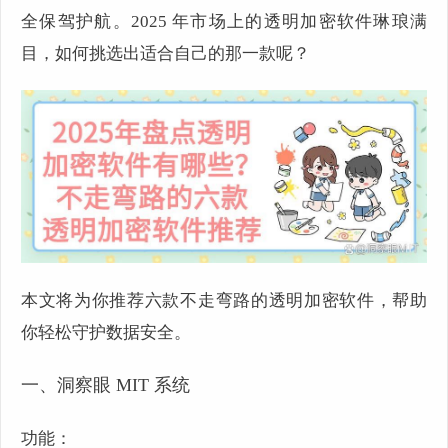
全保驾护航。2025 年市场上的透明加密软件琳琅满
目，如何挑选出适合自己的那一款呢？
本文将为你推荐六款不走弯路的透明加密软件，帮助
你轻松守护数据安全。
一、洞察眼 MIT 系统
功能：