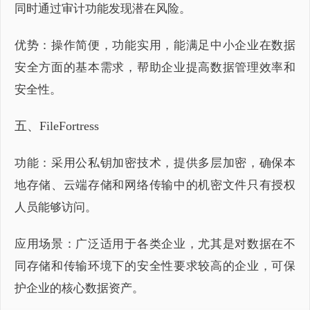
同时通过审计功能发现潜在风险。
优势：操作简便，功能实用，能满足中小企业在数据
安全方面的基本需求，帮助企业提高数据管理效率和
安全性。
五、FileFortress
功能：采用公私钥加密技术，提供多层加密，确保本
地存储、云端存储和网络传输中的机密文件只有授权
人员能够访问。
应用场景：广泛适用于各类企业，尤其是对数据在不
同存储和传输环境下的安全性要求较高的企业，可保
护企业的核心数据资产。