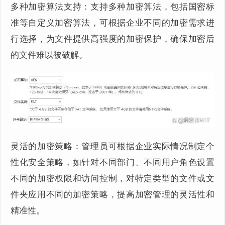
多种加密算法支持：支持多种加密算法，包括国密标
准等自定义加密算法，可根据企业不同的加密需求进
行选择，为文件提供高强度的加密保护，确保加密后
的文件难以被破解。
灵活的加密策略：管理员可根据企业实际情况制定个
性化安全策略，如针对不同部门、不同用户角色设置
不同的加密权限和访问控制，对特定类型的文件或文
件夹应用不同的加密策略，提高加密管理的灵活性和
精准性。