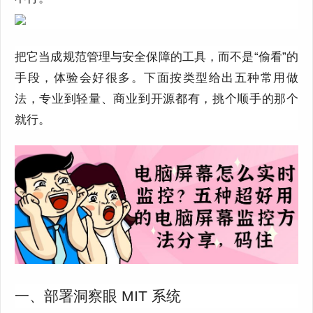
把它当成规范管理与安全保障的工具，而不是“偷看”的
手段，体验会好很多。
下面按类型给出五种常用做
法，专业到轻量、商业到开源都有，挑个顺手的那个
就行。
一、部署洞察眼 MIT 系统