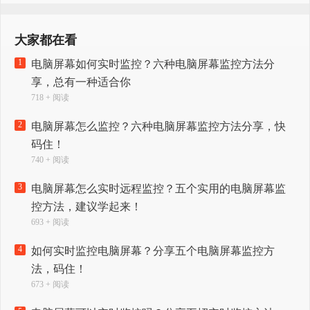
大家都在看
1
电脑屏幕如何实时监控？六种电脑屏幕监控方法分
享，总有一种适合你
718 + 阅读
2
电脑屏幕怎么监控？六种电脑屏幕监控方法分享，快
码住！
740 + 阅读
3
电脑屏幕怎么实时远程监控？五个实用的电脑屏幕监
控方法，建议学起来！
693 + 阅读
4
如何实时监控电脑屏幕？分享五个电脑屏幕监控方
法，码住！
673 + 阅读