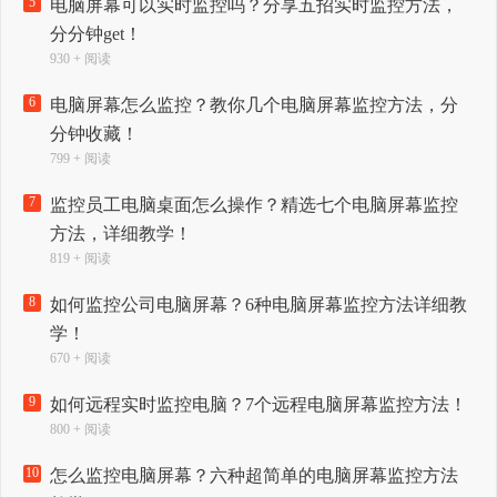
5
电脑屏幕可以实时监控吗？分享五招实时监控方法，
分分钟get！
930 + 阅读
6
电脑屏幕怎么监控？教你几个电脑屏幕监控方法，分
分钟收藏！
799 + 阅读
7
监控员工电脑桌面怎么操作？精选七个电脑屏幕监控
方法，详细教学！
819 + 阅读
8
如何监控公司电脑屏幕？6种电脑屏幕监控方法详细教
学！
670 + 阅读
9
如何远程实时监控电脑？7个远程电脑屏幕监控方法！
800 + 阅读
10
怎么监控电脑屏幕？六种超简单的电脑屏幕监控方法