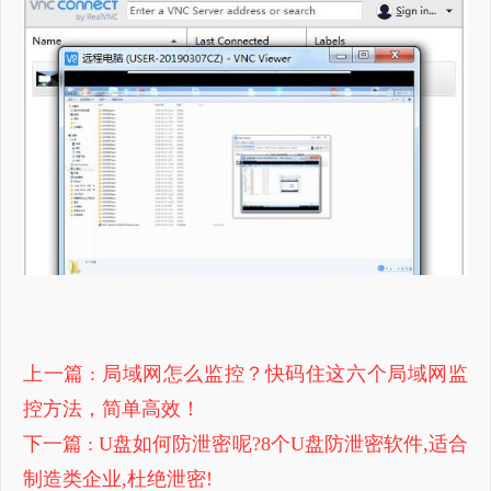
上一篇
: 局域网怎么监控？快码住这六个局域网监
控方法，简单高效！
下一篇
: U盘如何防泄密呢?8个U盘防泄密软件,适合
制造类企业,杜绝泄密!