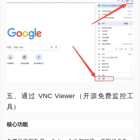
五、通过 VNC Viewer（开源免费监控工
具）
核心功能