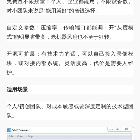
免费且不限数量：个人、企业都能用，不限设备数。
对小团队来说是
“能用就好”的省钱选择。
自定义参数：压缩率、传输端口都能调；开
“灰度模
式”能明显省带宽，老机器风扇也不至于狂转。
开源可扩展：有技术力的话，可以自己接入录像模
块，或对接内部系统。灵活度高，代价是需要人维
护。
适用场景
个人
/
初创团队、对成本敏感或要深度定制的技术型团
队。