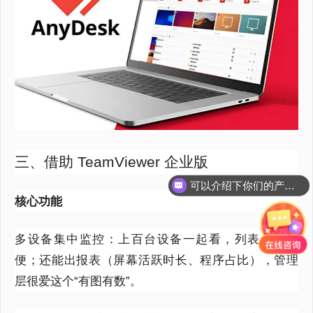
三、借助 TeamViewer 企业版
可以介绍下你们的产品么？
你们是怎么收费的呢？
核心功能
多设备集中监控：上百台设备一起看，列表切换方
便；还能出报表（屏幕活跃时长、程序占比），管理
层很爱这个
“有图有数”。