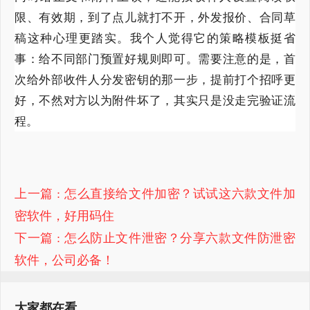
限、有效期，到了点儿就打不开，外发报价、合同草
稿这种心理更踏实。我个人觉得它的策略模板挺省
事：给不同部门预置好规则即可。需要注意的是，首
次给外部收件人分发密钥的那一步，提前打个招呼更
好，
不然
对方以为附件坏了，其实只是没走完验证流
程。
上一篇
: 怎么直接给文件加密？试试这六款文件加
密软件，好用码住
下一篇
: 怎么防止文件泄密？分享六款文件防泄密
软件，公司必备！
大家都在看