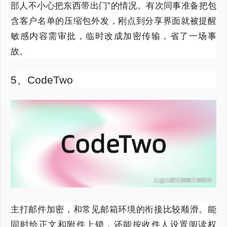
部人不小心把东西带出门”的情况。有次同事准备把包
含客户名单的压缩包外发，刚点到分享界面就被提醒
敏感内容需审批，临时改成加密传输，省了一场事
故。
5、CodeTwo
主打邮件加密，和常见邮箱环境的衔接比较顺滑。能
同时给正文和附件上锁，还能按收件人设置阅读权