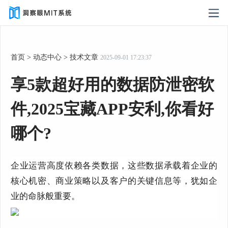
首页
>
动态中心
>
技术文章
2025-09-01 17:23:37
享5款超好用的数据防泄密软
件,2025宝藏APP安利,你看好
哪个?
企业运营高度依赖各类数据，这些数据承载着企业的
核心机密、商业策略以及客户的关键信息等，犹如企
业的命脉般重要。