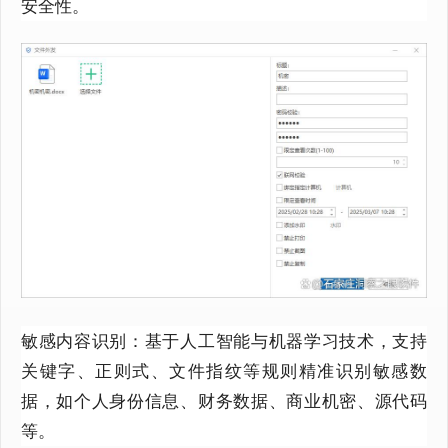
安全性。
敏感内容识别：基于人工智能与机器学习技术，支持
关键字、正则式、文件指纹等规则精准识别敏感数
据，如个人身份信息、财务数据、商业机密、源代码
等。