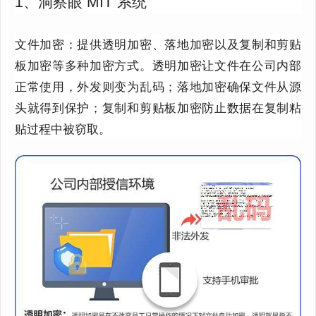
1、洞察眼 MIT 系统
文件加密：提供透明加密、落地加密以及复制和剪贴
板加密等多种加密方式。透明加密让文件在公司内部
正常使用，外发则变为乱码；落地加密确保文件从源
头就得到保护；复制和剪贴板加密防止数据在复制粘
贴过程中被窃取。