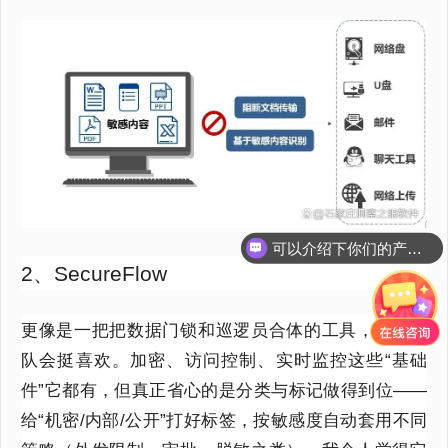
可以介绍下你们的产品么？
你们是怎么收费的呢？
2、SecureFlow
更像是一把把数据门锁和巡逻员合体的工具，合规团
队会挺喜欢。加密、访问控制、实时监控这些“基础
件”它都有，但真正省心的是分类与标记做得到位——
给“机密/内部/公开”打好标签，按敏感度自动套用不同