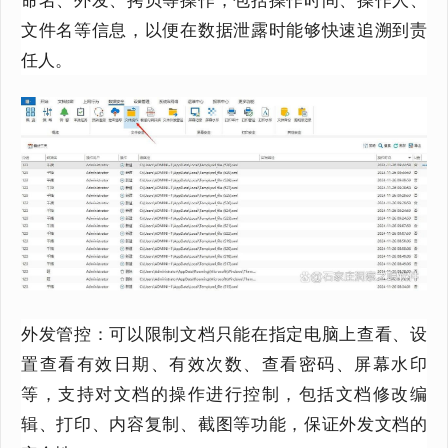
文件名等信息，以便在数据泄露时能够快速追溯到责
任人。
外发管控：可以限制文档只能在指定电脑上查看、设
置查看有效日期、有效次数、查看密码、屏幕水印
等，支持对文档的操作进行控制，包括文档修改编
辑、打印、内容复制、截图等功能，保证外发文档的