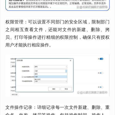
权限管理：可以设置不同部门的安全区域，限制部门
之间相互查看文件，还能对文件的新建、删除、拷
贝、打印等操作进行精细的权限控制，确保只有授权
用户才能执行相应操作。
文件操作记录：详细记录每一次文件新建、删除、重
命名、外发、拷贝等操作，包括操作时间、操作人、