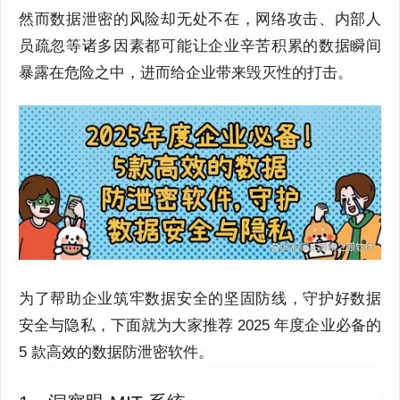
然而数据泄密的风险却无处不在，网络攻击、内部人
员疏忽等诸多因素都可能让企业辛苦积累的数据瞬间
暴露在危险之中，进而给企业带来毁灭性的打击。
为了帮助企业筑牢数据安全的坚固防线，守护好数据
安全与隐私，下面就为大家推荐 2025 年度企业必备的
5 款高效的数据防泄密软件。