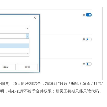
项目阶段相结合，精细到 “只读 / 编辑 / 编译 / 打包”
说明，核心仓库不给予合并权限；新员工初期只能只读代码，