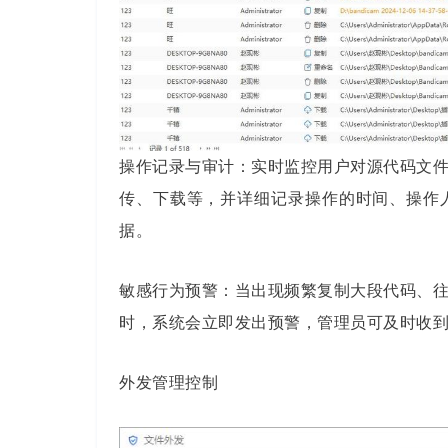
操作记录与审计：实时监控用户对源代码文
传、下载等，并详细记录操作的时间、操作
据。
敏感行为预警：当出现频繁复制大段代码、
时，系统会立即发出预警，管理员可及时收
外发管理控制