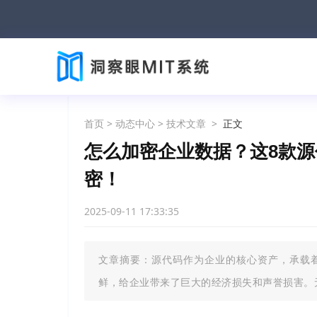
首页
>
动态中心
>
技术文章
>
正文
怎么加密企业数据？这8款
密！
2025-09-11 17:33:35
文章摘要：源代码作为企业的核心资产，承载
鲜，给企业带来了巨大的经济损失和声誉损害。