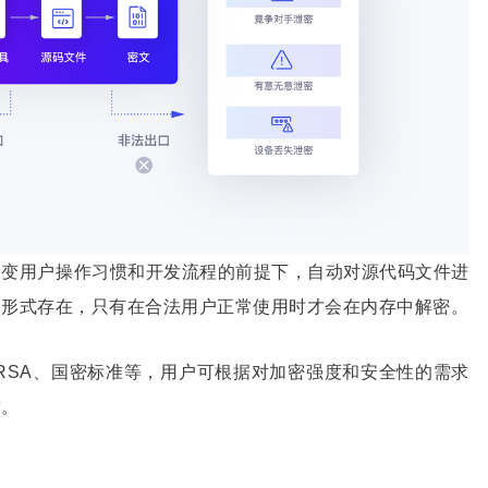
改变用户操作习惯和开发流程的前提下，自动对源代码文件进
文形式存在，只有在合法用户正常使用时才会在内存中解密。
、RSA、国密标准等，用户可根据对加密强度和安全性的需求
求。