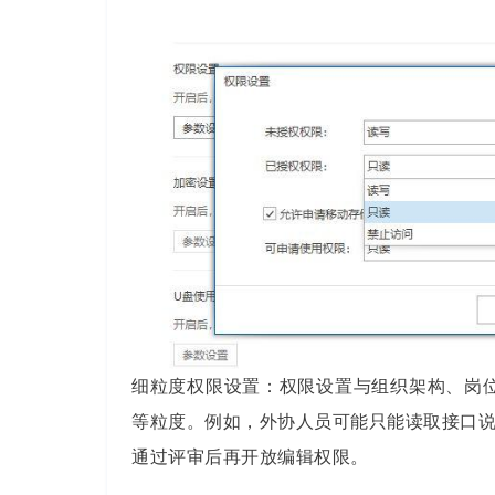
细粒度权限设置：权限设置与组织架构、岗位职责、
等粒度。例如，外协人员可能只能读取接口
通过评审后再开放编辑权限。