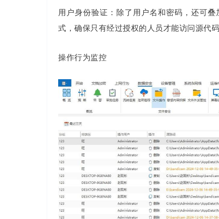
用户身份验证：除了用户名和密码，还可叠加数
式，确保只有经过授权的人员才能访问源代
操作行为监控