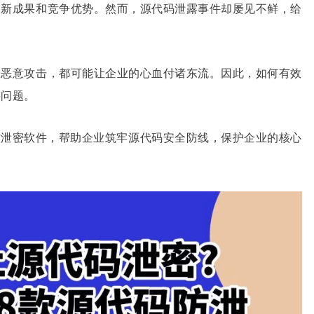
创新成果和竞争优势。然而，源代码泄露事件却屡见不鲜，给
的恶意攻击，都可能让企业的心血付诸东流。因此，如何有效
要问题。
代码防泄密软件，帮助企业筑牢源代码安全防线，保护企业的核心