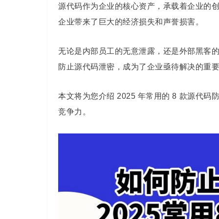
源代码作为企业的核心资产，承载着企业的
企业带来了巨大的经济损失和声誉损害。
无论是内部员工的无意泄露，还是外部黑客
防止源代码泄密，成为了企业亟待解决的重
本文将为您介绍 2025 年常用的 8 款源
竞争力。