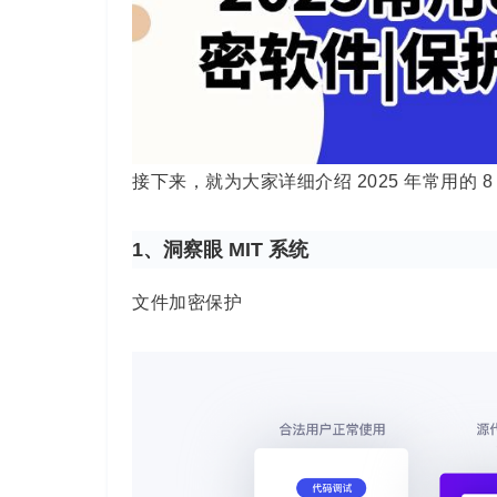
接下来，就为大家详细介绍 2025 年常用的
1、洞察眼 MIT 系统
文件加密保护