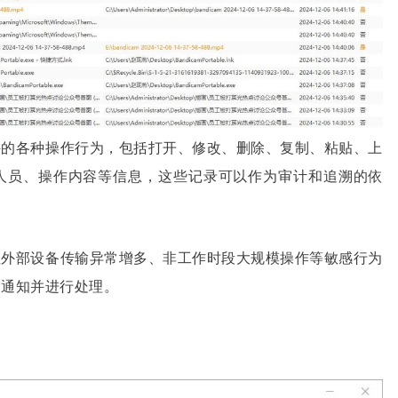
件的各种操作行为，包括打开、修改、删除、复制、粘贴、上
人员、操作内容等信息，这些记录可以作为审计和追溯的依
往外部设备传输异常增多、非工作时段大规模操作等敏感行为
到通知并进行处理。