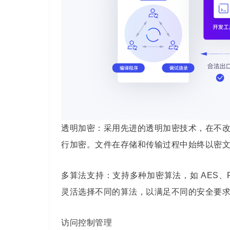
透明加密：采用先进的透明加密技术，在不
行加密。文件在存储和传输过程中始终以密
多算法支持：支持多种加密算法，如 AES
灵活选择不同的算法，以满足不同的安全要
访问控制管理