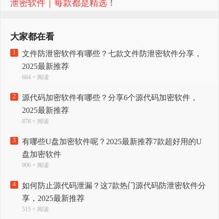
泄密软件｜每款都是精选！
大家都在看
1
文件防泄密软件有哪些？七款文件防泄密软件分享，
2025最新推荐
684 + 阅读
2
源代码加密软件有哪些？分享6个源代码加密软件，
2025最新推荐
878 + 阅读
3
有哪些U盘加密软件呢？2025最新推荐7款超好用的U
盘加密软件
906 + 阅读
4
如何防止源代码泄漏？这7款热门源代码防泄密软件分
享，2025最新推荐
515 + 阅读