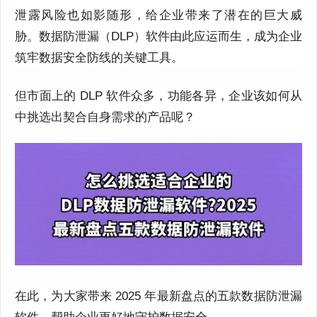
泄露风险也如影随形，给企业带来了潜在的巨大威
胁。数据防泄漏（DLP）软件由此应运而生，成为企业
筑牢数据安全防线的关键工具。
但市面上的 DLP 软件众多，功能各异，企业该如何从
中挑选出契合自身需求的产品呢？
在此，为大家带来 2025 年最新盘点的五款数据防泄漏
软件，帮助企业更好地守护数据安全。