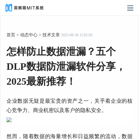
首页
>
动态中心
>
技术文章
2025-09-30 15:01:05
怎样防止数据泄漏？五个
DLP数据防泄漏软件分享，
2025最新推荐！
企业数据无疑是最宝贵的资产之一，关乎着企业的核
心竞争力、商业机密以及客户的隐私安全。
然而，随着数据的海量增长和日益频繁的流动，数据