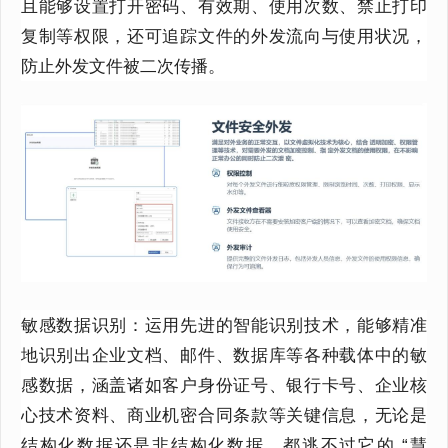
且能够设置打开密码、有效期、使用次数、禁止打印
复制等权限，还可追踪文件的外发流向与使用状况，
防止外发文件被二次传播。
敏感数据识别：运用先进的智能识别技术，能够精准
地识别出企业文档、邮件、数据库等各种载体中的敏
感数据，涵盖诸如客户身份证号、银行卡号、企业核
心技术资料、商业机密合同条款等关键信息，无论是
结构化数据还是非结构化数据，都逃不过它的 “慧