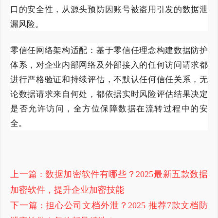
口的安全性，从源头预防因账号被盗用引发的数据泄
漏风险。
零信任网络架构适配：基于零信任理念构建数据防护
体系，对企业内部网络及外部接入的任何访问请求都
进行严格验证和持续评估，不默认任何信任关系，无
论数据请求来自何处，都依据实时风险评估结果决定
是否允许访问，全方位保障数据在流转过程中的安
全。
上一篇
: 数据加密软件有哪些？2025最新五款数据
加密软件，提升企业加密技能
下一篇
: 担心公司文档外泄？2025 推荐7款文档防