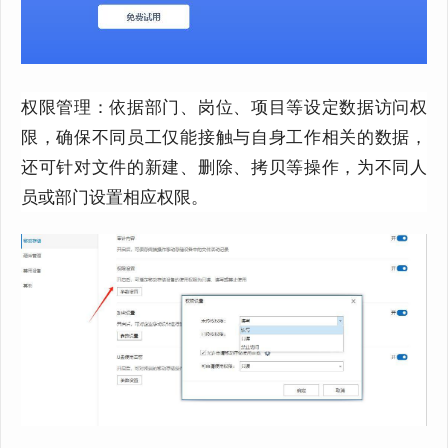
权限管理：依据部门、岗位、项目等设定数据访问权
限，确保不同员工仅能接触与自身工作相关的数据，
还可针对文件的新建、删除、拷贝等操作，为不同人
员或部门设置相应权限。