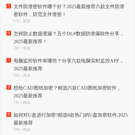
5
文件防泄密软件哪个好？2025最新推荐六款文件防泄
密软件，防范文件泄密！
670 + 阅读
6
怎样防止数据泄漏？五个DLP数据防泄漏软件分享，
2025最新推荐！
769 + 阅读
7
电脑监控软件有哪些？分享六款电脑实时监控APP，
2025最新推荐
626 + 阅读
8
想给CAD图纸加密？精选六款CAD图纸加密软件，
2025最新推荐
745 + 阅读
9
如何对U盘进行加密?精选6款热门的U盘加密软件,2025
最新推荐
589 + 阅读