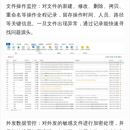
文件操作监控：对文件的新建、修改、删除、拷贝、
重命名等操作全程记录，留存操作时间、人员、路径
等关键信息。一旦文件出现异常，通过记录能快速寻
找问题源头。
外发数据管控：对外发的敏感文件进行加密处理，并