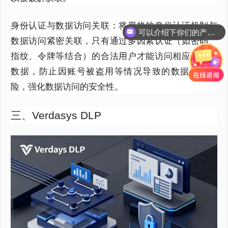
可以介绍下你们的产品么？
身份认证与数据访问关联：将严格的身份认证机制与
你们是怎么收费的呢？
数据访问紧密关联，只有通过多因素认证（如密码、
指纹、令牌等结合）的合法用户才能访问相应权限的
数据，防止因账号被盗用等情况导致的数据泄漏风
险，强化数据访问的安全性。
三、Verdasys DLP