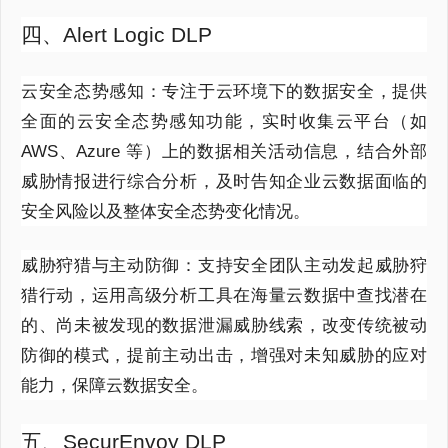
四、Alert Logic DLP
云安全态势感知：专注于云环境下的数据安全，提供
全面的云安全态势感知功能，实时收集云平台（如
AWS、Azure 等）上的数据相关活动信息，结合外部
威胁情报进行综合分析，及时告知企业云数据面临的
安全风险以及整体安全态势变化情况。
威胁狩猎与主动防御：支持安全团队主动发起威胁狩
猎行动，运用高级分析工具在海量云数据中查找潜在
的、尚未被发现的数据泄漏威胁线索，改变传统被动
防御的模式，提前主动出击，增强对未知威胁的应对
能力，保障云数据安全。
五、SecurEnvoy DLP