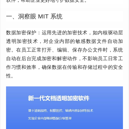
一、洞察眼 MIT 系统
数据加密保护：运用先进的加密技术，如内核驱动层
透明加密技术，对企业内部的敏感数据文件自动加
密。在员工正常打开、编辑、保存办公文件时，系统
自动在后台完成加密和解密动作，不影响员工日常工
作习惯和效率，确保数据在传输和存储过程中的安全
性。