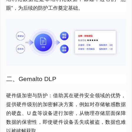
眼”，为后续的防护工作奠定基础。
二、Gemalto DLP
硬件级加密与防护：借助其在硬件安全领域的优势，
提供硬件级别的加密解决方案，例如对存储敏感数据
的硬盘、U 盘等设备进行加密，从物理存储层面保障
数据的保密性，即使硬件设备丢失或被盗，数据也难
以被破解获取。