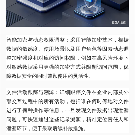
智能加密与动态权限调整：采用智能加密技术，根据
数据的敏感度、使用场景以及用户角色等因素动态调
整加密强度和对应的访问权限，例如在高风险环境下
对敏感数据采用更强的加密方式并限制访问范围，保
障数据安全的同时兼顾使用的灵活性。
文件活动跟踪与溯源：详细跟踪文件在企业内部及外
部交互过程中的所有活动，包括谁在何时何地对文件
进行了何种操作等信息，一旦发现文件数据出现泄漏
问题，可快速通过这些记录溯源，精准定位责任人和
泄漏环节，便于采取后续补救措施。