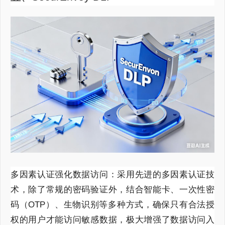
多因素认证强化数据访问：采用先进的多因素认证技
术，除了常规的密码验证外，结合智能卡、一次性密
码（OTP）、生物识别等多种方式，确保只有合法授
权的用户才能访问敏感数据，极大增强了数据访问入