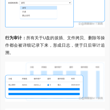
行为审计：
所有关于U盘的拔插、文件拷贝、删除等操
作都会被详细记录下来，形成日志，便于日后审计追
溯。