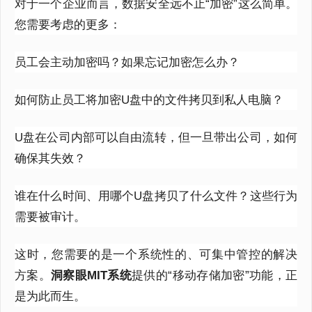
对于一个企业而言，数据安全远不止“加密”这么简单。
您需要考虑的更多：
员工会主动加密吗？如果忘记加密怎么办？
如何防止员工将加密U盘中的文件拷贝到私人电脑？
U盘在公司内部可以自由流转，但一旦带出公司，如何
确保其失效？
谁在什么时间、用哪个U盘拷贝了什么文件？这些行为
需要被审计。
这时，您需要的是一个系统性的、可集中管控的解决
方案。
洞察眼MIT系统
提供的“移动存储加密”功能，正
是为此而生。