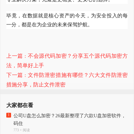
毕竟，在数据就是核心资产的今天，为安全投入的每
一分，都是在为企业的未来保驾护航。
上一篇
: 不会源代码加密？分享五个源代码加密方
法，简单好上手
下一篇
: 文件防泄密措施有哪些？六大文件防泄密
措施分享，防止文件泄密
大家都在看
1
公司U盘怎么加密？26最新整理了六款U盘加密软件，
码住
773 + 阅读