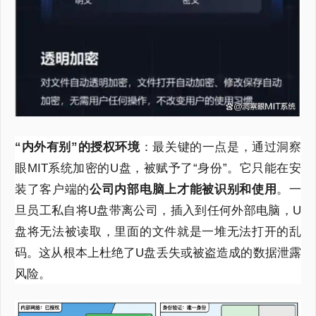
“内外有别”的授权环境
：最关键的一点是，通过洞察
眼MIT系统加密的U盘，被赋予了“身份”。它只能在安
装了客户端的
公司内部电脑上才能被识别和使用
。一
旦员工私自将U盘带离公司，插入到任何外部电脑，U
盘将无法被读取，里面的文件就是一堆无法打开的乱
码。这从根本上杜绝了U盘丢失或被盗造成的数据泄露
风险。