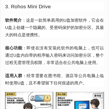
3. Rohos Mini Drive
软件简介
：这是一款简单易用的U盘加密软件，它会在
U盘上创建一个隐藏的、受密码保护的加密分区。其最
大的特点是便携性。
核心功能
：即使在没有安装此软件的电脑上，也可以
通过U盘内自带的程序输入密码来访问加密分区，整个
过程无需管理员权限，非常适合在公共电脑上使用。
适用人群
：经常需要在图书馆、酒店等公共电脑上临
时使用U盘，且不希望留下任何痕迹的用户。