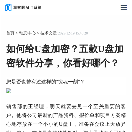
首页
>
动态中心
>
技术文章
2025-12-19 15:48:20
如何给U盘加密？五款U盘加
密软件分享，你看好哪个？
您是否也曾有过这样的“惊魂一刻”？
销售部的王经理，明天就要去见一个至关重要的客
户。他将公司最新的产品资料、报价单和项目方案精
心地存放在一个小小的U盘里，准备在会议上大放异