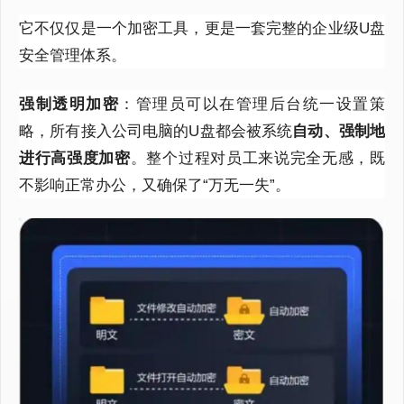
它不仅仅是一个加密工具，更是一套完整的企业级U盘
安全管理体系。
强制透明加密
：管理员可以在管理后台统一设置策
略，所有接入公司电脑的U盘都会被系统
自动、强制地
进行高强度加密
。整个过程对员工来说完全无感，既
不影响正常办公，又确保了“万无一失”。