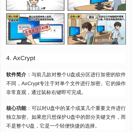
4. AxCrypt
软件简介
：与前几款对整个U盘或分区进行加密的软件
不同，AxCrypt专注于对单个文件进行加密。它的操作
非常直观，通过鼠标右键即可完成。
核心功能
：可以对U盘中的某个或某几个重要文件进行
独立加密。如果您只想保护U盘中的部分关键文件，而
不是整个U盘，它是一个轻便快捷的选择。