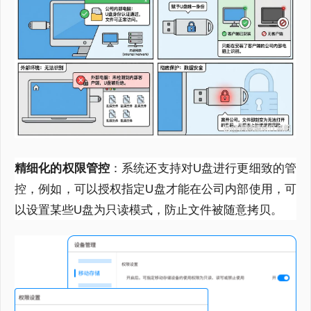
精细化的权限管控
：系统还支持对U盘进行更细致的管
控，例如，可以授权指定U盘才能在公司内部使用，可
以设置某些U盘为只读模式，防止文件被随意拷贝。