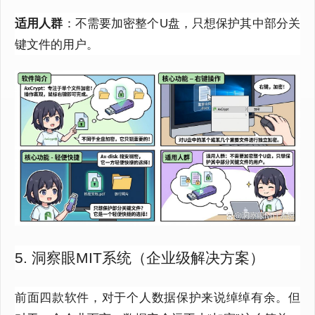
适用人群
：不需要加密整个U盘，只想保护其中部分关
键文件的用户。
5. 洞察眼MIT系统（企业级解决方案）
前面四款软件，对于个人数据保护来说绰绰有余。但