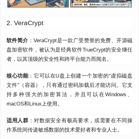
2. VeraCrypt
软件简介
：VeraCrypt是一款广受赞誉的免费、开源磁
盘加密软件，被认为是经典软件TrueCrypt的安全继任
者，以其顶级的安全性和跨平台能力而闻名。
核心功能
：它可以在U盘上创建一个加密的“虚拟磁盘
文件”（容器），只有通过密码加载后才能访问。它支
持多种强大的加密算法，并且可以在Windows、
macOS和Linux上使用。
适用人群
：对数据安全有极高要求，或需要在不同操
作系统间传递敏感数据的技术爱好者和专业人士。