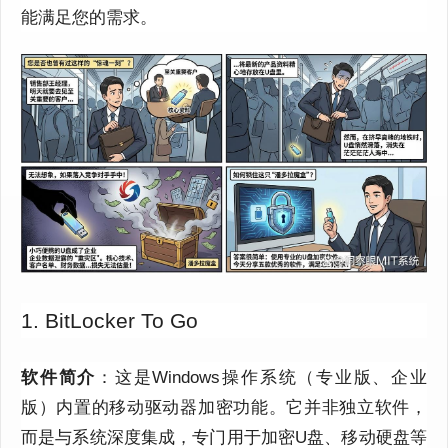
能满足您的需求。
1. BitLocker To Go
软件简介
：这是Windows操作系统（专业版、企业
版）内置的移动驱动器加密功能。它并非独立软件，
而是与系统深度集成，专门用于加密U盘、移动硬盘等