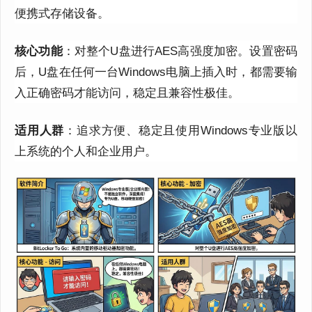
便携式存储设备。
核心功能
：对整个U盘进行AES高强度加密。设置密码
后，U盘在任何一台Windows电脑上插入时，都需要输
入正确密码才能访问，稳定且兼容性极佳。
适用人群
：追求方便、稳定且使用Windows专业版以
上系统的个人和企业用户。