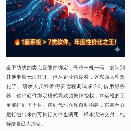
金甲防线的卖点是硬件绑定，号称一机一码，复制到
其他电脑无法打开。但从企业角度看，这东西太理想
化了。研发人员经常需要远程调试或临时借用服务
器，这种硬件绑定模式导致频繁掉授权，IT运维的工
单能排到下个月。遇到代码仓库自动构建，它甚至会
把打包出来的可执行文件也锁死，根本没法交付，纯
粹给自己人添堵。