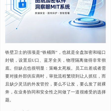
铁壁卫士的强项是“铁桶阵”，也就是全盘加密和端口
封锁，设置后U口、蓝牙全关，物理隔离做得非常彻
底。但缺点也很明显：策略太死板。员工出差或者需
要对接外部供应商时，审批流程繁琐到让人抓狂，而
且缺少灵活的外发管控，要么不让发，要么发了就裸
奔，在业务协同和安全性之间做了一道很难受的选择
题。