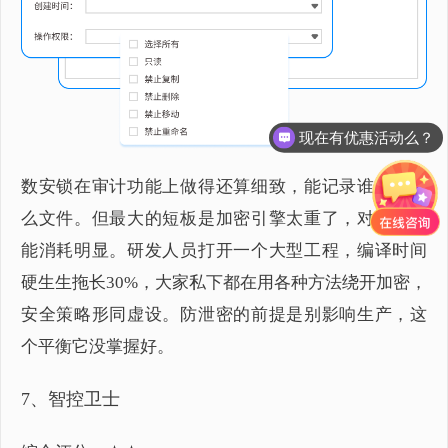
现在有优惠活动么？
数安锁在审计功能上做得还算细致，能记录谁看了什
么文件。但最大的短板是加密引擎太重了，对机器性
能消耗明显。研发人员打开一个大型工程，编译时间
硬生生拖长30%，大家私下都在用各种方法绕开加密，
安全策略形同虚设。防泄密的前提是别影响生产，这
个平衡它没掌握好。
7、智控卫士