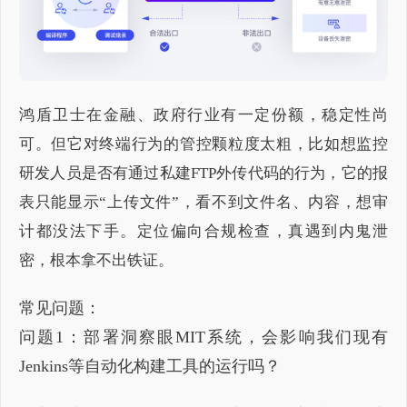
鸿盾卫士在金融、政府行业有一定份额，稳定性尚
可。但它对终端行为的管控颗粒度太粗，比如想监控
研发人员是否有通过私建FTP外传代码的行为，它的报
表只能显示“上传文件”，看不到文件名、内容，想审
计都没法下手。定位偏向合规检查，真遇到内鬼泄
密，根本拿不出铁证。
常见问题：
问题1：部署洞察眼MIT系统，会影响我们现有
Jenkins等自动化构建工具的运行吗？