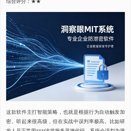
综合评分：★★
这款软件主打智能策略，也就是根据行为自动触发加
密。听起来很高级，但在实战中误判率极高。比如研
发人员正常用SSH连接服务器拷代码，系统会误判为泄