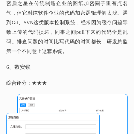
密盾之星在传统制造企业的图纸加密圈子里有点名
气，但它对纯软件企业的代码加密逻辑理解太浅。遇
到Git、SVN这类版本控制系统，经常因为缓存问题导
致上传的代码损坏，同事之间pull下来的代码全是乱
码。排查问题的时间比写代码的时间都长，研发总监
第一个不同意上这套系统。
6、数安锁
综合评分：★★★