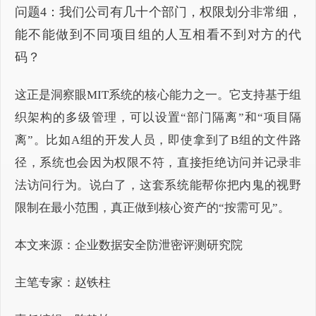
问题4：我们公司有几十个部门，权限划分非常细，
能不能做到不同项目组的人互相看不到对方的代
码？
这正是洞察眼MIT系统的核心能力之一。它支持基于组
织架构的多级管理，可以设置“部门隔离”和“项目隔
离”。比如A组的开发人员，即使拿到了B组的文件路
径，系统也会因为权限不符，直接拒绝访问并记录非
法访问行为。说白了，这套系统能帮你把内鬼的视野
限制在最小范围，真正做到核心资产的“按需可见”。
本文来源：企业数据安全防泄密评测研究院
主笔专家：赵铁柱