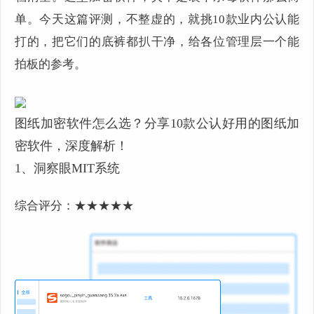
单。今天这篇评测，不整虚的，就挑10款业内公认能
打的，把它们的底裤都扒干净，给各位管理层一个能
拍板的参考。
图纸加密软件怎么选？分享10款公认好用的图纸加
密软件，深度解析！
1、洞察眼MIT系统
综合评分：★★★★★