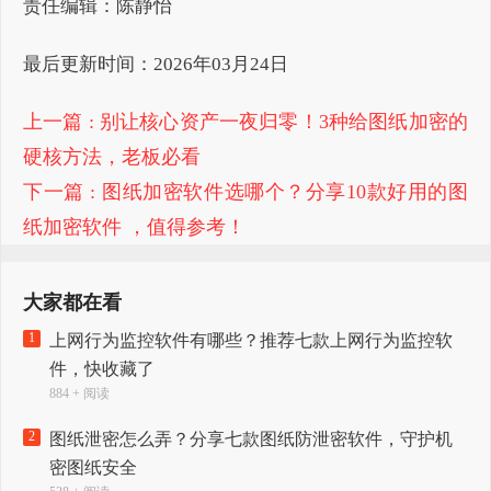
责任编辑：陈静怡
最后更新时间：2026年03月24日
上一篇
: 别让核心资产一夜归零！3种给图纸加密的
硬核方法，老板必看
下一篇
: 图纸加密软件选哪个？分享10款好用的图
纸加密软件 ，值得参考！
大家都在看
1
上网行为监控软件有哪些？推荐七款上网行为监控软
件，快收藏了
884 + 阅读
2
图纸泄密怎么弄？分享七款图纸防泄密软件，守护机
密图纸安全