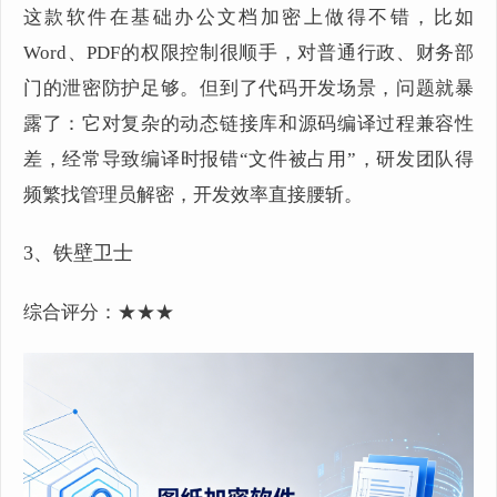
这款软件在基础办公文档加密上做得不错，比如
Word、PDF的权限控制很顺手，对普通行政、财务部
门的泄密防护足够。但到了代码开发场景，问题就暴
露了：它对复杂的动态链接库和源码编译过程兼容性
差，经常导致编译时报错“文件被占用”，研发团队得
频繁找管理员解密，开发效率直接腰斩。
3、铁壁卫士
综合评分：★★★