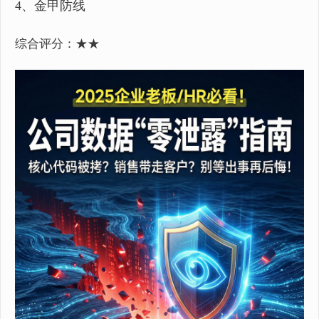
4、金甲防线
综合评分：★★