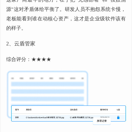
源”这对矛盾体给平衡了。研发人员不抱怨系统卡慢，
老板能看到谁在动核心资产，这才是企业级软件该有
的样子。
2、云盾管家
综合评分：★★★★