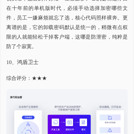
在十年前的单机版时代，必须手动选择加密哪些文
件，员工一嫌麻烦就忘了选，核心代码照样裸奔。更
离谱的是，它的卸载密码默认是统一的，稍微有点权
限的人就能轻松干掉客户端，这哪是防泄密，纯粹是
防了个寂寞。
10、鸿盾卫士
综合评分：★★★