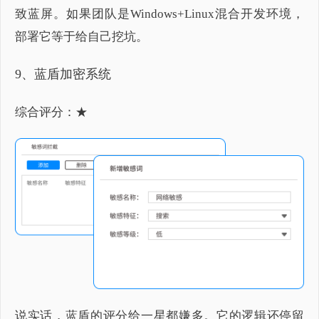
致蓝屏。如果团队是Windows+Linux混合开发环境，
部署它等于给自己挖坑。
9、蓝盾加密系统
综合评分：★
说实话，蓝盾的评分给一星都嫌多。它的逻辑还停留