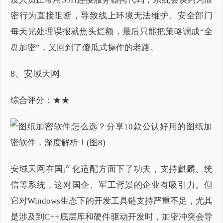
密行为直接阻断，导致线上环境无法维护。安全部门
每天光处理误报就焦头烂额，最后只能把策略调成“全
盘加密”，又回到了傻瓜式操作的老路。
8、安域天网
综合评分：★★
安域天网在国产化适配方面下了功夫，支持麒麟、统
信等系统，这对国企、军工背景的企业有吸引力。但
它对Windows生态下的开发工具链支持严重不足，尤其
是涉及到C++底层库和硬件驱动开发时，加密冲突会导