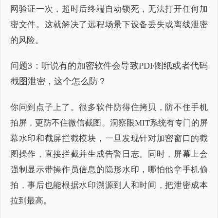
网验证一次，超时后终端自动锁死，无法打开任何加
密文件。这就解决了远程场景下设备丢失或离线泄密
的风险。
问题3：听说有的加密软件会导致PDF图纸或者代码
截图泄密，这个怎么防？
你问到点子上了。很多软件防得住拷贝，防不住手机
拍屏，更防不住微信截图。洞察眼MIT系统有专门的屏
幕水印和截屏拦截模块，一旦发现针对加密窗口的截
图操作，直接拦截并生成告警日志。同时，屏幕上会
强制显示带操作员信息的隐形水印，哪怕他拿手机偷
拍，事后也能根据水印溯源到人和时间，把泄密成本
拉到最高。