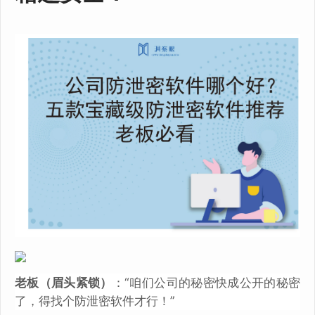
老板（眉头紧锁）
：“咱们公司的秘密快成公开的秘密
了，得找个防泄密软件才行！”