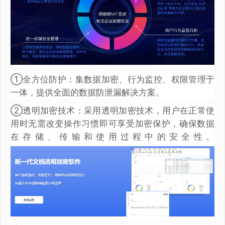
①全方位防护：集数据加密、行为监控、权限管理于
一体，提供全面的数据防泄漏解决方案。
②透明加密技术：采用透明加密技术，用户在正常使
用时无需改变操作习惯即可享受加密保护，确保数据
在存储、传输和使用过程中的安全性。