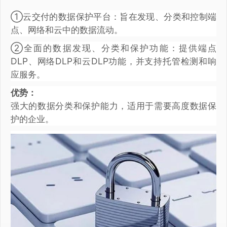
①云交付的数据保护平台：旨在发现、分类和控制端
点、网络和云中的数据流动。
②全面的数据发现、分类和保护功能：提供端点
DLP、网络DLP和云DLP功能，并支持托管检测和响
应服务。
优势：
强大的数据分类和保护能力，适用于需要高度数据保
护的企业。