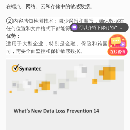
在端点、网络、云和存储中的敏感数据。
②内容感知检测技术：减少误报和漏报，确保数据在
可以介绍下你们的产品么？
任何位置和文件格式下都能得到保护。
优势：
适用于大型企业，特别是金融、保险和跨国集团公
司，需要全面监控和保护敏感数据。