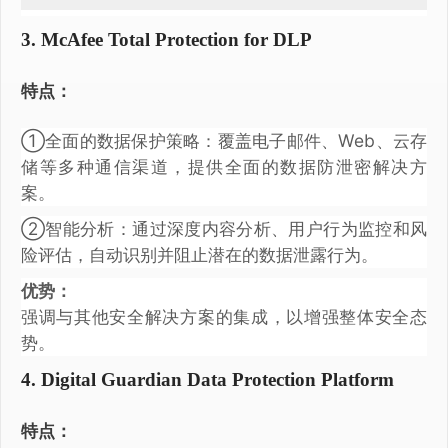
3. McAfee Total Protection for DLP
特点：
①全面的数据保护策略：覆盖电子邮件、Web、云存
储等多种通信渠道，提供全面的数据防泄密解决方
案。
②智能分析：通过深度内容分析、用户行为监控和风
险评估，自动识别并阻止潜在的数据泄露行为。
优势：
强调与其他安全解决方案的集成，以增强整体安全态
势。
4. Digital Guardian Data Protection Platform
特点：