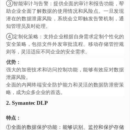
③智能审计与告警：提供全面的审计和报告功能，帮
助企业全面了解数据的使用情况和风险点。一旦发现
潜在的数据泄露风险，系统会立即触发告警机制，通
知管理员及时处理。
④定制化策略：支持企业根据自身需求定制个性化的
安全策略，包括文件外发审批流程、移动存储管控规
则等，灵活适应不同企业的安全需求。
优势：
强大的加密技术和访问控制功能，能够有效应对数据
泄露风险。
全面的内网终端安全防护能力和灵活的数据防泄密策
略，成为众多企业的首选。
2. Symantec DLP
特点：
①全面的数据保护功能：能够识别、监控和保护存储