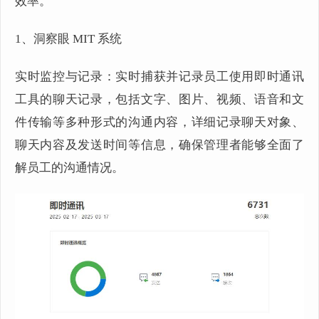
效率。
1、洞察眼 MIT 系统
实时监控与记录：实时捕获并记录员工使用即时通讯
工具的聊天记录，包括文字、图片、视频、语音和文
件传输等多种形式的沟通内容，详细记录聊天对象、
聊天内容及发送时间等信息，确保管理者能够全面了
解员工的沟通情况。