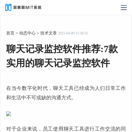
首页
>
动态中心
>
技术文章
2025-04-09 15:58:32
聊天记录监控软件推荐:7款
实用的聊天记录监控软件
在当今数字化时代，聊天工具已经成为人们日常工作
和生活中不可或缺的沟通方式。
对于企业来说，员工使用聊天工具进行工作交流的同