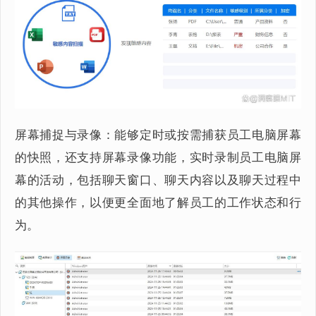
屏幕捕捉与录像：能够定时或按需捕获员工电脑屏幕
的快照，还支持屏幕录像功能，实时录制员工电脑屏
幕的活动，包括聊天窗口、聊天内容以及聊天过程中
的其他操作，以便更全面地了解员工的工作状态和行
为。