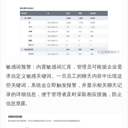
敏感词预警：内置敏感词汇库，管理员可根据企业需
求自定义敏感关键词。一旦员工的聊天内容中出现这
些关键词，系统会立即触发报警，并显示相关聊天记
录的详细信息，便于管理者及时采取相应措施，防止
信息泄露。