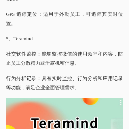
GPS 追踪定位：适用于外勤员工，可追踪其实时位
置。
5、Teramind
社交软件监控：能够监控微信的使用频率和内容，防
止员工分散精力或泄露机密信息。
行为分析记录：具有实时监控、行为分析和应用记录
等功能，满足企业全面管理需求。