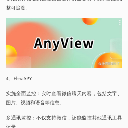
整可追溯。
4、FlexiSPY
实施全面监控：实时查看微信聊天内容，包括文字、
图片、视频和语音等信息。
多通讯监控：不仅支持微信，还能监控其他通讯工具
记录。