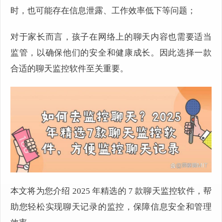
时，也可能存在信息泄露、工作效率低下等问题；
对于家长而言，孩子在网络上的聊天内容也需要适当
监管，以确保他们的安全和健康成长。因此选择一款
合适的聊天监控软件至关重要。
本文将为您介绍 2025 年精选的 7 款聊天监控软件，帮
助您轻松实现聊天记录的监控，保障信息安全和管理