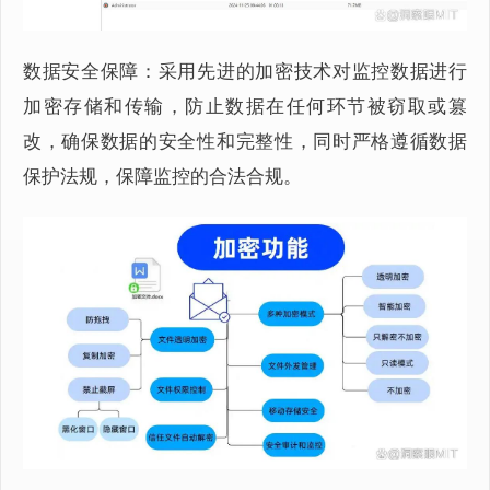
数据安全保障：采用先进的加密技术对监控数据进行
加密存储和传输，防止数据在任何环节被窃取或篡
改，确保数据的安全性和完整性，同时严格遵循数据
保护法规，保障监控的合法合规。