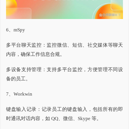
6、mSpy
多平台聊天监控：监控微信、短信、社交媒体等聊天
内容，确保工作信息合规。
多设备支持管理：支持多平台监控，方便管理不同设
备的员工。
7、Workwin
键盘输入记录：记录员工的键盘输入，包括所有的即
时通讯对话内容，如 QQ、微信、Skype 等。