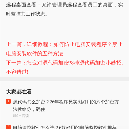
远程桌面查看：允许管理员远程查看员工的桌面，实
时监控其工作状态。
上一篇
: 详细教程：如何防止电脑安装程序？禁止
电脑安装软件的五种方法
下一篇
: 怎么对源代码加密?8种源代码加密小妙招,
不容错过!
大家都在看
1
源代码怎么加密？26年程序员实测好用的六个加密方
法教给你，码住
619 + 阅读
2
电脑监控软件怎么选？6款好用的电脑监控软件推荐，