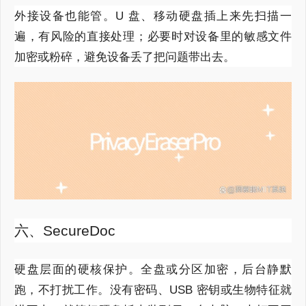
外接设备也能管。
U
盘、移动硬盘插上来先扫描一
遍，有风险的直接处理；必要时对设备里的敏感文件
加密或粉碎，避免设备丢了把问题带出去。
六、SecureDoc
硬盘层面的硬核保护。全盘或分区加密，后台静默
跑，不打扰工作。没有密码、
USB
密钥或生物特征就