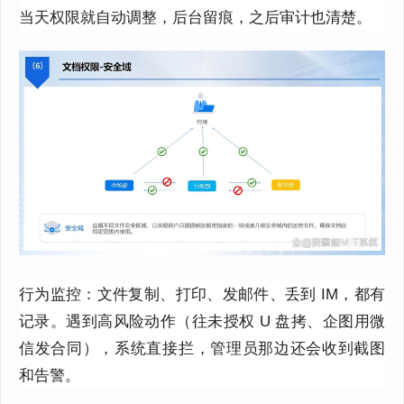
当天权限就自动调整，后台留痕，之后审计也清楚。
行为监控
：
文件
复制、打印、发邮件、丢到
IM
，都有
记录。遇到高风险动作（往未授权
U
盘拷、企图用微
信发合同），系统直接拦，管理员那边还会收到截图
和告警。