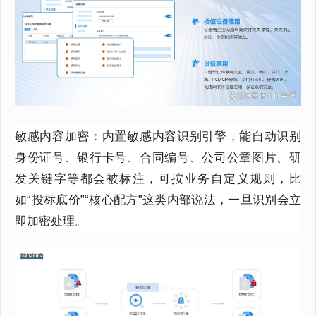
敏感内容加密：
内置敏感内容识别引擎
，
能自动识别
身份证号、银行卡号、合同编号、公司公章图片、研
发关键字等都会被标注，可按业务自定义规则，比
如
“投标底价”“核心配方”这类内部说法
，
一旦识别会立
即加密处理。