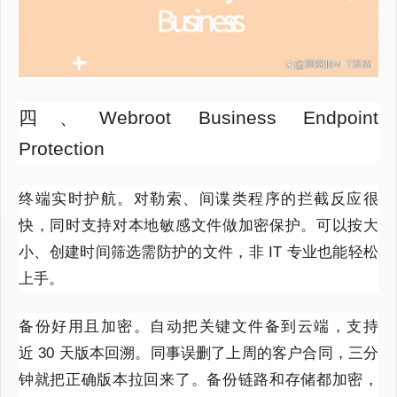
四、Webroot Business Endpoint
Protection
终端实时护航。对勒索、间谍类程序的拦截反应很
快，同时支持对本地敏感文件做加密保护。可以按大
小、创建时间筛选需防护的文件，非
IT
专业也能轻松
上手。
备份好用且加密。自动把关键文件备到云端，支持
近
30
天版本回溯。同事误删了上周的客户合同，三分
钟就把正确版本拉回来了。备份链路和存储都加密，