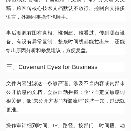
稿，跨区传核心技术文档默认不放行。控制台支持多
语言，外籍同事操作也顺手。
事后溯源有图有真相。谁创建、谁看过、传到哪台设
备、有没有异常复制，整条时间线都能拉出来，还能
给出原因分析和修复建议，方便复盘。
三、Covenant Eyes for Business
文件内容过滤这一条够严谨。涉及不当内容或内部未
公开信息的文档，会被自动拦截；企业自定义敏感词
很关键，像
“未公开方案”“内部流程”这些一加，过滤就
更准。
操作审计细到时间、
IP
、路径。按部门、时间段、动