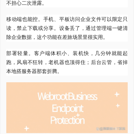
不担心二次泄露。
移动端也能控。手机、平板访问企业文件可以限定只
读，禁止下载或分享。设备丢了，通过管理端一键清
除企业数据，这个功能在差旅场景里很实用。
部署轻量。客户端体积小、装机快，几分钟就能起
跑，风扇不狂转，老机器也顶得住；后台云管，省掉
本地搭服务器那套折腾。