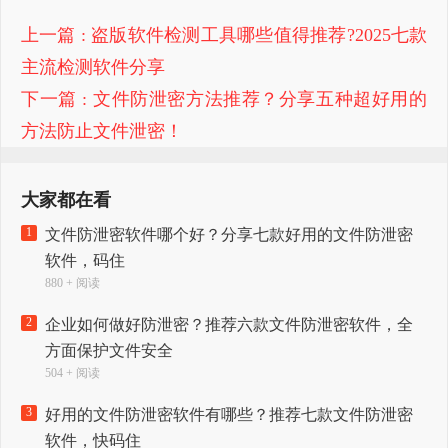
上一篇
: 盗版软件检测工具哪些值得推荐?2025七款
主流检测软件分享
下一篇
: 文件防泄密方法推荐？分享五种超好用的
方法防止文件泄密！
大家都在看
1
文件防泄密软件哪个好？分享七款好用的文件防泄密
软件，码住
880 + 阅读
2
企业如何做好防泄密？推荐六款文件防泄密软件，全
方面保护文件安全
504 + 阅读
3
好用的文件防泄密软件有哪些？推荐七款文件防泄密
软件，快码住