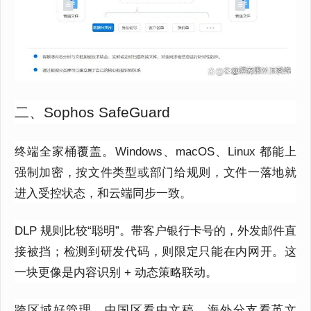
二、Sophos SafeGuard
终端全家桶覆盖。
Windows
、
macOS
、
Linux
都能上
强制加密，按文件类型或部门给规则，文件一落地就
进入受控状态，和云端同步一致。
DLP
规则比较“聪明”。带客户银行卡号的，外发邮件直
接被挡；检测到研发代码，则限定只能在内网开。这
一块更像是内容识别
+
动态策略联动。
跨区域好管理。中国区看中文稿，海外分支看英文