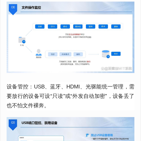
设备管控
：
USB
、蓝牙、
HDMI
、光驱能统一管理，需
要放行的设备可设“只读”或“外发自动加密”，设备丢了
也不怕文件裸奔。