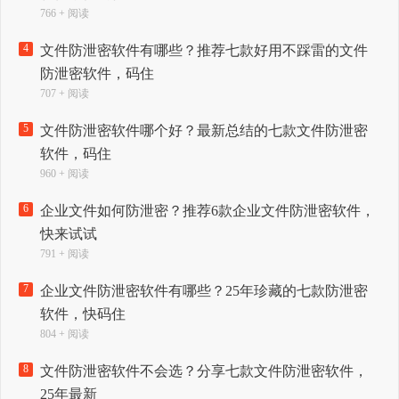
766 + 阅读
4
文件防泄密软件有哪些？推荐七款好用不踩雷的文件
防泄密软件，码住
707 + 阅读
5
文件防泄密软件哪个好？最新总结的七款文件防泄密
软件，码住
960 + 阅读
6
企业文件如何防泄密？推荐6款企业文件防泄密软件，
快来试试
791 + 阅读
7
企业文件防泄密软件有哪些？25年珍藏的七款防泄密
软件，快码住
804 + 阅读
8
文件防泄密软件不会选？分享七款文件防泄密软件，
25年最新