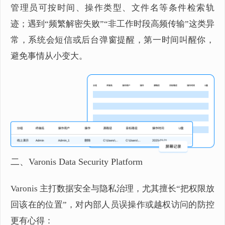
管理员可按时间、操作类型、文件名等条件检索轨
迹；遇到“频繁解密失败”“非工作时段高频传输”这类异
常，系统会短信或后台弹窗提醒，第一时间叫醒你，
避免事情从小变大。
二、Varonis Data Security Platform
Varonis 主打数据安全与隐私治理，尤其擅长“把权限放
回该在的位置”，对内部人员误操作或越权访问的防控
更有心得：