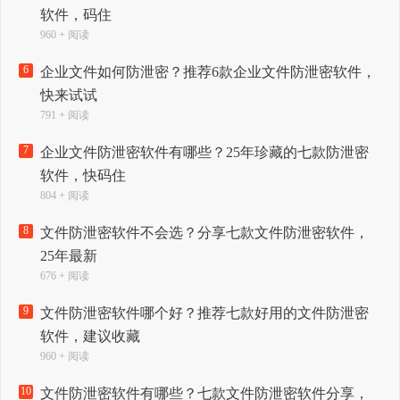
软件，码住
960 + 阅读
6
企业文件如何防泄密？推荐6款企业文件防泄密软件，
快来试试
791 + 阅读
7
企业文件防泄密软件有哪些？25年珍藏的七款防泄密
软件，快码住
804 + 阅读
8
文件防泄密软件不会选？分享七款文件防泄密软件，
25年最新
676 + 阅读
9
文件防泄密软件哪个好？推荐七款好用的文件防泄密
软件，建议收藏
960 + 阅读
10
文件防泄密软件有哪些？七款文件防泄密软件分享，