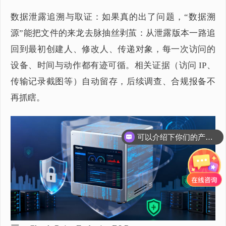
数据泄露追溯与取证：如果真的出了问题，“数据溯
源”能把文件的来龙去脉抽丝剥茧：从泄露版本一路追
回到最初创建人、修改人、传递对象，每一次访问的
设备、时间与动作都有迹可循。相关证据（访问 IP、
传输记录截图等）自动留存，后续调查、合规报备不
再抓瞎。
可以介绍下你们的产品么？
你们是怎么收费的呢？