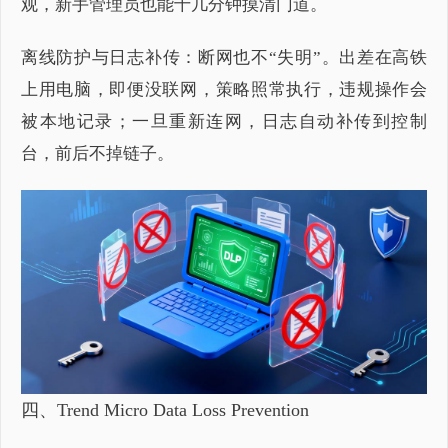
观，新手管理员也能十几分钟摸清门道。
离线防护与日志补传：断网也不“失明”。出差在高铁
上用电脑，即便没联网，策略照常执行，违规操作会
被本地记录；一旦重新连网，日志自动补传到控制
台，前后不掉链子。
四、Trend Micro Data Loss Prevention