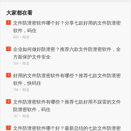
大家都在看
1
文件防泄密软件哪个好？分享七款好用的文件防泄密
软件，码住
880 + 阅读
2
企业如何做好防泄密？推荐六款文件防泄密软件，全
方面保护文件安全
504 + 阅读
3
好用的文件防泄密软件有哪些？推荐七款文件防泄密
软件，快码住
766 + 阅读
4
文件防泄密软件有哪些？推荐七款好用不踩雷的文件
防泄密软件，码住
707 + 阅读
5
文件防泄密软件哪个好？最新总结的七款文件防泄密