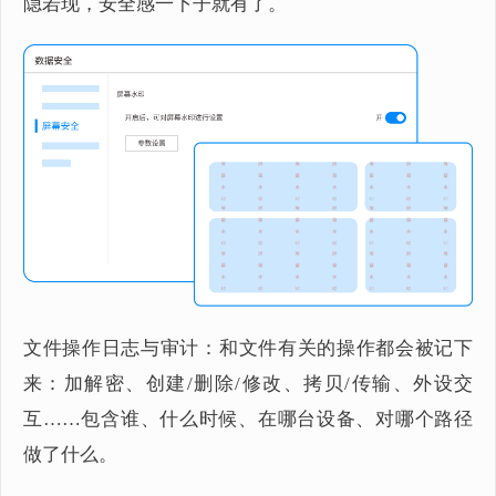
隐若现，安全感一下子就有了。
文件操作日志与审计：和文件有关的操作都会被记下
来：加解密、创建/删除/修改、拷贝/传输、外设交
互……包含谁、什么时候、在哪台设备、对哪个路径
做了什么。