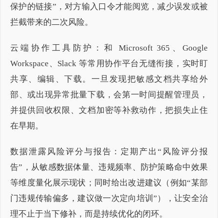
保护的链接”，对方输入口令才能阅览，减少误发或被
拦截带来的二次风险。
云端协作工具防护：和 Microsoft 365、Google
Workspace、Slack 等常用协作平台无缝衔接，实时盯
共享、编辑、下载。一旦发现把敏感文档共享给外
部、或出现异常批量下载，会第一时间提醒管理员，
并提供回收权限、文档加密等补救动作，把损失止住
在早期。
数据泄露风险评分与报告：定期产出“风险评分报
告”，从敏感数据体量、违规频率、防护策略命中效果
等维度量化展示现状；同时给出改进建议（例如“某部
门违规传输偏多，建议做一次定向培训”），让安全治
理不止于当下修补，而是持续优化的闭环。