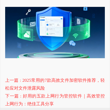
上一篇
: 2025常用的7款高效文件加密软件推荐，轻
松应对文件泄露风险
下一篇
: 好用的五款上网行为管控软件｜高效管控
上网行为：绝佳工具分享