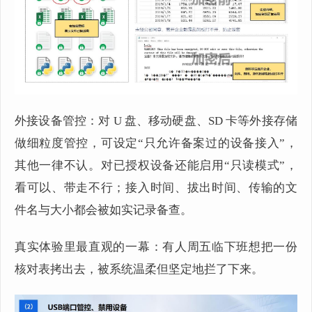
外接设备管控：对 U 盘、移动硬盘、SD 卡等外接存储
做细粒度管控，可设定“只允许备案过的设备接入”，
其他一律不认。对已授权设备还能启用“只读模式”，
看可以、带走不行；接入时间、拔出时间、传输的文
件名与大小都会被如实记录备查。
真实体验里最直观的一幕：有人周五临下班想把一份
核对表拷出去，被系统温柔但坚定地拦了下来。