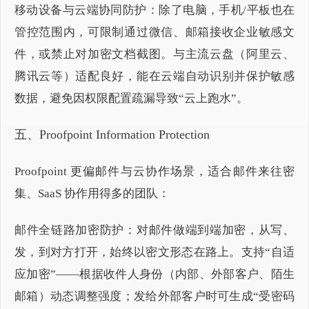
移动设备与云端协同防护：除了电脑，手机/平板也在
管控范围内，可限制通过微信、邮箱接收企业敏感文
件，或禁止对加密文档截图。与主流云盘（阿里云、
腾讯云等）适配良好，能在云端自动识别并保护敏感
数据，避免因权限配置疏漏导致“云上跑水”。
五、Proofpoint Information Protection
Proofpoint 更偏邮件与云协作场景，适合邮件来往密
集、SaaS 协作用得多的团队：
邮件全链路加密防护：对邮件做端到端加密，从写、
发，到对方打开，始终以密文形态在路上。支持“自适
应加密”——根据收件人身份（内部、外部客户、陌生
邮箱）动态调整强度；发给外部客户时可生成“受密码