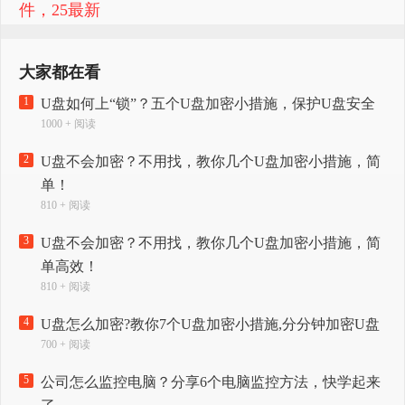
件，25最新
大家都在看
1
U盘如何上“锁”？五个U盘加密小措施，保护U盘安全
1000 + 阅读
2
U盘不会加密？不用找，教你几个U盘加密小措施，简
单！
810 + 阅读
3
U盘不会加密？不用找，教你几个U盘加密小措施，简
单高效！
810 + 阅读
4
U盘怎么加密?教你7个U盘加密小措施,分分钟加密U盘
700 + 阅读
5
公司怎么监控电脑？分享6个电脑监控方法，快学起来