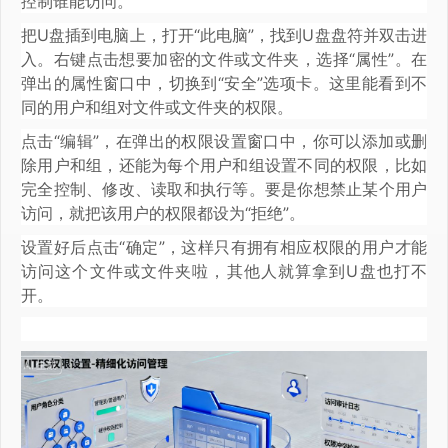
控制谁能访问。
把U盘插到电脑上，打开“此电脑”，找到U盘盘符并双击进
入。右键点击想要加密的文件或文件夹，选择“属性”。在
弹出的属性窗口中，切换到“安全”选项卡。这里能看到不
同的用户和组对文件或文件夹的权限。
点击“编辑”，在弹出的权限设置窗口中，你可以添加或删
除用户和组，还能为每个用户和组设置不同的权限，比如
完全控制、修改、读取和执行等。要是你想禁止某个用户
访问，就把该用户的权限都设为“拒绝”。
设置好后点击“确定”，这样只有拥有相应权限的用户才能
访问这个文件或文件夹啦，其他人就算拿到U盘也打不
开。