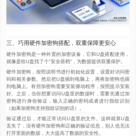
三、巧用硬件加密狗搭配，双重保障更安心
硬件加密狗是一种外置的加密设备，它和U盘搭配使用，
就像是给U盘找了个“安全搭档”，为数据提供双重保护。
硬件加密狗，按照说明书进行初始化设置，设置好访问密
码和相关参数。然后把U盘插到电脑上，再将加密狗也插
到电脑上。有些加密狗需要安装驱动程序，按照提示安装
好。之后，当你想要访问U盘里的数据时，需要先通过加
密狗进行身份验证，输入正确的密码或者进行指纹识别
（如果加密狗支持指纹识别的话）。
验证通过后，才能正常访问U盘里的文件。这样就算U盘
丢失了，没有硬件加密狗和正确的验证信息，别人也无法
打开里面的数据，大大提高了数据的安全性。