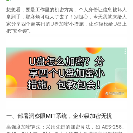
想想看，要是工作里的机密方案、个人身份证信息被坏人
拿到手，那麻烦可就大了去了！别担心，今天我就来给大
家分享四个超实用的U盘加密小措施，让你轻松给U盘上
把“安全锁”。
一、部署洞察眼MIT系统，企业级加密无忧
高强度加密算法：采用先进的加密算法，如 AES-256、