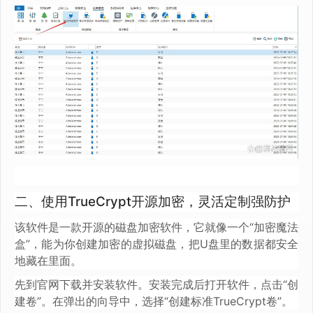
二、使用TrueCrypt开源加密，灵活定制强防护
该软件是一款开源的磁盘加密软件，它就像一个“加密魔法
盒”，能为你创建加密的虚拟磁盘，把U盘里的数据都安全
地藏在里面。
先到官网下载并安装软件。安装完成后打开软件，点击“创
建卷”。在弹出的向导中，选择“创建标准TrueCrypt卷”。