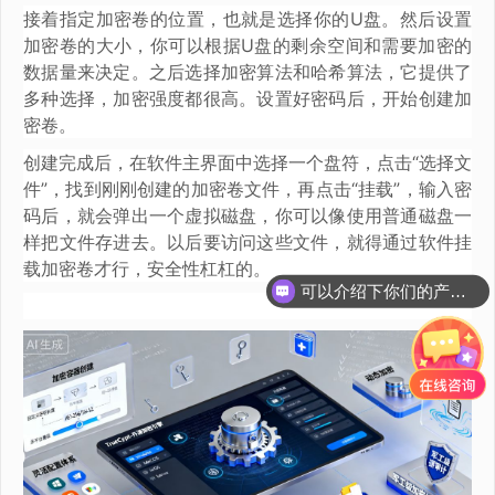
接着指定加密卷的位置，也就是选择你的U盘。然后设置
加密卷的大小，你可以根据U盘的剩余空间和需要加密的
数据量来决定。之后选择加密算法和哈希算法，它提供了
多种选择，加密强度都很高。设置好密码后，开始创建加
密卷。
创建完成后，在软件主界面中选择一个盘符，点击“选择文
件”，找到刚刚创建的加密卷文件，再点击“挂载”，输入密
码后，就会弹出一个虚拟磁盘，你可以像使用普通磁盘一
样把文件存进去。以后要访问这些文件，就得通过软件挂
载加密卷才行，安全性杠杠的。
可以介绍下你们的产品么？