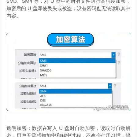
SM3、SM4 等，对 U 盘中的所有文件进行高强度加密，
加密后的 U 盘即使丢失或被盗，没有密码也无法读取其中
内容。
透明加密：数据在写入 U 盘时自动加密，读取时自动解
密，用户无需感知加密和解密过程，不改变使用习惯，提