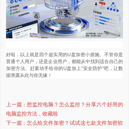
好啦，以上就是四个超实用的U盘加密小措施。不管你是
普通个人用户，还是企业用户，都能从中找到适合自己的
加密方法。赶紧动手给你的U盘加上“安全防护”吧，让数
据泄露从此与你无缘！
上一篇
: 想监控电脑？怎么监控？分享六个好用的
电脑监控方法，收藏啦
下一篇
: 怎么给文件加密？试试这七款文件加密软