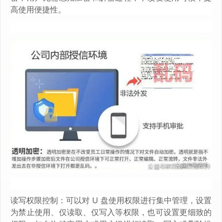
高使用便捷性。
读写权限控制：可以对 U 盘使用权限进行集中管理，设置
为禁止使用、仅读取、仅写入等权限，也可设置更细致的