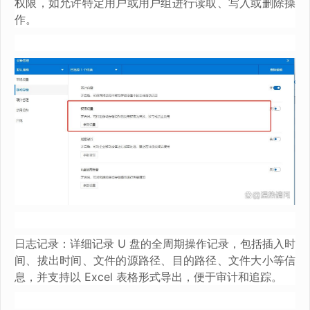
权限，如允许特定用户或用户组进行读取、写入或删除操
作。
日志记录：详细记录 U 盘的全周期操作记录，包括插入时
间、拔出时间、文件的源路径、目的路径、文件大小等信
息，并支持以 Excel 表格形式导出，便于审计和追踪。