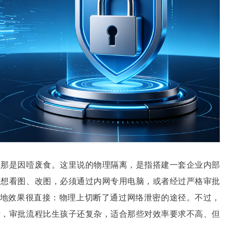
但那是因噎废食。这里说的物理隔离，是指搭建一套企业内部
人想看图、改图，必须通过内网专用电脑，或者经过严格审批
，落地效果很直接：物理上切断了通过网络泄密的途径。不过，
请，审批流程比生孩子还复杂，适合那些对效率要求不高、但