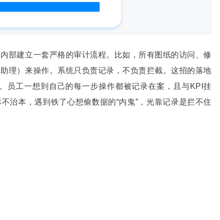
司内部建立一套严格的审计流程。比如，所有图纸的访问、修
门助理）来操作。系统只负责记录，不负责拦截。这招的落地
”。员工一想到自己的每一步操作都被记录在案，且与KPI挂
不治本，遇到铁了心想偷数据的“内鬼”，光靠记录是拦不住