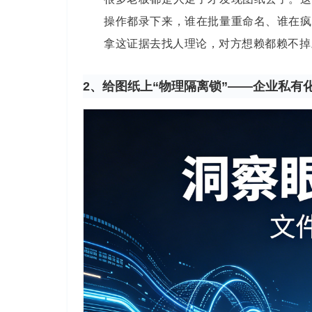
操作都录下来，谁在批量重命名、谁在疯
拿这证据去找人理论，对方想赖都赖不掉
2、给图纸上“物理隔离锁”——企业私有