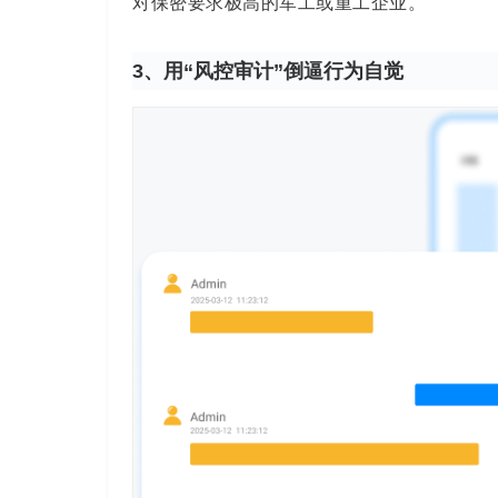
对保密要求极高的军工或重工企业。
3、用“风控审计”倒逼行为自觉