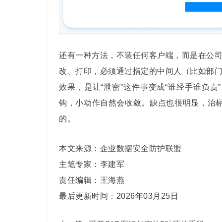
还有一种方法，不装任何客户端，而是在公
改、打印，必须通过指定的中间人（比如部
效果，是让“泄密”这件事变成“谁经手谁负责
钩，小动作自然会收敛。缺点也很明显，治标
的。
本文来源：企业数据安全防护联盟
主笔专家：李建军
责任编辑：王海燕
最后更新时间：2026年03月25日