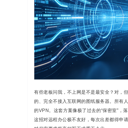
有些老板问我，不上网是不是最安全？对，
的、完全不接入互联网的图纸服务器。所有
的VPN。这套方案像极了过去的“保密室”
这招对远程办公极不友好，每次出差都得申