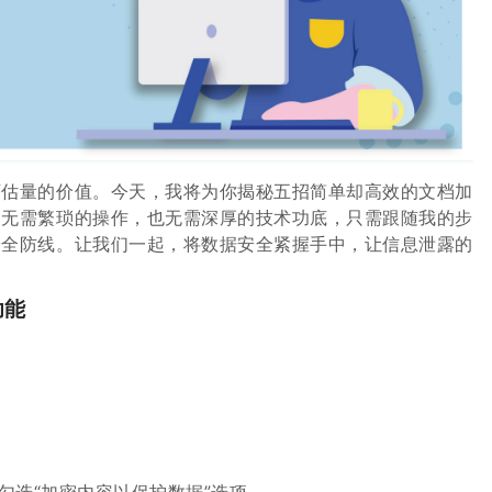
可估量的价值。今天，我将为你揭秘五招简单却高效的文档加
。无需繁琐的操作，也无需深厚的技术功底，只需跟随我的步
安全防线。让我们一起，将数据安全紧握手中，让信息泄露的
功能