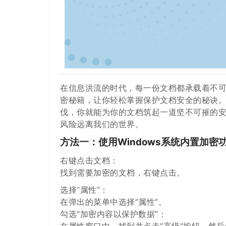
在信息洪流的时代，每一份文档都承载着不
密秘籍，让你轻松掌握保护文档安全的秘诀
伐，你就能为你的文档筑起一道坚不可摧的
风险远离我们的世界。
方法一：使用Windows系统内置加密
右键点击文档：
找到需要加密的文档，右键点击。
选择“属性”：
在弹出的菜单中选择“属性”。
勾选“加密内容以保护数据”：