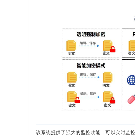
该系统提供了强大的监控功能，可以实时监控