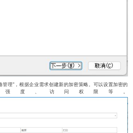
略管理”，根据企业需求创建新的加密策略。可以设置加密的
密强度、访问权限等。