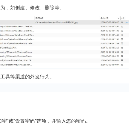
行为，如创建、修改、删除等。
讯工具等渠道的外发行为。
密”或“设置密码”选项，并输入您的密码。