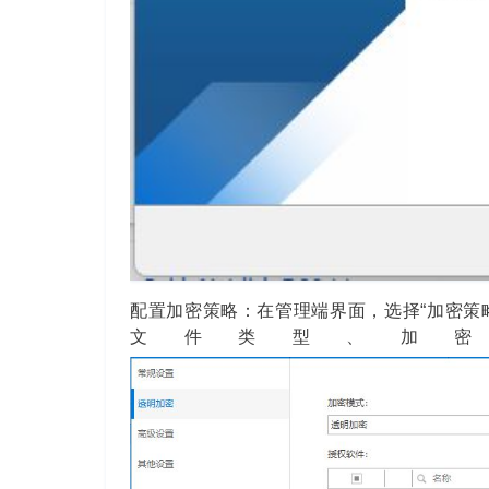
配置加密策略：在管理端界面，选择“加密策
文件类型、加