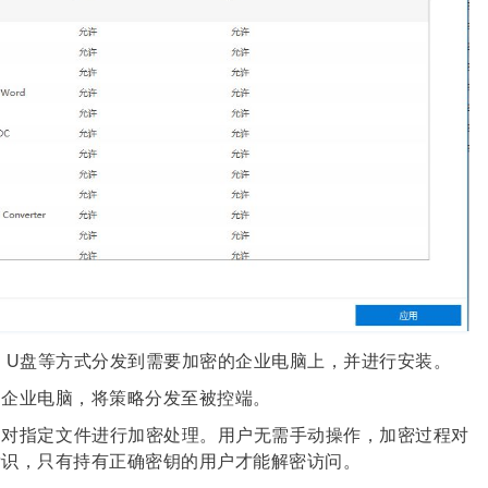
、U盘等方式分发到需要加密的企业电脑上，并进行安装。
的企业电脑，将策略分发至被控端。
动对指定文件进行加密处理。用户无需手动操作，加密过程对
标识，只有持有正确密钥的用户才能解密访问。