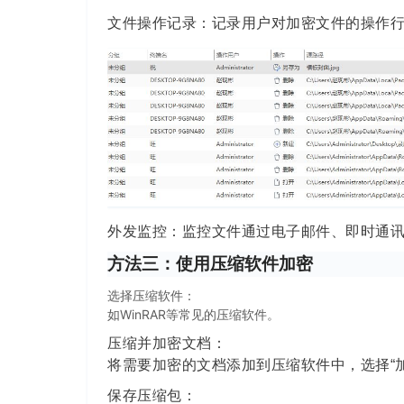
文件操作记录：记录用户对加密文件的操作
外发监控：监控文件通过电子邮件、即时通
方法三：使用压缩软件加密
选择压缩软件：
如WinRAR等常见的压缩软件。
压缩并加密文档：
将需要加密的文档添加到压缩软件中，选择“加
保存压缩包：