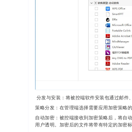
分发与安装：将被控端软件安装包通过邮件
策略分发：在管理端选择需要应用加密策略
自动加密：被控端接收到加密策略后，将自
用户透明。加密后的文件将带有特定的加密