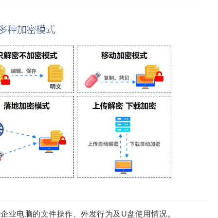
企业电脑的文件操作、外发行为及U盘使用情况。