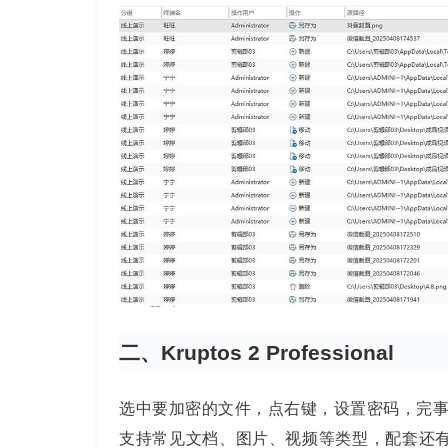
二、Kruptos 2 Professional
选中要加密的文件，点右键，设置密码，完
支持常见文档、图片、视频等类型，配套还