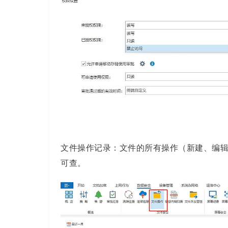
文件操作记录：文件的
所有操作（新建、编
可查。