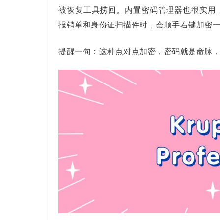
被恢复工具捞回。内置密码管理器也很实用
报销单和身份证扫描件时，会顺手右键加密
提醒一句：这种点对点加密，密码就是命脉