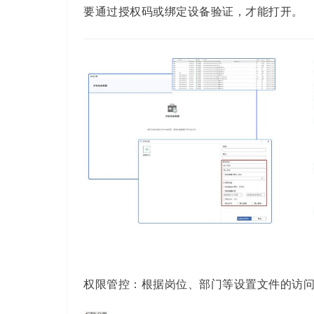
要通过授权码或绑定设备验证，才能打开。
权限
管控：根据岗位、部门等设置文件的访