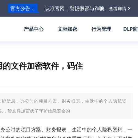
官方公告：
认准官网，警惕假冒与诈骗
查看详情
产品中心
文档加密
行为管理
DLP
用的文件加密软件，码住
关键信息，办公时的项目方案、财务报表，生活中的个人隐私资
以，给文件加密成了守护信息安全的
，办公时的项目方案、财务报表，生活中的个人隐私资料，一