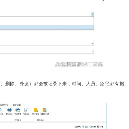
辑、删除、外发）都会被记录下来，时间、人员、路径都有据