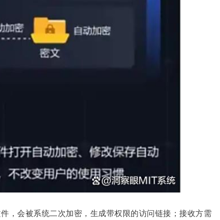
文件，会被系统二次加密，生成带权限的访问链接；接收方需