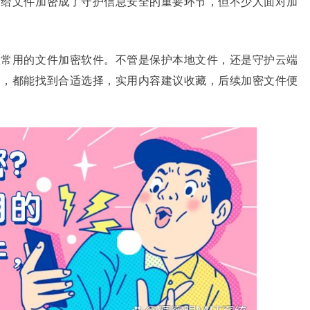
，给文件加密成了守护信息安全的重要环节，但不少人面对加
款常用的文件加密软件。不管是保护本地文件，还是守护云端
题，都能找到合适选择，实用内容建议收藏，后续加密文件便