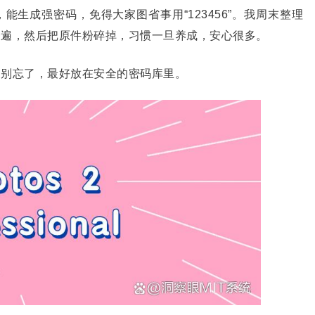
，能生成强密码，免得大家图省事用“
123456
”。我周末整理
一遍，然后把原件粉碎掉，习惯一旦养成，安心很多。
，别忘了，最好放在安全的密码库里。