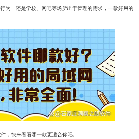
作行为，还是学校、网吧等场所出于管理的需求，一款好用的
软件，快来看看哪一款更适合你吧。