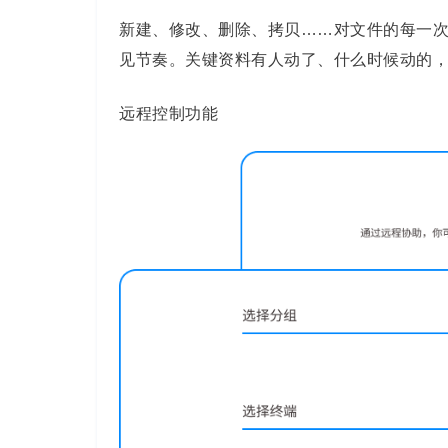
新建、修改、删除、拷贝……对文件的每一次
见节奏。关键资料有人动了、什么时候动的
远程控制功能