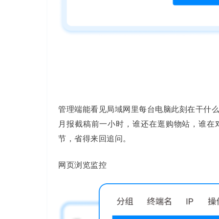
管理端能看见局域网里每台电脑此刻在干什
月报截稿前一小时，谁还在逛购物站，谁在
节，省得来回追问。
网页浏览监控