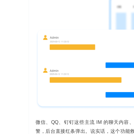
微信、QQ、钉钉这些主流 IM 的聊天内
警，后台直接红条弹出。说实话，这个功能救