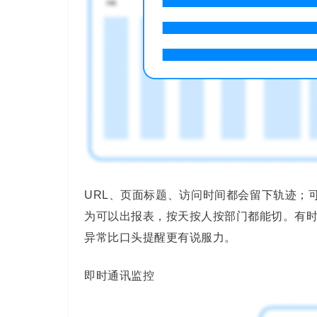
URL、页面标题、访问时间都会留下轨迹；
为可以出报表，按天按人按部门都能切。有
异常比口头提醒更有说服力。
即时通讯监控