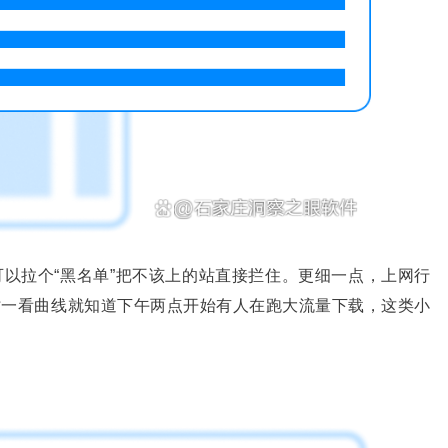
可以拉个“黑名单”把不该上的站直接拦住。更细一点，上网行
时一看曲线就知道下午两点开始有人在跑大流量下载，这类小