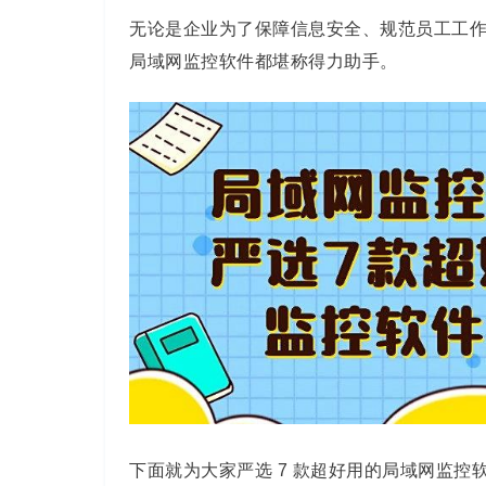
无论是企业为了保障信息安全、规范员工工
局域网监控软件都堪称得力助手。
下面就为大家严选 7 款超好用的局域网监控