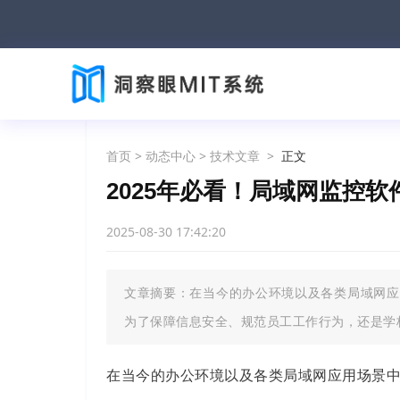
首页
>
动态中心
>
技术文章
>
正文
2025年必看！局域网监控
2025-08-30 17:42:20
文章摘要：在当今的办公环境以及各类局域网应
为了保障信息安全、规范员工工作行为，还是学
在当今的办公环境以及各类局域网应用场景