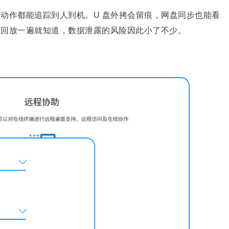
动作都能追踪到人到机。U 盘外拷会留痕，网盘同步也能看
，回放一遍就知道，数据泄露的风险因此小了不少。