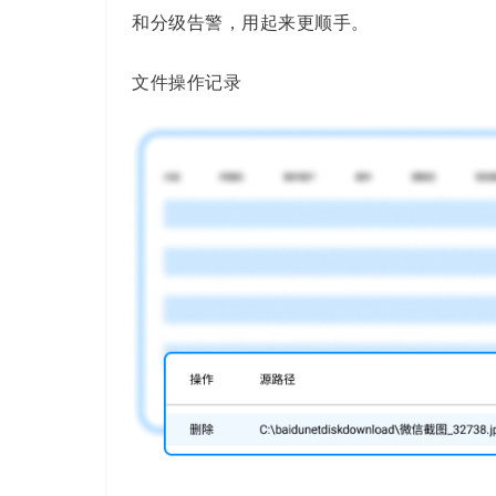
和分级告警，用起来更顺手。
文件操作记录