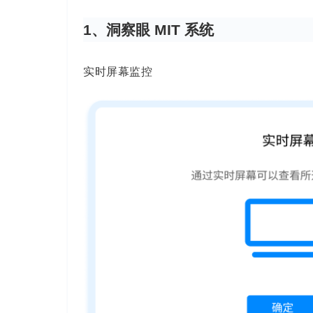
1、洞察眼 MIT 系统
实时屏幕监控