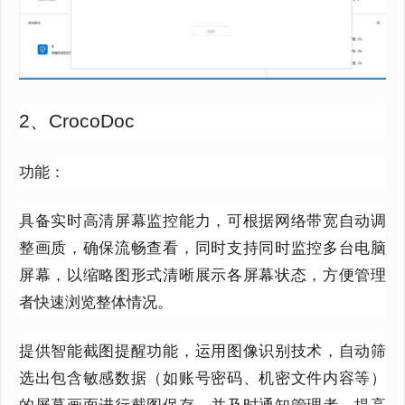
2、CrocoDoc
功能：
具备实时高清屏幕监控能力，可根据网络带宽自动调
整画质，确保流畅查看，同时支持同时监控多台电脑
屏幕，以缩略图形式清晰展示各屏幕状态，方便管理
者快速浏览整体情况。
提供智能截图提醒功能，运用图像识别技术，自动筛
选出包含敏感数据（如账号密码、机密文件内容等）
的屏幕画面进行截图保存，并及时通知管理者，提高