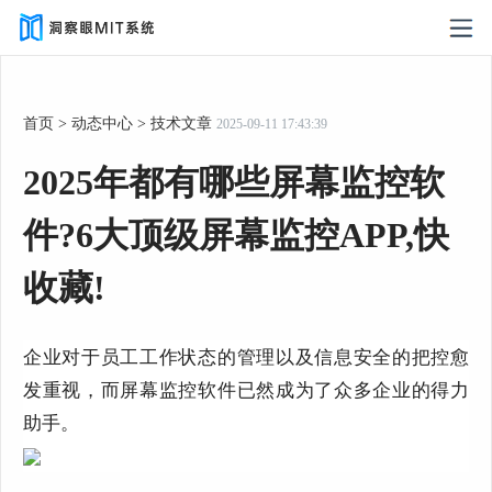
首页
>
动态中心
>
技术文章
2025-09-11 17:43:39
2025年都有哪些屏幕监控软
件?6大顶级屏幕监控APP,快
收藏!
企业对于员工工作状态的管理以及信息安全的把控愈
发重视，而屏幕监控软件已然成为了众多企业的得力
助手。