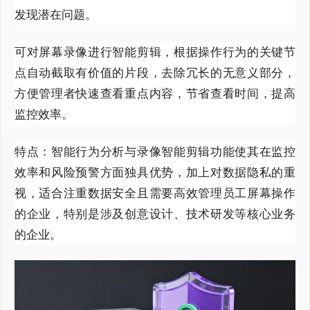
发现潜在问题。
可对屏幕录像进行智能剪辑，根据操作行为的关键节
点自动截取有价值的片段，去除冗长的无意义部分，
方便管理者快速查看重点内容，节省查看时间，提高
监控效率。
特点：智能行为分析与录像智能剪辑功能使其在监控
效率和风险预警方面独具优势，加上对数据隐私的重
视，适合注重数据安全且需要高效管理员工屏幕操作
的企业，特别是涉及创意设计、技术研发等核心业务
的企业。