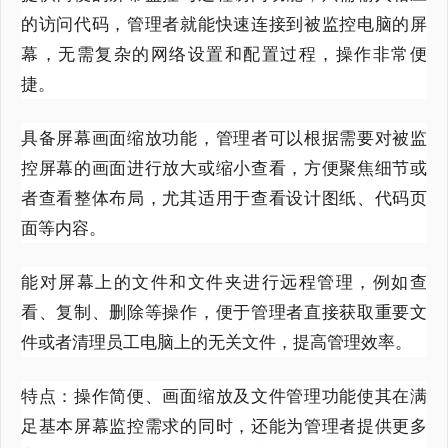
的访问代码，管理者就能快速连接到被监控电脑的屏
幕，无需复杂的网络设置和配置过程，操作非常便
捷。
具备屏幕画面缩放功能，管理者可以根据需要对被监
控屏幕的画面进行放大或缩小查看，方便聚焦细节或
者查看整体布局，尤其适用于查看设计图纸、代码页
面等内容。
能对屏幕上的文件和文件夹进行远程管理，例如查
看、复制、删除等操作，便于管理者直接获取重要文
件或者清理员工电脑上的无关文件，提高管理效率。
特点：操作简便、画面缩放及文件管理功能使其在满
足基本屏幕监控需求的同时，还能为管理者提供更多