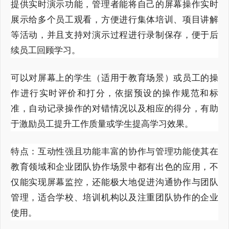
提供实时演示功能，管理者能将自己的屏幕操作实时
展示给多个员工观看，方便进行集体培训、项目讲解
等活动，并且支持对演示过程进行录制保存，便于后
续员工回顾学习。
可以对屏幕上的学生（适用于教育场景）或员工的操
作进行实时评价和打分，依据预设的操作规范和标
准，自动记录操作的对错情况以及相应的得分，有助
于激励员工提升工作质量或学生提高学习效果。
特点：互动性强且功能丰富的协作与管理功能使其在
教育领域和企业团队协作场景中都有出色的应用，不
仅能实现屏幕监控，还能极大地促进沟通协作与团队
管理，适合学校、培训机构以及注重团队协作的企业
使用。