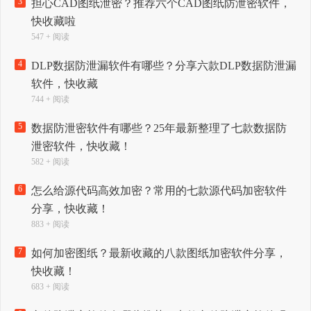
3
担心CAD图纸泄密？推荐六个CAD图纸防泄密软件，
快收藏啦
547 + 阅读
4
DLP数据防泄漏软件有哪些？分享六款DLP数据防泄漏
软件，快收藏
744 + 阅读
5
数据防泄密软件有哪些？25年最新整理了七款数据防
泄密软件，快收藏！
582 + 阅读
6
怎么给源代码高效加密？常用的七款源代码加密软件
分享，快收藏！
883 + 阅读
7
如何加密图纸？最新收藏的八款图纸加密软件分享，
快收藏！
683 + 阅读