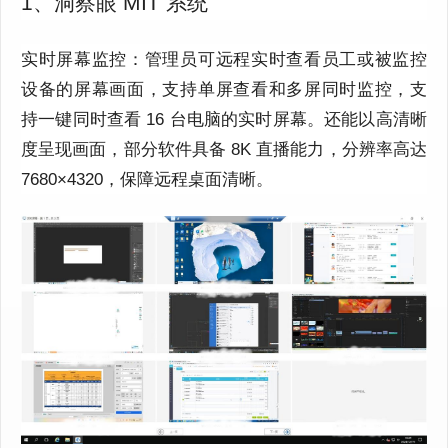
1、洞察眼 MIT 系统
实时屏幕监控：管理员可远程实时查看员工或被监控
设备的屏幕画面，支持单屏查看和多屏同时监控，支
持一键同时查看 16 台电脑的实时屏幕。还能以高清晰
度呈现画面，部分软件具备 8K 直播能力，分辨率高达
7680×4320，保障远程桌面清晰。