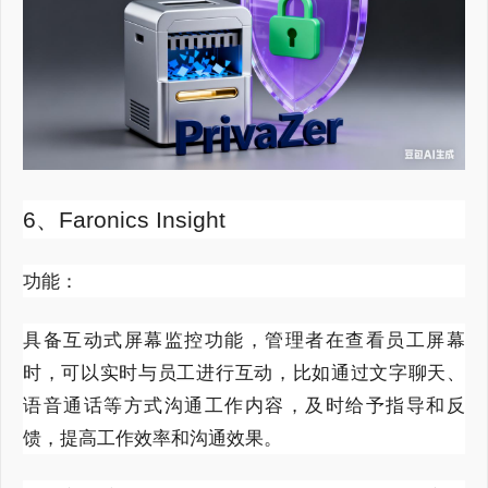
6、Faronics Insight
功能：
具备互动式屏幕监控功能，管理者在查看员工屏幕
时，可以实时与员工进行互动，比如通过文字聊天、
语音通话等方式沟通工作内容，及时给予指导和反
馈，提高工作效率和沟通效果。