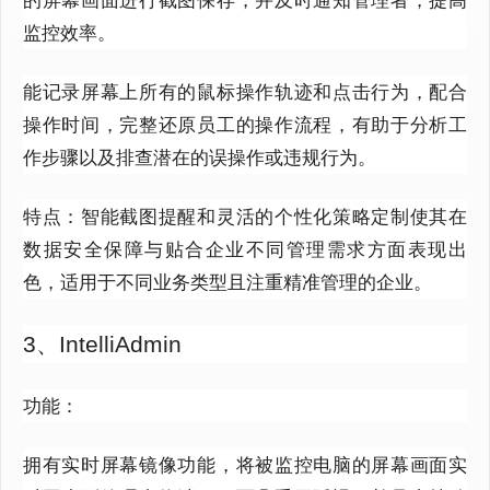
监控效率。
能记录屏幕上所有的鼠标操作轨迹和点击行为，配合
操作时间，完整还原员工的操作流程，有助于分析工
作步骤以及排查潜在的误操作或违规行为。
特点：智能截图提醒和灵活的个性化策略定制使其在
数据安全保障与贴合企业不同管理需求方面表现出
色，适用于不同业务类型且注重精准管理的企业。
3、IntelliAdmin
功能：
拥有实时屏幕镜像功能，将被监控电脑的屏幕画面实