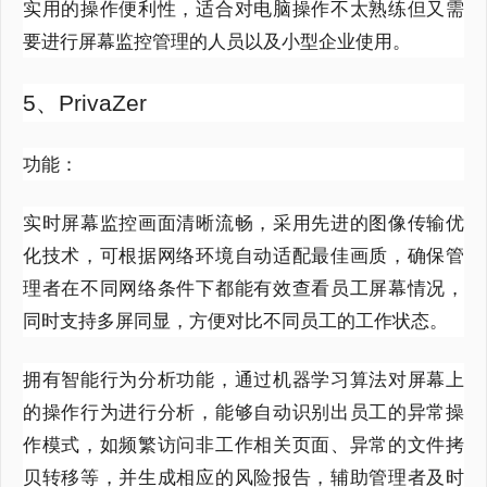
实用的操作便利性，适合对电脑操作不太熟练但又需
要进行屏幕监控管理的人员以及小型企业使用。
5、PrivaZer
功能：
实时屏幕监控画面清晰流畅，采用先进的图像传输优
化技术，可根据网络环境自动适配最佳画质，确保管
理者在不同网络条件下都能有效查看员工屏幕情况，
同时支持多屏同显，方便对比不同员工的工作状态。
拥有智能行为分析功能，通过机器学习算法对屏幕上
的操作行为进行分析，能够自动识别出员工的异常操
作模式，如频繁访问非工作相关页面、异常的文件拷
贝转移等，并生成相应的风险报告，辅助管理者及时