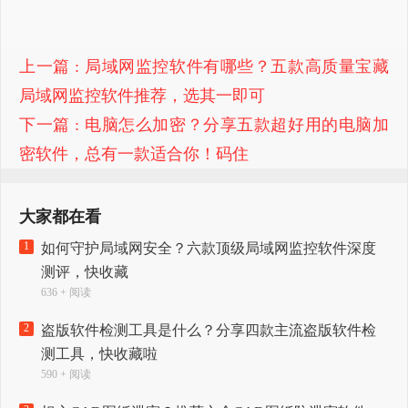
上一篇
: 局域网监控软件有哪些？五款高质量宝藏
局域网监控软件推荐，选其一即可
下一篇
: 电脑怎么加密？分享五款超好用的电脑加
密软件，总有一款适合你！码住
大家都在看
1
如何守护局域网安全？六款顶级局域网监控软件深度
测评，快收藏
636 + 阅读
2
盗版软件检测工具是什么？分享四款主流盗版软件检
测工具，快收藏啦
590 + 阅读