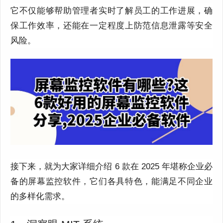
它不仅能够帮助管理者实时了解员工的工作进展，确
保工作效率，还能在一定程度上防范信息泄露等安全
风险。
接下来，就为大家详细介绍 6 款在 2025 年堪称企业必
备的屏幕监控软件，它们各具特色，能满足不同企业
的多样化需求。