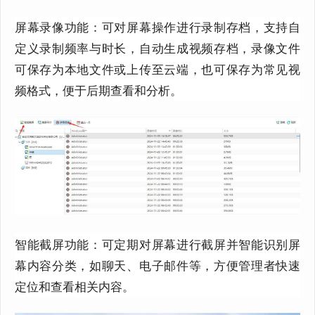
屏幕录像功能：可对屏幕操作进行录制存档，支持自
定义录制频率与时长，自动生成视频存档，录像文件
可保存为本地文件或上传至云端，也可保存为常见视
频格式，便于后期查看和分析。
智能截屏功能：可定期对屏幕进行截屏并智能识别屏
幕内容分类，如聊天、电子邮件等，方便管理者快速
定位和查看相关内容。