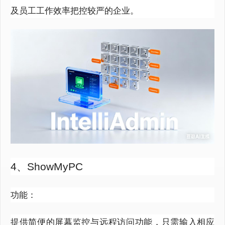
及员工工作效率把控较严的企业。
4、ShowMyPC
功能：
提供简便的屏幕监控与远程访问功能，只需输入相应