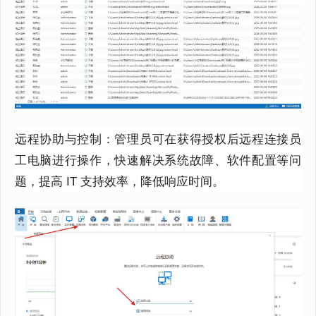
远程协助与控制：管理员可在获得授权后远程连接员
工电脑进行操作，快速解决系统故障、软件配置等问
题，提高 IT 支持效率，降低响应时间。