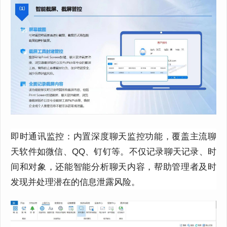
即时通讯监控：内置深度聊天监控功能，覆盖主流聊
天软件如微信、QQ、钉钉等。不仅记录聊天记录、时
间和对象，还能智能分析聊天内容，帮助管理者及时
发现并处理潜在的信息泄露风险。