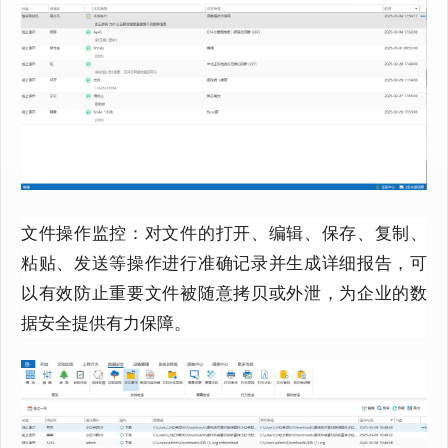
文件操作监控：对文件的打开、编辑、保存、复制、
粘贴、发送等操作进行准确记录并生成详细报告，可
以有效防止重要文件被随意拷贝或外泄，为企业的数
据安全提供有力保障。