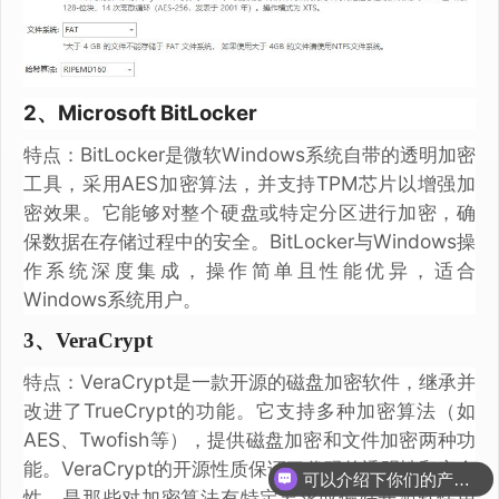
2、Microsoft BitLocker
特点：BitLocker是微软Windows系统自带的透明加密
工具，采用AES加密算法，并支持TPM芯片以增强加
密效果。它能够对整个硬盘或特定分区进行加密，确
保数据在存储过程中的安全。BitLocker与Windows操
作系统深度集成，操作简单且性能优异，适合
Windows系统用户。
3、VeraCrypt
特点：VeraCrypt是一款开源的磁盘加密软件，继承并
改进了TrueCrypt的功能。它支持多种加密算法（如
AES、Twofish等），提供磁盘加密和文件加密两种功
能。VeraCrypt的开源性质保证了代码的透明性和安全
可以介绍下你们的产品么？
性，是那些对加密算法有特定要求或偏好开源软件用