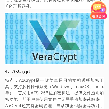
户的理想选择。
4、AxCrypt
特点：AxCrypt是一款简单易用的文档透明加密工
具，支持多种操作系统（Windows、macOS、Linux
等）。它采用AES-256位加密算法，提供文件透明加
密功能，即用户在使用文件时无需手动加密或解密。
AxCrypt还支持密码管理、自动加密和解密等功能，