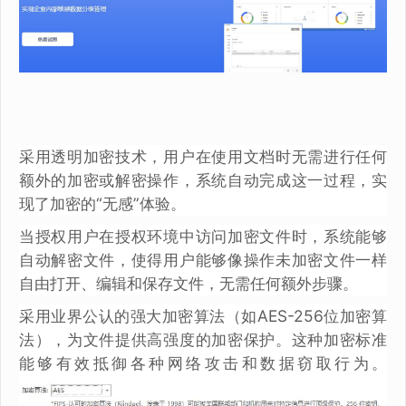
采用透明加密技术，用户在使用文档时无需进行任何
额外的加密或解密操作，系统自动完成这一过程，实
现了加密的“无感”体验。
当授权用户在授权环境中访问加密文件时，系统能够
自动解密文件，使得用户能够像操作未加密文件一样
自由打开、编辑和保存文件，无需任何额外步骤。
采用业界公认的强大加密算法（如AES-256位加密算
法），为文件提供高强度的加密保护。这种加密标准
能够有效抵御各种网络攻击和数据窃取行为。