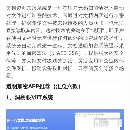
文档透明加密系统是一种在用户无感知的情况下自动
对文件进行加密的技术。它通过对文档内容进行加密
处理，确保即使文件被未经授权的人员获取，也无法
直接读取其内容。这种技术的关键在于“透明”，即用户
在使用文档时无需进行任何额外的加密或解密操作，
系统会自动完成这一过程。文档透明加密系统通常采
用先进的加密算法（如AES-256），提供强大的安全
保障，并支持文件级别的加密，灵活应用于企业内部
文件保护、移动设备数据保护、云存储安全等多个场
景。
透明加密APP推荐（汇总六款）
1、洞察眼MIT系统