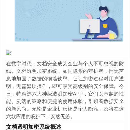
在数字时代，文档安全成为企业与个人不可忽视的防
线。文档透明加密系统，如同隐形的守护者，悄无声
息地加固了数据的铜墙铁壁。它让加密过程对用户透
明，无需繁琐操作，即可享受高级别的安全保障。今
日，特精选六大神级透明加密APP，它们以卓越的性
能、灵活的策略和便捷的使用体验，引领着数据安全
的新风尚。无论是企业机密还是个人隐私，都将在这
六款应用的庇护下，安然无恙。
文档透明加密系统概述