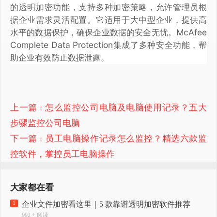
的透明加密功能，支持多种加密策略，允许管理员根
据企业需求灵活配置。它适用于大中型企业，提供高
水平的数据保护，确保企业数据的安全无忧。McAfee
Complete Data Protection集成了多种安全功能，帮
助企业有效防止数据泄露。
上一篇
: 怎么监控公司电脑及电脑使用记录？五大
步骤监控公司电脑
下一篇
: 员工电脑操作记录怎么监控？精选六款监
控软件，掌控员工电脑操作
大家都在看
1
企业文件加密看这里｜5 款靠谱透明加密软件推荐
992 + 阅读