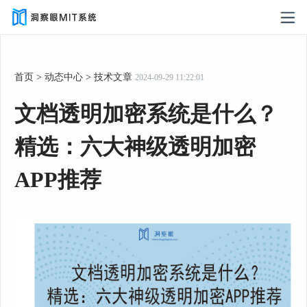
首页
>
动态中心
>
技术文章
2024-09-29 11:22:01
文档透明加密系统是什么？
精选：六大神级透明加密
APP推荐