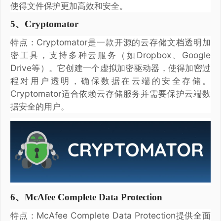
使得文件保护更加高效和安全。
5、Cryptomator
特点：Cryptomator是一款开源的云存储文档透明加
密工具，支持多种云服务（如Dropbox、Google
Drive等）。它创建一个虚拟加密驱动器，使得加密过
程对用户透明，确保数据在云端的安全存储。
Cryptomator适合依赖云存储服务并需要保护云端数
据安全的用户。
6、McAfee Complete Data Protection
特点：McAfee Complete Data Protection提供全面