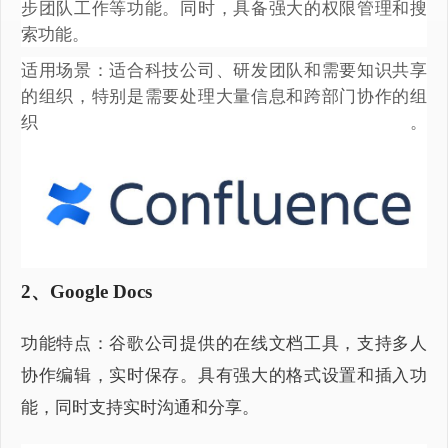
步团队工作等功能。同时，具备强大的权限管理和搜
索功能。
适用场景：适合科技公司、研发团队和需要知识共享
的组织，特别是需要处理大量信息和跨部门协作的组
织。
2、Google Docs
功能特点：谷歌公司提供的在线文档工具，支持多人
协作编辑，实时保存。具有强大的格式设置和插入功
能，同时支持实时沟通和分享。