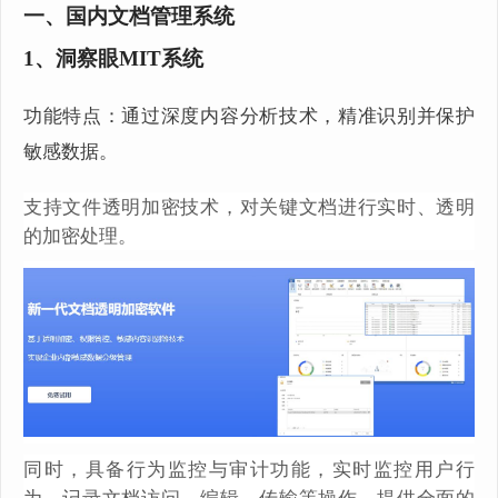
一、国内文档管理系统
1、洞察眼MIT系统
功能特点：通过深度内容分析技术，精准识别并保护
敏感数据。
支持文件透明加密技术，对关键文档进行实时、透明
的加密处理。
同时，具备行为监控与审计功能，实时监控用户行
为，记录文档访问、编辑、传输等操作，提供全面的