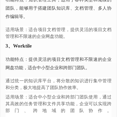
团队，能够用于搭建团队知识库、文档管理、多人协
作编辑等。
适用场景：适合项目文档管理，提供灵活的项目文档
管理和不限速的企业网盘功能。
3、Worktile
功能特点：提供灵活的项目文档管理和不限速的企业
网盘功能，适合中小型企业和跨部门团队。
通过统一的知识库平台，将分散的知识进行集中管理
和分类，极大地提高了团队协作效率。
适用场景：适合中小型企业和跨部门团队使用，通过
其高效的任务管理和文件共享功能，企业可以实现跨
部门、跨地域的团队协作。