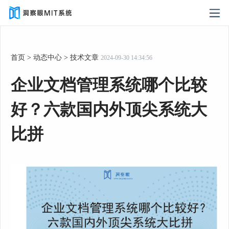
首页
>
动态中心
>
技术文章
2024-09-30 14:34:56
企业文档管理系统哪个比较
好？六款国内外顶尖系统大
比拼