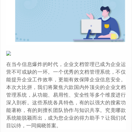
在当今信息爆炸的时代，企业文档管理已成为企业运
营不可或缺的一环。一个优秀的文档管理系统，不仅
能提升企业工作效率，更能有效保障企业信息安全。
本次大比拼，我们将聚焦六款国内外顶尖的企业文档
管理系统，从功能、易用性、安全性等多个维度进行
深入剖析。这些系统各具特色，有的以强大的搜索功
能著称，有的则擅长团队协作与知识共享。究竟哪款
系统能脱颖而出，成为您企业的得力助手？让我们拭
目以待，一同揭晓答案。