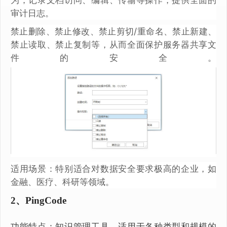
审计日志。
禁止删除、禁止修改、禁止剪切/重命名、禁止新建、
禁止读取、禁止复制等，从而全面保护服务器共享文
件的安全。
适用场景：特别适合对数据安全要求极高的企业，如
金融、医疗、科研等领域。
2、PingCode
功能特点：知识管理工具，适用于各种类型和规模的