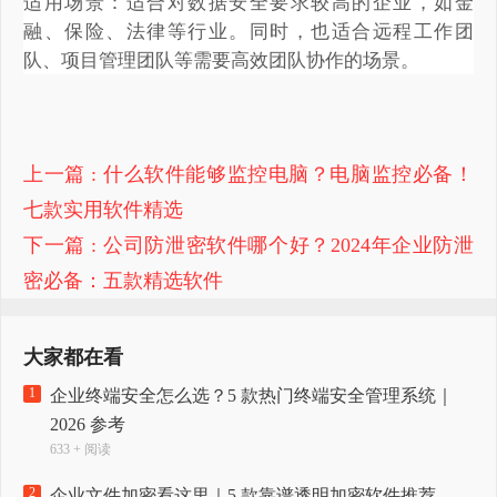
适用场景：适合对数据安全要求较高的企业，如金
融、保险、法律等行业。同时，也适合远程工作团
队、项目管理团队等需要高效团队协作的场景。
上一篇
: 什么软件能够监控电脑？电脑监控必备！
七款实用软件精选
下一篇
: 公司防泄密软件哪个好？2024年企业防泄
密必备：五款精选软件
大家都在看
1
企业终端安全怎么选？5 款热门终端安全管理系统｜
2026 参考
633 + 阅读
2
企业文件加密看这里｜5 款靠谱透明加密软件推荐