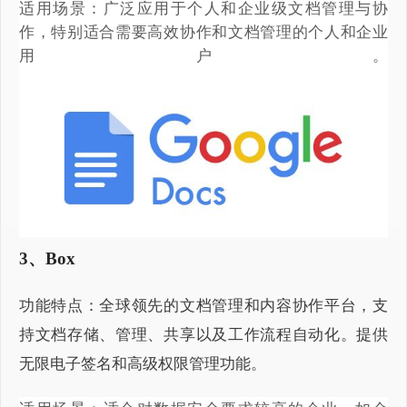
适用场景：广泛应用于个人和企业级文档管理与协
作，特别适合需要高效协作和文档管理的个人和企业
用户。
3、Box
功能特点：全球领先的文档管理和内容协作平台，支
持文档存储、管理、共享以及工作流程自动化。提供
无限电子签名和高级权限管理功能。