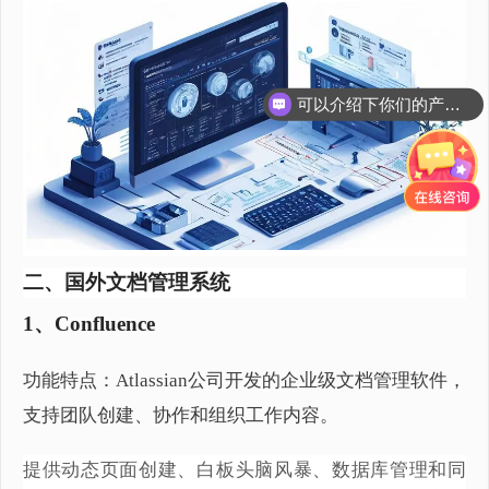
可以介绍下你们的产品么？
二、国外文档管理系统
1、Confluence
功能特点：Atlassian公司开发的企业级文档管理软件，
支持团队创建、协作和组织工作内容。
提供动态页面创建、白板头脑风暴、数据库管理和同