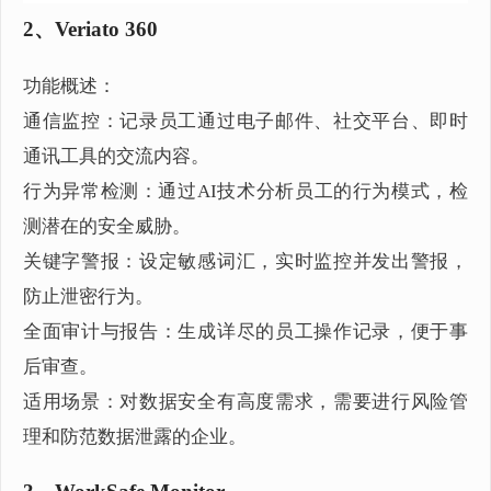
2、Veriato 360
功能概述：
通信监控：记录员工通过电子邮件、社交平台、即时
通讯工具的交流内容。
行为异常检测：通过AI技术分析员工的行为模式，检
测潜在的安全威胁。
关键字警报：设定敏感词汇，实时监控并发出警报，
防止泄密行为。
全面审计与报告：生成详尽的员工操作记录，便于事
后审查。
适用场景：对数据安全有高度需求，需要进行风险管
理和防范数据泄露的企业。