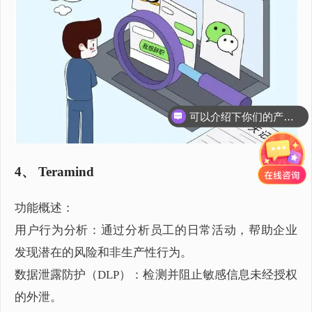
可以介绍下你们的产品么？
4、 Teramind
功能概述：
用户行为分析：通过分析员工的日常活动，帮助企业
发现潜在的风险和非生产性行为。
数据泄露防护（DLP）：检测并阻止敏感信息未经授权
的外泄。