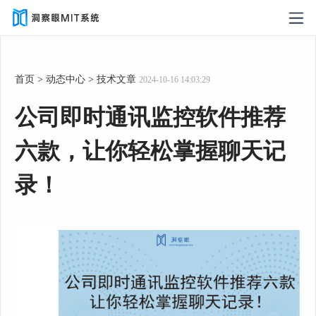
首页
>
动态中心
>
技术文章
2024-10-16 14:03:29
公司即时通讯监控软件推荐
六款，让你轻松掌握聊天记
录！