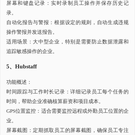
屏幕和键盘记录：实时录制员工操作并保存历史记
录。
自动化报告与警报：根据设定的规则，自动生成违规
操作警报并发送报告。
适用场景：大中型企业，特别是需要防止数据泄露和
追踪敏感操作的企业。
5、Hubstaff
功能概述：
时间跟踪与工作时长记录：详细记录员工每个任务的
时间，帮助企业准确核算薪资和项目成本。
GPS位置监控：适合需要监控远程或外勤员工位置的企
业。
屏幕截图：定期抓取员工的屏幕截图，确保员工专注