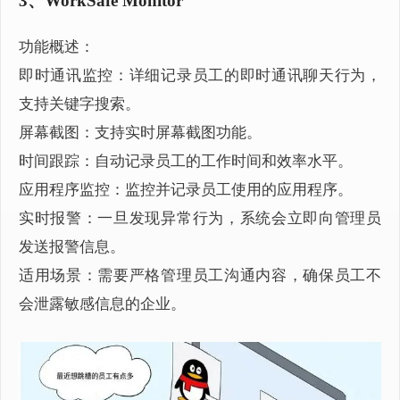
3、WorkSafe Monitor
功能概述：
即时通讯监控：详细记录员工的即时通讯聊天行为，
支持关键字搜索。
屏幕截图：支持实时屏幕截图功能。
时间跟踪：自动记录员工的工作时间和效率水平。
应用程序监控：监控并记录员工使用的应用程序。
实时报警：一旦发现异常行为，系统会立即向管理员
发送报警信息。
适用场景：需要严格管理员工沟通内容，确保员工不
会泄露敏感信息的企业。