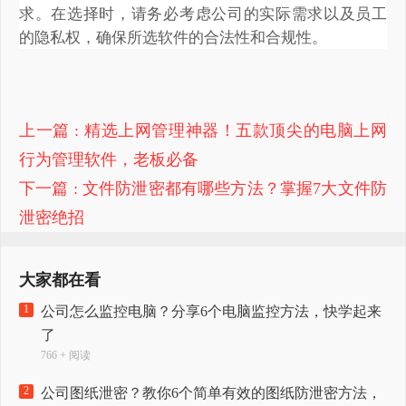
求。在选择时，请务必考虑公司的实际需求以及员工
的隐私权，确保所选软件的合法性和合规性。
上一篇
: 精选上网管理神器！五款顶尖的电脑上网
行为管理软件，老板必备
下一篇
: 文件防泄密都有哪些方法？掌握7大文件防
泄密绝招
大家都在看
1
公司怎么监控电脑？分享6个电脑监控方法，快学起来
了
766 + 阅读
2
公司图纸泄密？教你6个简单有效的图纸防泄密方法，