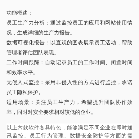
功能概述：
员工生产力分析：通过监控员工的应用和网站使用情
况，生成详细的生产力报告。
数据可视化报告：以直观的图表展示员工活动，帮助
管理者评估团队表现。
工作时间跟踪：自动记录员工的工作时间、闲置时间
和效率水平。
无侵入式监控：采用非侵入性的方式进行监控，承诺
员工隐私保护。
适用场景：关注员工生产力，希望提升团队协作效
率，同时对安全要求相对较低的企业。
以上六款软件各具特色，能够满足不同企业在即时通
讯监控、员工行为管理、数据安全防护等方面的需