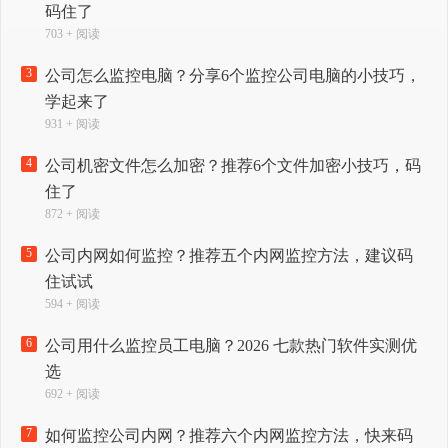
码住了
703 + 阅读
3
公司怎么监控电脑？分享6个监控公司电脑的小技巧，
学起来了
931 + 阅读
4
公司机密文件怎么加密？推荐6个文件加密小技巧，码
住了
872 + 阅读
5
公司内网如何监控？推荐五个内网监控方法，建议码
住试试
594 + 阅读
6
公司用什么监控员工电脑？2026 七款热门软件实测优
选
692 + 阅读
7
如何监控公司内网？推荐六个内网监控方法，快来码