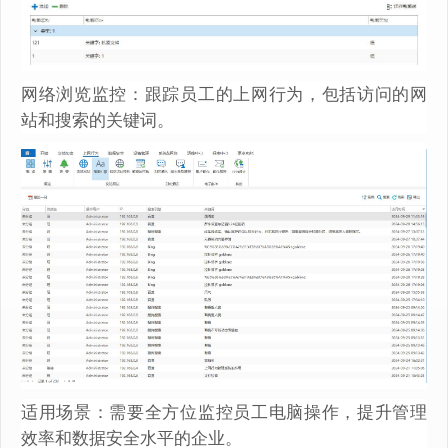
网络浏览监控：跟踪员工的上网行为，包括访问的网
站和搜索的关键词。
适用场景：需要全方位监控员工电脑操作，提升管理
效率和数据安全水平的企业。