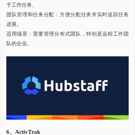
于工作任务。
团队管理和任务分配：方便分配任务并实时追踪任务
进展。
适用场景：需要管理分布式团队，特别是远程工作团
队的企业。
6、ActivTrak