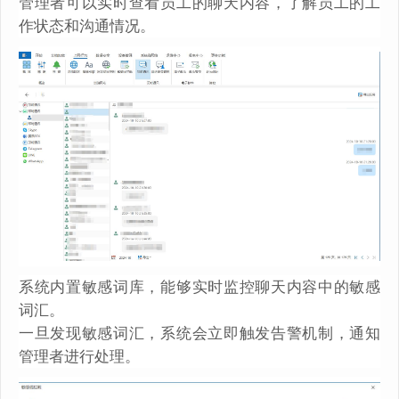
管理者可以实时查看员工的聊天内容，了解员工的工
作状态和沟通情况。
系统内置敏感词库，能够实时监控聊天内容中的敏感
词汇。
一旦发现敏感词汇，系统会立即触发告警机制，通知
管理者进行处理。