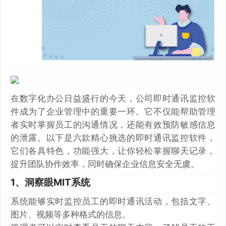
在数字化办公日益盛行的今天，公司即时通讯监控软
件成为了企业管理中的重要一环。它不仅能帮助管理
者实时掌握员工的沟通情况，还能有效预防敏感信息
的泄露。以下是六款精心挑选的即时通讯监控软件，
它们各具特色，功能强大，让你轻松掌握聊天记录，
提升团队协作效率，同时确保企业信息安全无虞。
1、洞察眼MIT系统
系统能够实时监控员工的即时通讯活动，包括文字、
图片、视频等多种格式的信息。