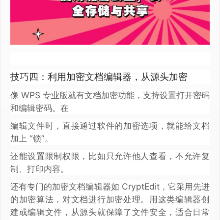
技巧四：利用加密文档编辑器，从源头加密
像 WPS 专业版就有文档加密功能，支持设置打开密码
和编辑密码。在
编辑文件时，直接通过软件的加密选项，就能给文档
加上 “锁”。
还能设置限制权限，比如只允许他人查看，不允许复
制、打印内容。
还有专门的加密文档编辑器如 CryptEdit，它采用先进
的加密算法，对文档进行加密处理。用这类编辑器创
建或编辑文件，从源头就保障了文件安全，适合日常