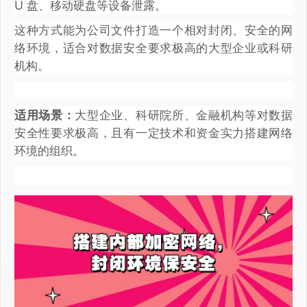
U 盘、移动硬盘等设备泄露。
这种方式能为公司文件打造一个相对封闭、安全的网
络环境，适合对数据安全要求极高的大型企业或科研
机构。
适用场景：
大型企业、科研院所、金融机构等对数据
安全性要求极高，且有一定技术和资金实力搭建网络
环境的组织。