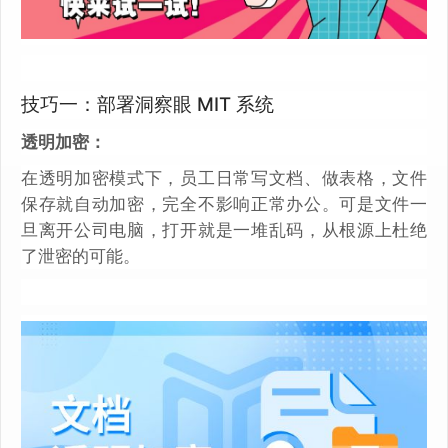
技巧一：部署洞察眼 MIT 系统
透明加密：
在透明加密模式下，员工日常写文档、做表格，文件
保存就自动加密，完全不影响正常办公。可是文件一
旦离开公司电脑，打开就是一堆乱码，从根源上杜绝
了泄密的可能。