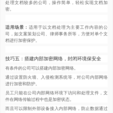
处理文档较多的公司，操作简单，轻松实现文档加
密。
适用场景：
适用于以文档处理为主要工作内容的公
司，如文案策划公司、律师事务所等，方便对单个文
档进行加密保护。
技巧五：搭建内部加密网络，封闭环境保安全
有条件的公司可以搭建内部加密网络。
通过设置防火墙、入侵检测系统等，对公司内部网络
进行加密和防护。
员工只能在公司内部网络环境下访问和处理文件，文
件在网络传输过程中也是加密状态。
而且可以限制外部设备接入内部网络，防止数据通过