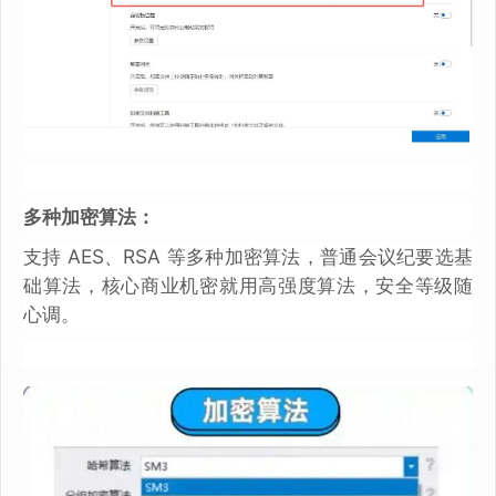
多种加密算法：
支持 AES、RSA 等多种加密算法，普通会议纪要选基
础算法，核心商业机密就用高强度算法，安全等级随
心调。