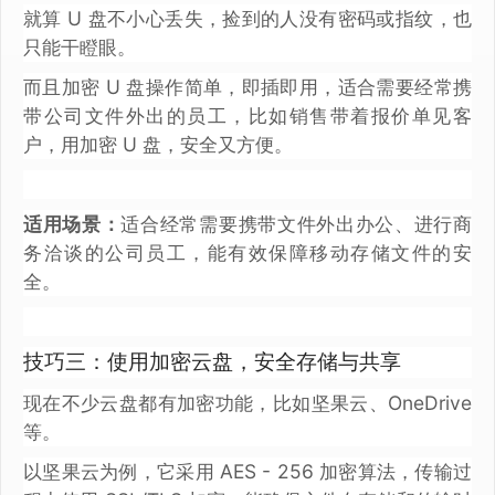
就算 U 盘不小心丢失，捡到的人没有密码或指纹，也
只能干瞪眼。
而且加密 U 盘操作简单，即插即用，适合需要经常携
带公司文件外出的员工，比如销售带着报价单见客
户，用加密 U 盘，安全又方便。
适用场景：
适合经常需要携带文件外出办公、进行商
务洽谈的公司员工，能有效保障移动存储文件的安
全。
技巧三：使用加密云盘，安全存储与共享
现在不少云盘都有加密功能，比如坚果云、OneDrive
等。
以坚果云为例，它采用 AES - 256 加密算法，传输过