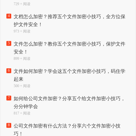
729 + 阅读
4
文档怎么加密？推荐五个文件加密小技巧，全方位保
护文件安全！
973 + 阅读
5
文件怎么加密？教你五个文件加密小技巧，保护文件
安全！
899 + 阅读
6
文件如何加密？学会这五个文件加密小技巧，码住学
起来
500 + 阅读
7
如何给公司文件加密？分享五个给文件加密小技巧，
分分钟学会
817 + 阅读
8
公司文件加密有什么方法？分享六个文件加密小技
巧！