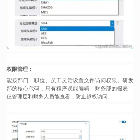
权限管理：
能按部门、职位、员工灵活设置文件访问权限。研发
部的核心代码，只有程序员能编辑；财务部的报表，
仅管理层和财务人员能查看，防止越权访问。