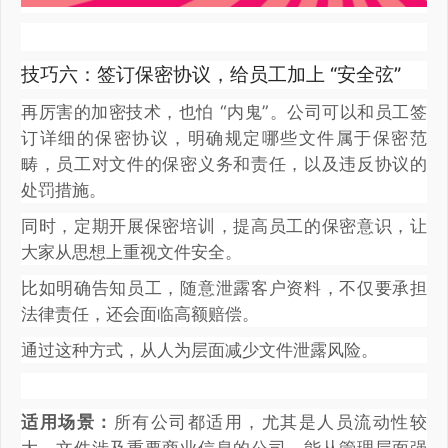
技巧六：签订保密协议，给员工加上 “安全弦”
再厉害的加密技术，也怕 “内鬼”。公司可以和员工签
订详细的保密协议，明确规定哪些文件属于保密范
畴，员工对文件的保密义务和责任，以及违反协议的
处罚措施。
同时，定期开展保密培训，提高员工的保密意识，让
大家从思想上重视文件安全。
比如明确告知员工，随意泄露客户资料，不仅要承担
法律责任，还会面临高额赔偿。
通过这种方式，从人为层面减少文件泄露风险。
适用场景：
所有公司都适用，尤其是人员流动性较
大、文件涉及重要商业信息的公司，能从管理层面强