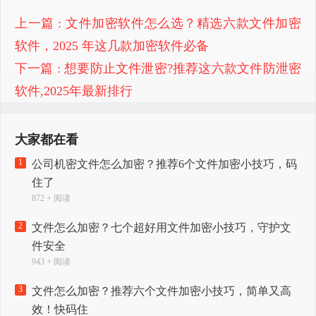
上一篇
: 文件加密软件怎么选？精选六款文件加密
软件，2025 年这几款加密软件必备​
下一篇
: 想要防止文件泄密?推荐这六款文件防泄密
软件,2025年最新排行
大家都在看
1
公司机密文件怎么加密？推荐6个文件加密小技巧，码
住了
872 + 阅读
2
文件怎么加密？七个超好用文件加密小技巧，守护文
件安全
943 + 阅读
3
文件怎么加密？推荐六个文件加密小技巧，简单又高
效！快码住