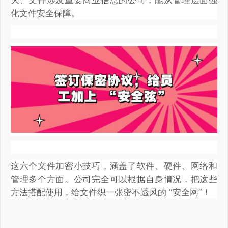
化文件安全保障。
这六个文件加密小技巧，涵盖了软件、硬件、网络和
管理多个方面。公司完全可以根据自身情况，把这些
方法搭配使用，给文件织一张密不透风的 “安全网”！