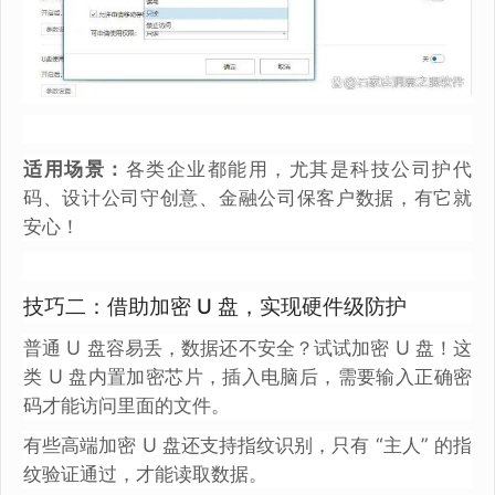
适用场景：
各类企业都能用，尤其是科技公司护代
码、设计公司守创意、金融公司保客户数据，有它就
安心！
技巧二：借助加密 U 盘，实现硬件级防护
普通 U 盘容易丢，数据还不安全？试试加密 U 盘！这
类 U 盘内置加密芯片，插入电脑后，需要输入正确密
码才能访问里面的文件。
有些高端加密 U 盘还支持指纹识别，只有 “主人” 的指
纹验证通过，才能读取数据。