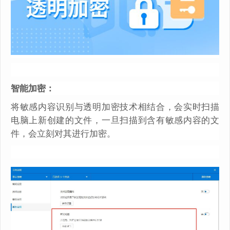
智能加密：
将敏感内容识别与透明加密技术相结合，会实时扫描
电脑上新创建的文件，一旦扫描到含有敏感内容的文
件，会立刻对其进行加密。