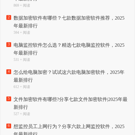
869 + 阅读
2
数据加密软件有哪些？七款数据加密软件推荐，2025
年最新排行
594 + 阅读
3
电脑监控软件怎么选？精选七款电脑监控软件，2025
年最新排行
531 + 阅读
4
怎么给电脑加密？试试这六款电脑加密软件，2025年
最新排行
612 + 阅读
5
文件加密软件有哪些?分享七款文件加密软件|2025年最
新排行
527 + 阅读
6
想监控员工上网行为？分享六款上网监控软件，2025
年最新排行