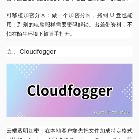
可移植加密分区：做一个加密分区，拷到 U 盘也能
用；到别的电脑照样需要密码解锁。出差带资料，不
怕在陌生环境下被随手打开。
五、Cloudfogger
云端透明加密：在本地客户端先把文件加成特定格式