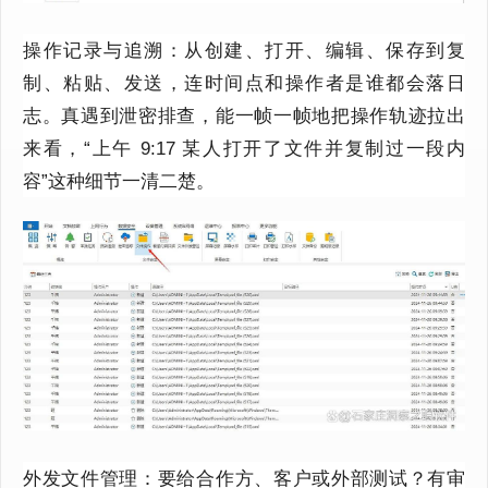
操作记录与追溯：从创建、打开、编辑、保存到复
制、粘贴、发送，连时间点和操作者是谁都会落日
志。真遇到泄密排查，能一帧一帧地把操作轨迹拉出
来看，“上午 9:17 某人打开了文件并复制过一段内
容”这种细节一清二楚。
外发文件管理：要给合作方、客户或外部测试？有审