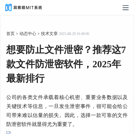
首页
>
动态中心
>
技术文章
2025-08-29 16:49:00
想要防止文件泄密？推荐这7
款文件防泄密软件，2025年
最新排行
公司的各类文件承载着核心机密、重要业务数据以及
关键技术等信息，一旦发生泄密事件，很可能会给公
司带来难以估量的损失。因此，选择一款可靠的文件
防泄密软件就显得尤为重要了。