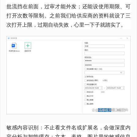
批流挡在前面，过审才能外发；还能设使用期限、可
打开次数等限制。之前我们给供应商的资料就设了三
次打开上限，过期自动失效，心里一下子就踏实了。
敏感内容识别：不止看文件名或扩展名，会做深度内
容分析与智能缓存；文本、表格、图片里的敏感信息