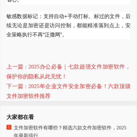
敏感数据标记：支持自动+手动打标。标过的文件，后
续无论是加密还是访问控制，都能精准落到点上，安
全策略执行不再“泛撒网”。
上一篇
: 2025办公必备｜七款超强文件加密软件，
保护你的隐私从此无忧！
下一篇
: 2025年企业文件安全加密必备！六款顶级
文件加密软件推荐
大家都在看
1
文件加密软件有哪些？精选六款文件加密软件，2025
年最新排行