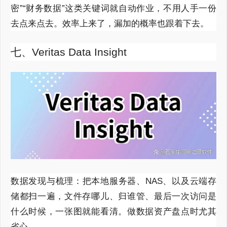
密”“财务数据”这类关键词就自动作业，不用人手一份
去点来点去。效率上来了，漏加的概率也跟着下去。
七、Veritas Data Insight
数据发现与梳理：把本地服务器、NAS、以及云端存
储都扫一遍，文件存哪儿、归谁管、最后一次访问是
什么时候，一张图就能看清。做数据资产盘点时尤其
省心。