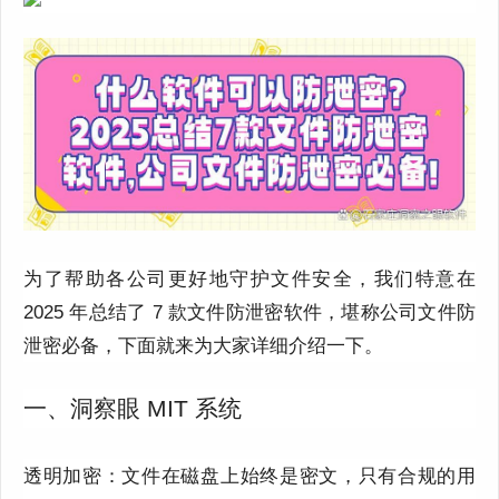
为了帮助各公司更好地守护文件安全，我们特意在
2025 年总结了 7 款文件防泄密软件，堪称公司文件防
泄密必备，下面就来为大家详细介绍一下。
一、洞察眼 MIT 系统
透明加密：文件在磁盘上始终是密文，只有合规的用