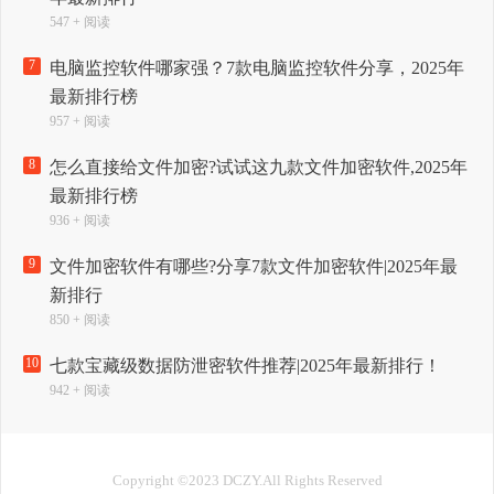
547 + 阅读
7
电脑监控软件哪家强？7款电脑监控软件分享，2025年
最新排行榜
957 + 阅读
8
怎么直接给文件加密?试试这九款文件加密软件,2025年
最新排行榜
936 + 阅读
9
文件加密软件有哪些?分享7款文件加密软件|2025年最
新排行
850 + 阅读
10
七款宝藏级数据防泄密软件推荐|2025年最新排行！
942 + 阅读
Copyright ©2023 DCZY.All Rights Reserved