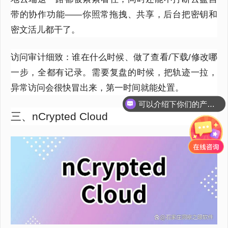
带的协作功能——你照常拖拽、共享，后台把密钥和
密文活儿都干了。
访问审计细致：谁在什么时候、做了查看/下载/修改哪
一步，全都有记录。需要复盘的时候，把轨迹一拉，
异常访问会很快冒出来，第一时间就能处置。
可以介绍下你们的产品么？
三、nCrypted Cloud