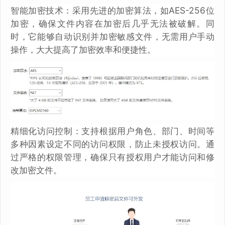
智能加密技术：采用先进的加密算法，如AES-256位
加密，确保文件内容在加密后几乎无法被破解。同
时，它能够自动识别并加密敏感文件，无需用户手动
操作，大大提高了加密效率和便捷性。
精细化访问控制：支持根据用户角色、部门、时间等
多种因素设定不同的访问权限，防止未授权访问。通
过严格的权限管理，确保只有授权用户才能访问和修
改加密文件。