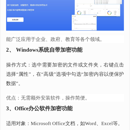
能广泛应用于企业、政府、教育等各个领域。
2、 Windows系统自带加密功能
操作方式：选中需要加密的文件或文件夹，右键点击
选择“属性”，在“高级”选项中勾选“加密内容以便保护
数据”。
优点：无需额外安装软件，操作简便。
3、Office办公软件加密功能
适用对象：Microsoft Office文档，如Word、Excel等。