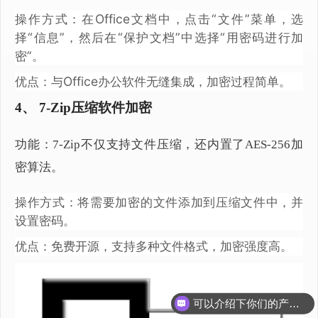
操作方式：在Office文档中，点击“文件”菜单，选
择“信息”，然后在“保护文档”中选择“用密码进行加
密”。
优点：与Office办公软件无缝集成，加密过程简单。
4、 7-Zip压缩软件加密
功能：7-Zip不仅支持文件压缩，还内置了AES-256加
密算法。
操作方式：将需要加密的文件添加到压缩文件中，并
设置密码。
优点：免费开源，支持多种文件格式，加密强度高。
可以介绍下你们的产品么？
你们是怎么收费的呢？