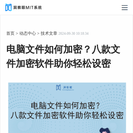
首页
>
动态中心
>
技术文章
2024-09-30 10:18:34
电脑文件如何加密？八款文
件加密软件助你轻松设密