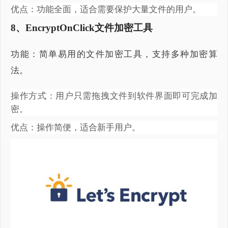
优点：功能全面，适合需要保护大量文件的用户。
8、EncryptOnClick文件加密工具
功能：简单易用的文件加密工具，支持多种加密算
法。
操作方式：用户只需拖拽文件到软件界面即可完成加
密。
优点：操作简便，适合新手用户。