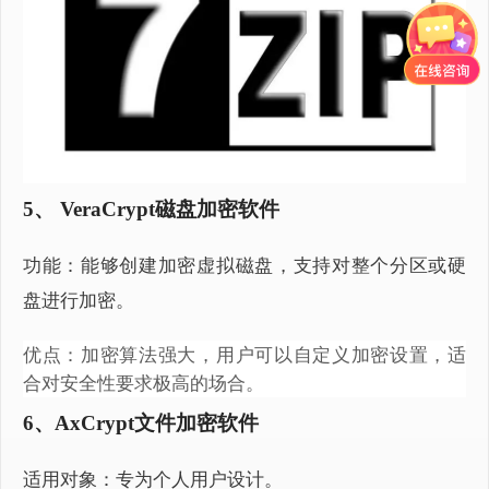
5、 VeraCrypt磁盘加密软件
功能：能够创建加密虚拟磁盘，支持对整个分区或硬
盘进行加密。
优点：加密算法强大，用户可以自定义加密设置，适
合对安全性要求极高的场合。
6、AxCrypt文件加密软件
适用对象：专为个人用户设计。