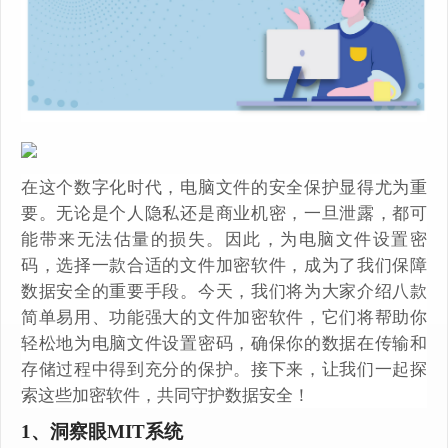
在这个数字化时代，电脑文件的安全保护显得尤为重
要。无论是个人隐私还是商业机密，一旦泄露，都可
能带来无法估量的损失。因此，为电脑文件设置密
码，选择一款合适的文件加密软件，成为了我们保障
数据安全的重要手段。今天，我们将为大家介绍八款
简单易用、功能强大的文件加密软件，它们将帮助你
轻松地为电脑文件设置密码，确保你的数据在传输和
存储过程中得到充分的保护。接下来，让我们一起探
索这些加密软件，共同守护数据安全！
1、洞察眼MIT系统