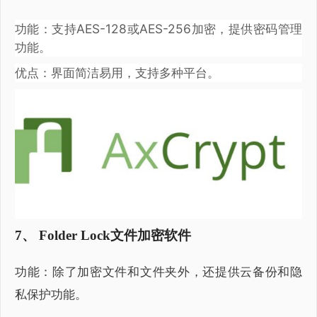
功能：支持AES-128或AES-256加密，提供密码管理
功能。
优点：界面简洁易用，支持多种平台。
7、 Folder Lock文件加密软件
功能：除了加密文件和文件夹外，还提供云备份和隐
私保护功能。