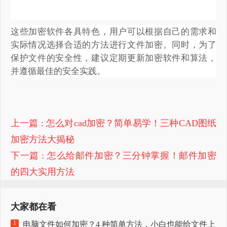
这些加密软件各具特色，用户可以根据自己的需求和
实际情况选择合适的方法进行文件加密。同时，为了
保护文件的安全性，建议定期更新加密软件和算法，
并遵循最佳的安全实践。
上一篇
: 怎么对cad加密？简单易学！三种CAD图纸
加密方法大揭秘
下一篇
: 怎么给邮件加密？三分钟掌握！邮件加密
的四大实用方法
大家都在看
1
电脑文件如何加密？4 种简单方法，小白也能给文件上