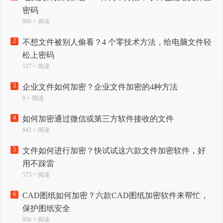
密码
886 + 阅读
2
不想文件被别人偷看？4 个零技术方法，给电脑文件轻
松上密码
527 + 阅读
3
企业文件如何加密？企业文件加密的4种方法
0 + 阅读
4
如何加密通过微信或第三方软件接收的文件
643 + 阅读
5
文件如何进行加密？快试试这六款文件加密软件，好
用不踩雷
575 + 阅读
6
CAD图纸如何加密？六款CAD图纸加密软件来帮忙，
保护图纸安全
956 + 阅读