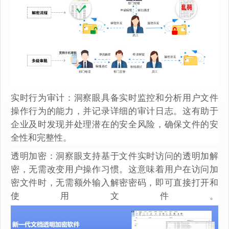
实时行为审计：洞察眼具备实时监控和分析用户文件
操作行为的能力，并记录详细的审计日志。这有助于
企业及时发现并处理潜在的安全风险，确保文件的安
全性和完整性。
透明加密：洞察眼支持基于文件实时访问的透明加解
密，无需改变用户操作习惯。这意味着用户在访问加
密文件时，无需额外输入解密密码，即可直接打开和
使用文件。