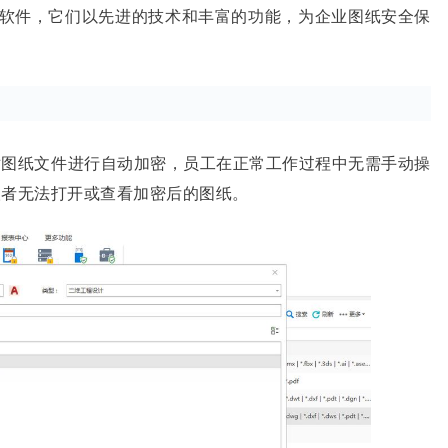
纸加密软件，它们以先进的技术和丰富的功能，为企业图纸安全保
对图纸文件进行自动加密，员工在正常工作过程中无需手动操
取者无法打开或查看加密后的图纸。