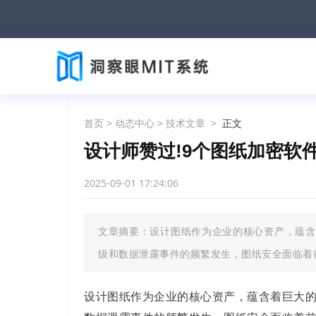
首页
>
动态中心
>
技术文章
>
正文
设计师赞过!9个图纸加密软件
2025-09-01 17:24:06
文章摘要：设计图纸作为企业的核心资产，蕴含
级和数据泄露事件的频繁发生，图纸安全面临着
设计图纸作为企业的核心资产，蕴含着巨大