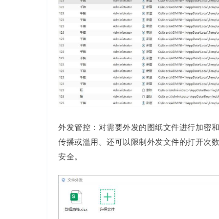
外发管控：对需要外发的图纸文件进行加密
传播或滥用。还可以限制外发文件的打开次
安全。