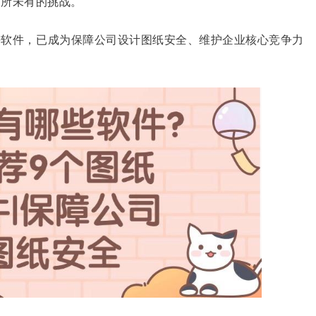
前所未有的挑战。
密软件，已成为保障公司设计图纸安全、维护企业核心竞争力