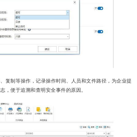
除、复制等操作，记录操作时间、人员和文件路径，为企业提
日志，便于追溯和查明安全事件的原因。