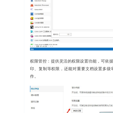
权限管控：提供灵活的权限设置功能，可依
印、复制等权限，还能对重要文档设置多级
作。