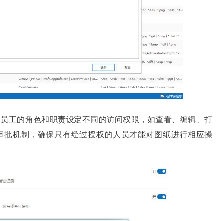
据员工的角色和职责设定不同的访问权限，如查看、编辑、打
审批机制，确保只有经过授权的人员才能对图纸进行相应操