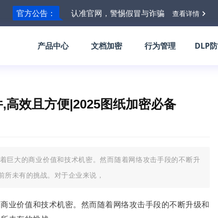
官方公告：
认准官网，警惕假冒与诈骗
查看详情
产品中心
文档加密
行为管理
DLP
,高效且方便|2025图纸加密必备
着巨大的商业价值和技术机密。然而随着网络攻击手段的不断升
前所未有的挑战。对于企业来说，
的商业价值和技术机密。然而随着网络攻击手段的不断升级和