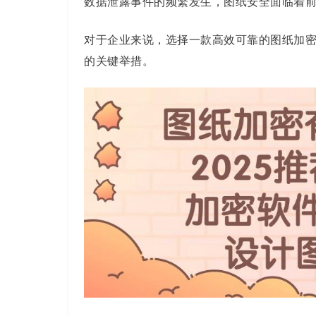
数据泄露事件的频繁发生，图纸安全面临着
对于企业来说，选择一款高效可靠的图纸加
的关键举措。