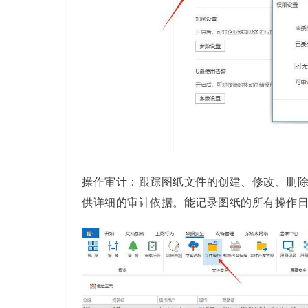
操作审计：跟踪图纸文件的创建、修改、删
供详细的审计依据。能记录图纸的所有操作