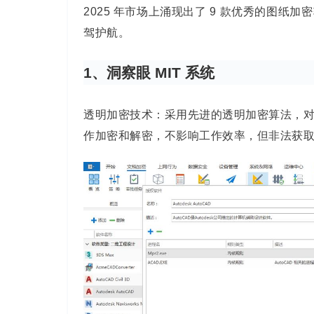
2025 年市场上涌现出了 9 款优秀的图
驾护航。
1、洞察眼 MIT 系统
透明加密技术：采用先进的透明加密算法，
作加密和解密，不影响工作效率，但非法获