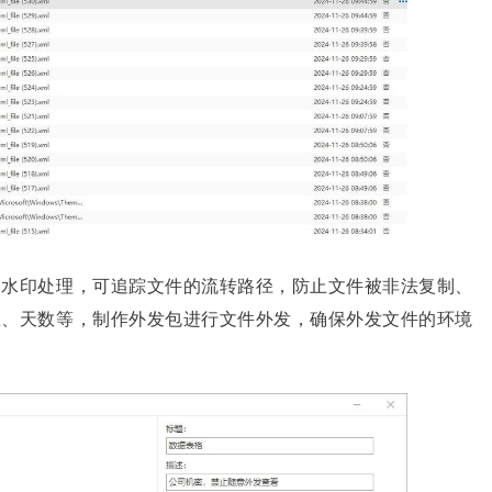
和水印处理，可追踪文件的流转路径，防止文件被非法复制、
数、天数等，制作外发包进行文件外发，确保外发文件的环境