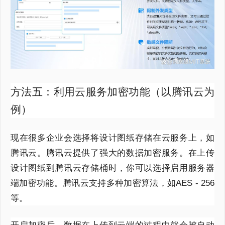
方法五：利用云服务加密功能（以腾讯云为
例）
现在很多企业会选择将设计图纸存储在云服务上，如
腾讯云。腾讯云提供了强大的数据加密服务。在上传
设计图纸到腾讯云存储桶时，你可以选择启用服务器
端加密功能。腾讯云支持多种加密算法，如AES - 256
等。