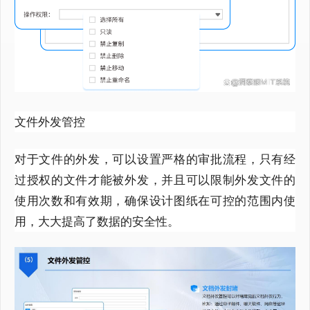
文件外发管控
对于文件的外发，可以设置严格的审批流程，只有经
过授权的文件才能被外发，并且可以限制外发文件的
使用次数和有效期，确保设计图纸在可控的范围内使
用，大大提高了数据的安全性。