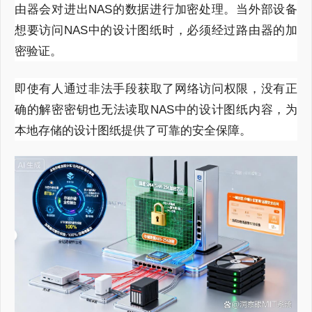
由器会对进出NAS的数据进行加密处理。当外部设备
想要访问NAS中的设计图纸时，必须经过路由器的加
密验证。
即使有人通过非法手段获取了网络访问权限，没有正
确的解密密钥也无法读取NAS中的设计图纸内容，为
本地存储的设计图纸提供了可靠的安全保障。