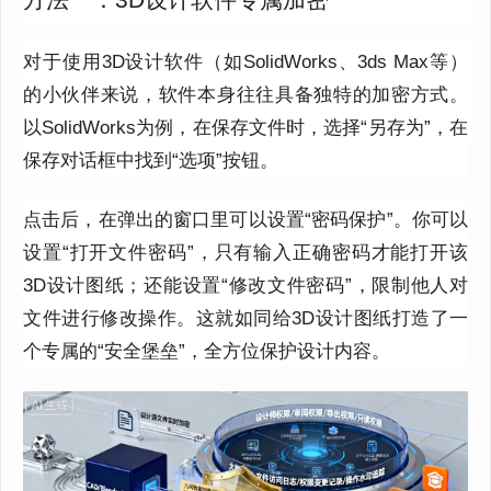
对于使用3D设计软件（如SolidWorks、3ds Max等）
的小伙伴来说，软件本身往往具备独特的加密方式。
以SolidWorks为例，在保存文件时，选择“另存为”，在
保存对话框中找到“选项”按钮。
点击后，在弹出的窗口里可以设置“密码保护”。你可以
设置“打开文件密码”，只有输入正确密码才能打开该
3D设计图纸；还能设置“修改文件密码”，限制他人对
文件进行修改操作。这就如同给3D设计图纸打造了一
个专属的“安全堡垒”，全方位保护设计内容。