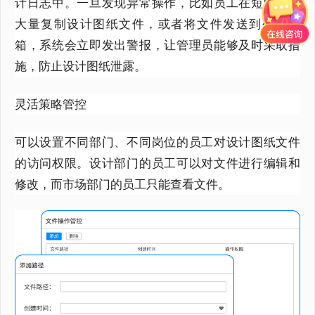
计日志中。一旦发现异常操作，比如员工在短时间内
大量复制设计图纸文件，或者将文件发送到外部邮
箱，系统会立即发出警报，让管理员能够及时采取措
施，防止设计图纸泄露。
灵活策略管控
可以设置不同部门、不同岗位的员工对设计图纸文件
的访问权限。设计部门的员工可以对文件进行编辑和
修改，而市场部门的员工只能查看文件
。