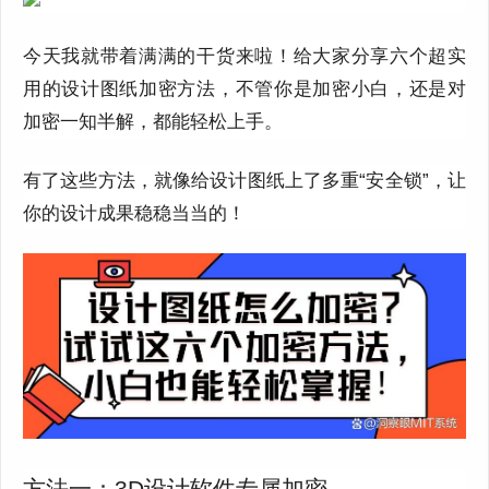
今天我就带着满满的干货来啦！给大家分享六个超实
用的设计图纸加密方法，不管你是加密小白，还是对
加密一知半解，都能轻松上手。
有了这些方法，就像给设计图纸上了多重“安全锁”，让
你的设计成果稳稳当当的！
方法一：3D设计软件专属加密