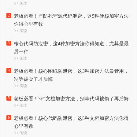
0 + 阅读
2
老板必看！严防死守源代码泄密，这5种硬核加密方法
你得心里有数
0 + 阅读
3
核心代码防泄密，这4种加密方法你得知道，尤其是最
后一种
0 + 阅读
4
老板必看！核心图纸防泄密，这3种加密方法最管用，
别等被卖了才后悔
0 + 阅读
5
老板必看！3种文档加密方法，别等代码被偷了再后悔
0 + 阅读
6
老板必看！核心代码防泄密，这5种文档加密方法你得
心里有数
0 + 阅读