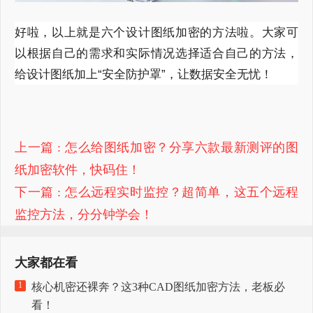
好啦，以上就是六个设计图纸加密的方法啦。大家可
以根据自己的需求和实际情况选择适合自己的方法，
给设计图纸加上“安全防护罩”，让数据安全无忧！
上一篇
: 怎么给图纸加密？分享六款最新测评的图
纸加密软件，快码住！
下一篇
: 怎么远程实时监控？超简单，这五个远程
监控方法，分分钟学会！
大家都在看
1
核心机密还裸奔？这3种CAD图纸加密方法，老板必
看！