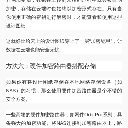
开启加密后，数据在上传到云端的过程中就会被自动
加密，存储在云端时也始终以加密形式存在。只有当
你使用正确的密钥进行解密时，才能查看和使用这些
设计图纸。
这就好比给云上的设计图纸穿上了一层“加密铠甲”，让
数据在云端也能安全无忧。
方法六：硬件加密路由器搭配存储
如果你有将设计图纸存储在本地网络存储设备（如
NAS）的习惯，那么使用硬件加密路由器是个不错的
安全方案。
一些高端的硬件加密路由器，如网件Orbi Pro系列，具
备强大的加密功能。将NAS连接到加密路由器上，路