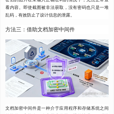
看内容。即使截图被非法获取，没有密码也只是一堆
乱码，有效防止了设计信息的泄露。
方法三：借助文档加密中间件
文档加密中间件是一种介于应用程序和存储系统之间