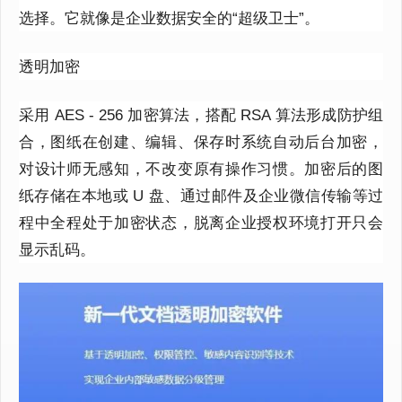
选择。它就像是企业数据安全的“超级卫士”。
透明加密
采用 AES - 256 加密算法，搭配 RSA 算法形成防护组
合，图纸在创建、编辑、保存时系统自动后台加密，
对设计师无感知，不改变原有操作习惯。加密后的图
纸存储在本地或 U 盘、通过邮件及企业微信传输等过
程中全程处于加密状态，脱离企业授权环境打开只会
显示乱码。