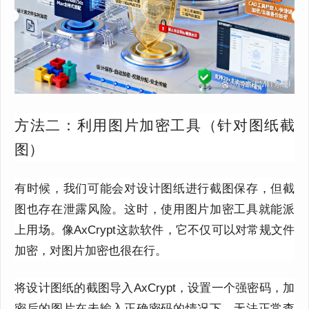
方法二：利用图片加密工具（针对图纸截
图）
有时候，我们可能会对设计图纸进行截图保存，但截
图也存在泄露风险。这时，使用图片加密工具就能派
上用场。像AxCrypt这款软件，它不仅可以对常规文件
加密，对图片加密也很在行。
将设计图纸的截图导入AxCrypt，设置一个强密码，加
密后的图片在未输入正确密码的情况下，无法正常查