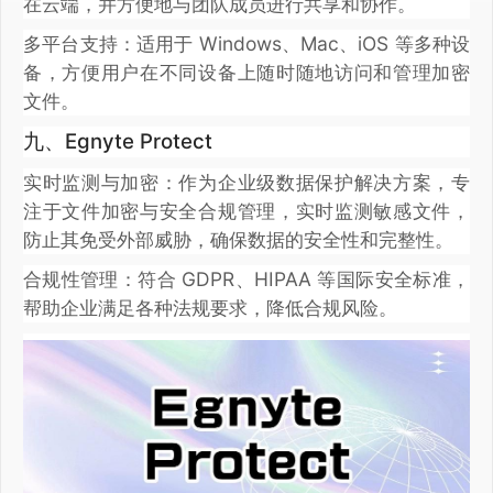
在云端，并方便地与团队成员进行共享和协作。
多平台支持：适用于 Windows、Mac、iOS 等多种设
备，方便用户在不同设备上随时随地访问和管理加密
文件。
九、Egnyte Protect
实时监测与加密：作为企业级数据保护解决方案，专
注于文件加密与安全合规管理，实时监测敏感文件，
防止其免受外部威胁，确保数据的安全性和完整性。
合规性管理：符合 GDPR、HIPAA 等国际安全标准，
帮助企业满足各种法规要求，降低合规风险。