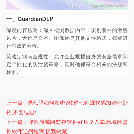
十、GuardianDLP
深度内容检测：深入检测数据内容，识别潜在的泄密
风险，无论是文本、图像还是其他文件格式，都能进
行有效的分析。
策略定制与合规性：允许企业根据自身的安全需求制
定个性化的防泄密策略，同时确保符合相关的法规和
标准。
上一篇
: 源代码如何加密?教你七种源代码加密小妙
招,不要错过!
下一篇
: 哪款局域网监控软件好用？八款局域网监
控软件强烈推荐,抓紧收藏!