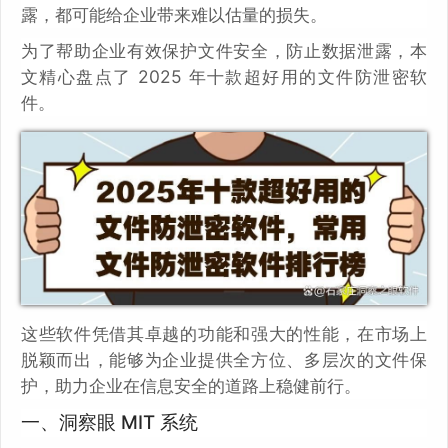
露，都可能给企业带来难以估量的损失。
为了帮助企业有效保护文件安全，防止数据泄露，本
文精心盘点了 2025 年十款超好用的文件防泄密软
件。
这些软件凭借其卓越的功能和强大的性能，在市场上
脱颖而出，能够为企业提供全方位、多层次的文件保
护，助力企业在信息安全的道路上稳健前行。
一、洞察眼 MIT 系统