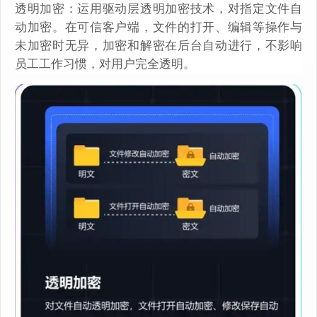
透明加密：运用驱动层透明加密技术，对指定文件自
动加密。在可信客户端，文件的打开、编辑等操作与
未加密时无异，加密和解密在后台自动进行，不影响
员工工作习惯，对用户完全透明。