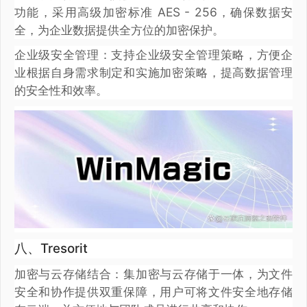
功能，采用高级加密标准 AES - 256，确保数据安
全，为企业数据提供全方位的加密保护。
企业级安全管理：支持企业级安全管理策略，方便企
业根据自身需求制定和实施加密策略，提高数据管理
的安全性和效率。
八、Tresorit
加密与云存储结合：集加密与云存储于一体，为文件
安全和协作提供双重保障，用户可将文件安全地存储