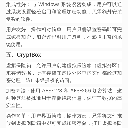
集成性好：与 Windows 系统紧密集成，用户可以通
过系统设置轻松启用和管理加密功能，无需额外安装
复杂的软件。
用户友好：操作相对简单，用户只需设置密码即可完
成磁盘加密，加密过程对用户透明，不影响正常的系
统使用。
五、CryptBox
虚拟保险箱：允许用户创建虚拟保险箱（虚拟分区）
来存储数据，所有存储在虚拟分区中的文件都经过加
密处理，防止未经授权的访问。
加密算法：使用 AES-128 和 AES-256 加密算法，这
两种算法被批准用于存储绝密信息，保证了数据的高
安全性。
操作简单：用户界面简洁，操作方便，只需将文件拖
放到虚拟保险箱中即可完成加密存储，打开虚拟保险