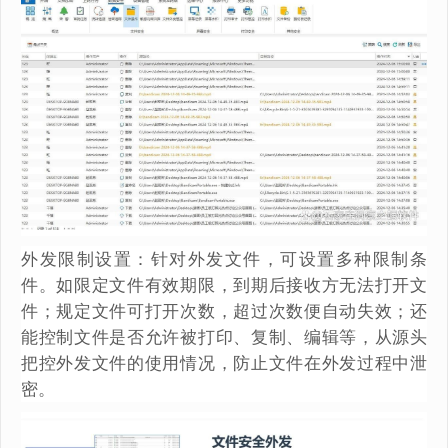
外发限制设置：针对外发文件，可设置多种限制条
件。如限定文件有效期限，到期后接收方无法打开文
件；规定文件可打开次数，超过次数便自动失效；还
能控制文件是否允许被打印、复制、编辑等，从源头
把控外发文件的使用情况，防止文件在外发过程中泄
密。