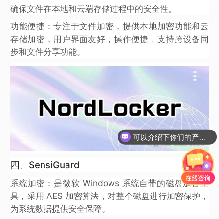
确保文件在本地和云端存储过程中的安全性。
功能便捷：专注于文件加密，提供本地加密功能和云
存储加密，用户界面友好，操作便捷，支持跨设备同
步和文件分享功能。
可以介绍下你们的产品么？
四、SensiGuard
系统加密：是微软 Windows 系统自带的磁盘加密工
具，采用 AES 加密算法，对整个磁盘进行加密保护，
为系统数据提供安全保障。