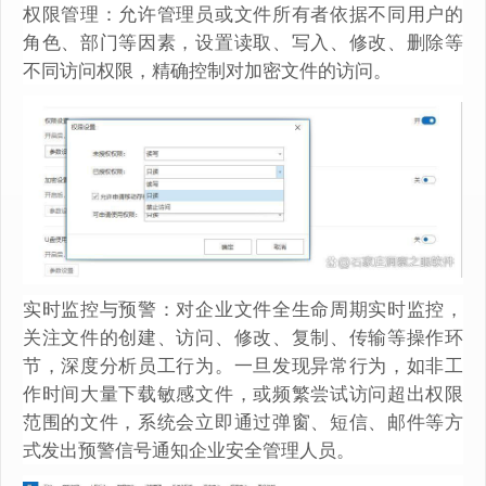
权限管理：允许管理员或文件所有者依据不同用户的
角色、部门等因素，设置读取、写入、修改、删除等
不同访问权限，精确控制对加密文件的访问。
实时监控与预警：对企业文件全生命周期实时监控，
关注文件的创建、访问、修改、复制、传输等操作环
节，深度分析员工行为。一旦发现异常行为，如非工
作时间大量下载敏感文件，或频繁尝试访问超出权限
范围的文件，系统会立即通过弹窗、短信、邮件等方
式发出预警信号通知企业安全管理人员。