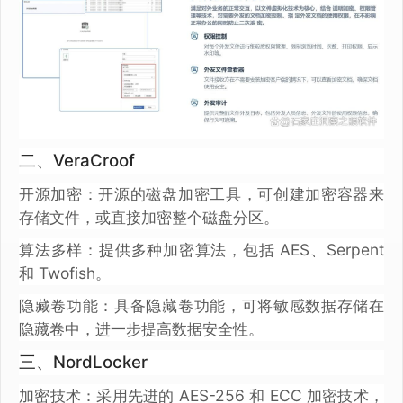
二、VeraCroof
开源加密：开源的磁盘加密工具，可创建加密容器来
存储文件，或直接加密整个磁盘分区。
算法多样：提供多种加密算法，包括 AES、Serpent
和 Twofish。
隐藏卷功能：具备隐藏卷功能，可将敏感数据存储在
隐藏卷中，进一步提高数据安全性。
三、NordLocker
加密技术：采用先进的 AES-256 和 ECC 加密技术，