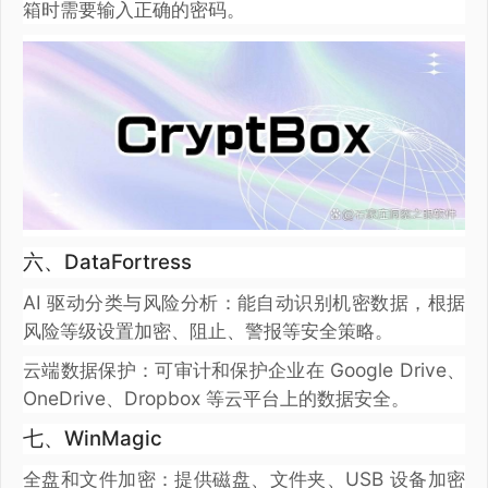
箱时需要输入正确的密码。
六、DataFortress
AI 驱动分类与风险分析：能自动识别机密数据，根据
风险等级设置加密、阻止、警报等安全策略。
云端数据保护：可审计和保护企业在 Google Drive、
OneDrive、Dropbox 等云平台上的数据安全。
七、WinMagic
全盘和文件加密：提供磁盘、文件夹、USB 设备加密