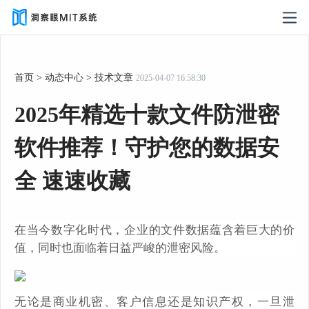
首页
>
动态中心
>
技术文章
2025-04-07 16:58:30
2025年精选十款文件防泄密
软件推荐！守护您的数据安
全 速速收藏
在当今数字化时代，企业的文件数据蕴含着巨大的价
值，同时也面临着日益严峻的泄密风险。
无论是商业机密、客户信息还是知识产权，一旦泄