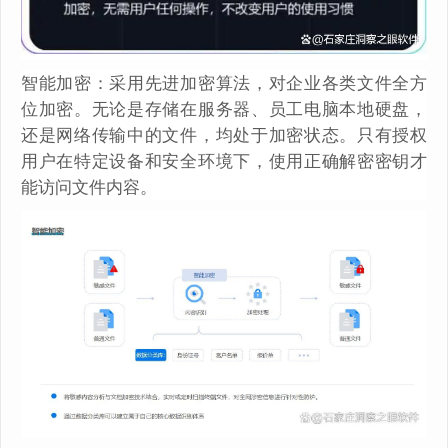
智能加密：采用先进加密算法，对企业各类文件全方
位加密。无论是存储在服务器、员工电脑本地硬盘，
还是网络传输中的文件，均处于加密状态。只有授权
用户在特定设备和安全环境下，使用正确解密密钥才
能访问文件内容。