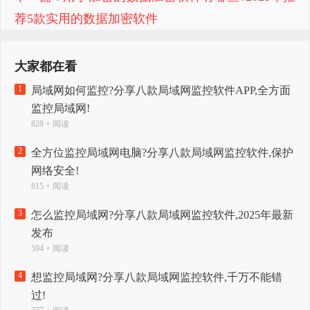
荐5款实用的数据加密软件
大家都在看
1
局域网如何监控?分享八款局域网监控软件APP,全方面
监控局域网!
828 + 阅读
2
全方位监控局域网电脑?分享八款局域网监控软件,保护
网络安全!
815 + 阅读
3
怎么监控局域网?分享八款局域网监控软件,2025年最新
发布
594 + 阅读
4
想监控局域网?分享八款局域网监控软件,千万不能错
过!