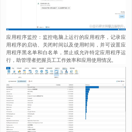
应用程序监控：监控电脑上运行的应用程序，记录应
用程序的启动、关闭时间以及使用时间，并可设置应
用程序黑名单和白名单，禁止或允许特定应用程序运
行，助管理者把握员工工作效率和应用使用情况。