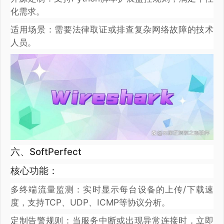
化需求。
适用场景：需要法律取证或排查复杂网络故障的技术
人员。
六、SoftPerfect
核心功能：
多终端流量监测：实时显示每台设备的上传/下载速
度，支持TCP、UDP、ICMP等协议分析。
定制告警规则：当服务中断或出现异常连接时，立即