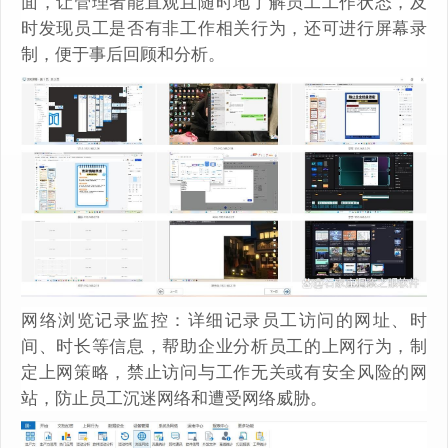
面，让管理者能直观且随时地了解员工工作状态，及
时发现员工是否有非工作相关行为，还可进行屏幕录
制，便于事后回顾和分析。
网络浏览记录监控：详细记录员工访问的网址、时
间、时长等信息，帮助企业分析员工的上网行为，制
定上网策略，禁止访问与工作无关或有安全风险的网
站，防止员工沉迷网络和遭受网络威胁。