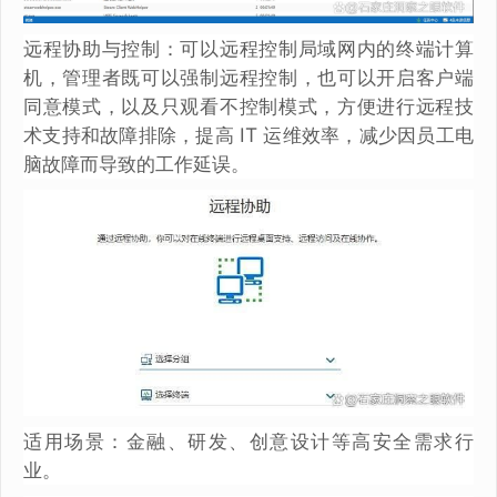
远程协助与控制：可以远程控制局域网内的终端计算
机，管理者既可以强制远程控制，也可以开启客户端
同意模式，以及只观看不控制模式，方便进行远程技
术支持和故障排除，提高 IT 运维效率，减少因员工电
脑故障而导致的工作延误。
适用场景：金融、研发、创意设计等高安全需求行
业。