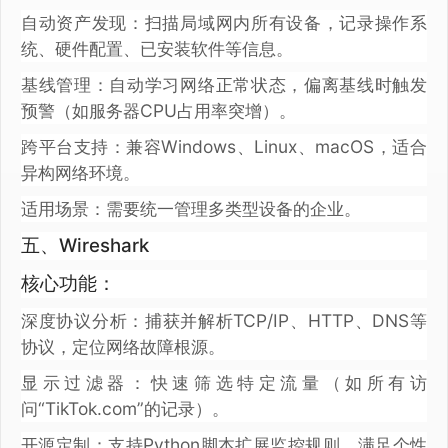
自动资产发现：扫描局域网内所有设备，记录操作系
统、硬件配置、已安装软件等信息。
基线管理：自动学习网络正常状态，偏离基线时触发
预警（如服务器CPU占用率突增）。
跨平台支持：兼容Windows、Linux、macOS，适合
异构网络环境。
适用场景：需要统一管理多类型设备的企业。
五、Wireshark
核心功能：
深度协议分析：捕获并解析TCP/IP、HTTP、DNS等
协议，定位网络故障根源。
显示过滤器：快速筛选特定流量（如所有访
问“TikTok.com”的记录）。
开源定制：支持Python脚本扩展监控规则，满足个性