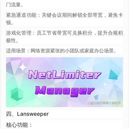
门流量。
紧急通道功能：关键会议期间解锁全部带宽，避免卡
顿。
游戏化管理：员工节省带宽可兑换积分，提升合规积
极性。
适用场景：网络资源紧张的小团队或家庭办公场景。
四、Lansweeper
核心功能：