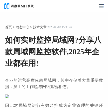
首页
>
动态中心
>
技术文章
2025-08-02 15:36:26
如何实时监控局域网?分享八
款局域网监控软件,2025年企
业都在用!
企业的运营高度依赖局域网，其中存储着大量重要数
据，员工的工作也与网络紧密相连。
因此对局域网进行有效监控成为企业管理的关键环