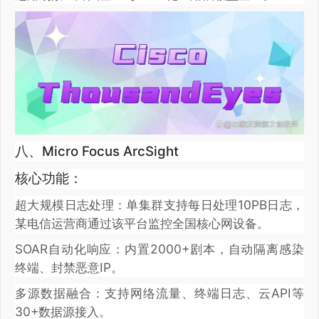
八、Micro Focus ArcSight
核心功能：
超大规模日志处理：单集群支持每日处理10PB日志，
某电信运营商通过该平台监控全国核心网设备。
SOAR自动化响应：内置2000+剧本，自动隔离感染
终端、封禁恶意IP。
多源数据融合：支持网络流量、终端日志、云API等
30+数据源接入。