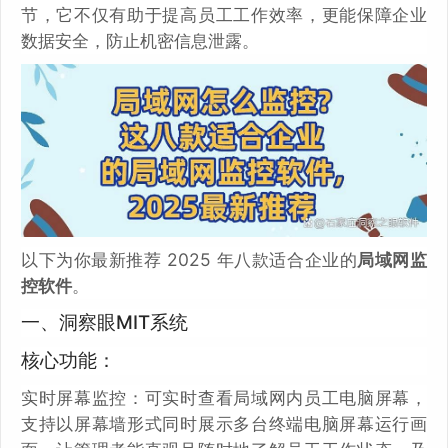
节，它不仅有助于提高员工工作效率，更能保障企业
数据安全，防止机密信息泄露。
以下为你最新推荐 2025 年八款适合企业的
局域网监
控软件
。
一、洞察眼MIT系统
核心功能：
实时屏幕监控：可实时查看局域网内员工电脑屏幕，
支持以屏幕墙形式同时展示多台终端电脑屏幕运行画