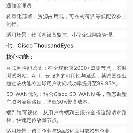
通知管理员。
轻量化部署：资源占用低，可在树莓派等低配设备上
运行。
适用场景：物联网设备监控、小型企业网络管理。
七、Cisco ThousandEyes
核心功能：
互联网性能监测：在全球部署2000+监测节点，实时
测试网站、API、云服务的可用性与延迟，某跨国企业
通过该功能将全球用户访问成功率提升至99.95%。
SD-WAN优化：结合Cisco SD-WAN设备，动态调整
广域网流量路径，降低30%带宽成本。
端到端可视化：从用户终端到云服务全程追踪请求路
径，快速定位故障节点。
适用场景：跨国企业与SaaS化应用依赖型企业。