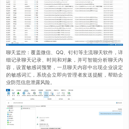
聊天监控：覆盖微信、QQ、钉钉等主流聊天软件，详
细记录聊天记录、时间和对象，并可智能分析聊天内
容，设置敏感词预警，一旦聊天内容中出现企业设定
的敏感词汇，系统会立即向管理者发送提醒，帮助企
业防范信息泄露风险。