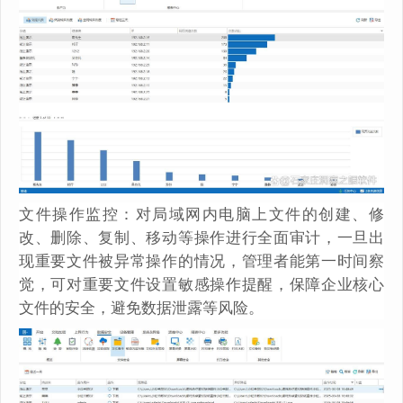
文件操作监控：对局域网内电脑上文件的创建、修
改、删除、复制、移动等操作进行全面审计，一旦出
现重要文件被异常操作的情况，管理者能第一时间察
觉，可对重要文件设置敏感操作提醒，保障企业核心
文件的安全，避免数据泄露等风险。