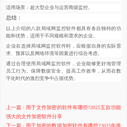
适用场景：超大型企业与运营商级监控。
总结：
以上介绍的八款局域网监控软件都具有各自独特的功
能和优势，适用于不同规模和需求的企业。
企业在选择局域网监控软件时，应根据自身的实际需
求、预算以及网络环境等因素进行综合考虑。
通过合理使用局域网监控软件，企业能够更好地管理
员工行为、保障数据安全、提高工作效率，从而在数
字化时代的激烈竞争中占据优势。
上一篇
: 用于文件加密的软件有哪些?2025五款功能
强大的文件加密软件分享
下一篇
: 用于加密的数据加密软件有哪些?2025年推