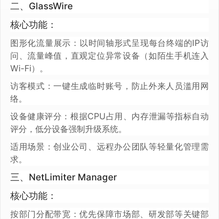
二、GlassWire
核心功能：
图形化流量展示：以时间轴形式呈现每台终端的IP访
问、流量峰值，直观定位异常设备（如陌生手机连入
Wi-Fi）。
访客模式：一键生成临时账号，防止外来人员滥用网
络。
设备健康评分：根据CPU占用、内存泄漏等指标自动
评分，低分设备强制升级系统。
适用场景：创业公司、远程办公团队等轻量化管理需
求。
三、NetLimiter Manager
核心功能：
按部门分配带宽：优先保障市场部、研发部等关键部