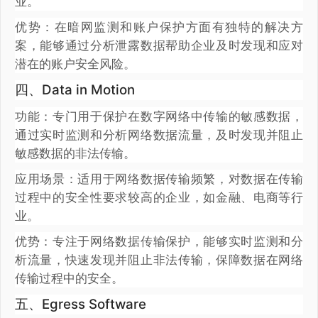
业。
优势：在暗网监测和账户保护方面有独特的解决方
案，能够通过分析泄露数据帮助企业及时发现和应对
潜在的账户安全风险。
四、Data in Motion
功能：专门用于保护在数字网络中传输的敏感数据，
通过实时监测和分析网络数据流量，及时发现并阻止
敏感数据的非法传输。
应用场景：适用于网络数据传输频繁，对数据在传输
过程中的安全性要求较高的企业，如金融、电商等行
业。
优势：专注于网络数据传输保护，能够实时监测和分
析流量，快速发现并阻止非法传输，保障数据在网络
传输过程中的安全。
五、Egress Software