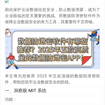
因此保护企业数据信息安全，防止数据泄露，成为了
企业面临的至关重要的挑战。而数据防泄密软件作为
保障企业数据安全的有力工具，其重要性不言而喻。
本文将为您推荐 2025 年五款顶级的数据防泄密软
件，帮助您筑牢企业数据安全的防线。
一、洞察眼 MIT 系统
功能：