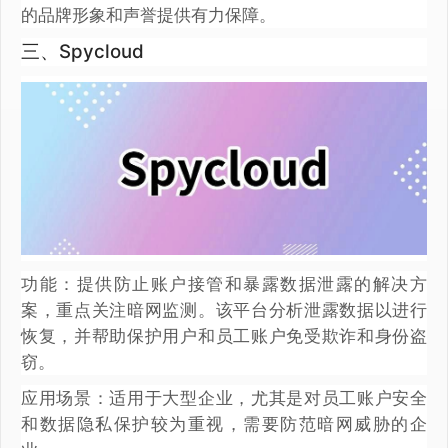
的品牌形象和声誉提供有力保障。
三、Spycloud
功能：提供防止账户接管和暴露数据泄露的解决方
案，重点关注暗网监测。该平台分析泄露数据以进行
恢复，并帮助保护用户和员工账户免受欺诈和身份盗
窃。
应用场景：适用于大型企业，尤其是对员工账户安全
和数据隐私保护较为重视，需要防范暗网威胁的企