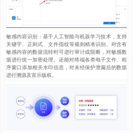
敏感内容识别：基于人工智能与机器学习技术，支持
关键字、正则式、文件指纹等规则精准识别。对含有
敏感内容的数据流转时可进行审计或阻断，对敏感数
据进行统一加密处理。还能对终端各类电子文件、程
序窗口添加相关水印信息，对未经保护泄漏后的数据
进行溯源及宣示版权。