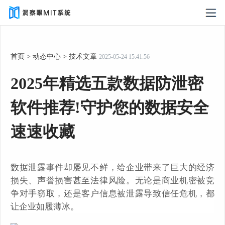
首页
>
动态中心
>
技术文章
2025-05-24 15:41:56
2025年精选五款数据防泄密
软件推荐!守护您的数据安全
速速收藏
数据泄露事件却屡见不鲜，给企业带来了巨大的经济
损失、声誉损害甚至法律风险。无论是商业机密被竞
争对手窃取，还是客户信息被泄露导致信任危机，都
让企业如履薄冰。