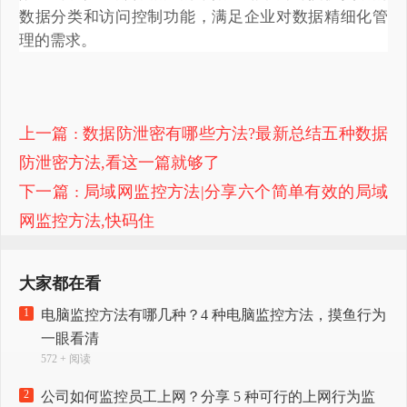
数据分类和访问控制功能，满足企业对数据精细化管
理的需求。
上一篇
: 数据防泄密有哪些方法?最新总结五种数据
防泄密方法,看这一篇就够了
下一篇
: 局域网监控方法|分享六个简单有效的局域
网监控方法,快码住
大家都在看
1
电脑监控方法有哪几种？4 种电脑监控方法，摸鱼行为
一眼看清
572 + 阅读
2
公司如何监控员工上网？分享 5 种可行的上网行为监