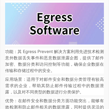
功能：其 Egress Prevent 解决方案利用先进技术检测
意外数据丢失事件和恶意数据泄露企图，提供了邮件
加密、数据分类和访问控制等功能，确保企业数据在
传输和存储过程中的安全。
应用场景：适用于对邮件安全和数据分类管理有较高
需求的企业，帮助其防止邮件传输过程中的数据泄
露，以及对不同类型的数据进行分类保护。
优势：在邮件安全和数据分类方面功能突出，能够有
效检测和防止邮件相关的数据泄露，同时提供灵活的