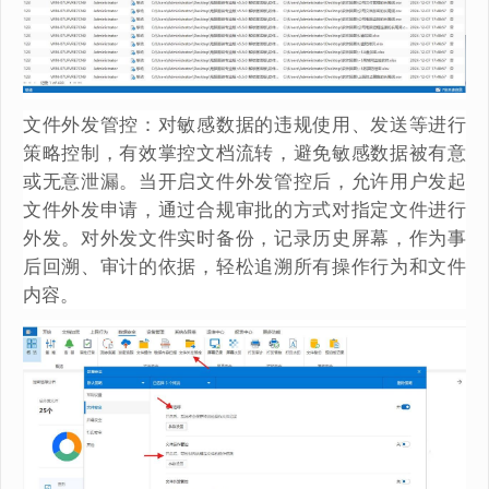
文件外发管控：对敏感数据的违规使用、发送等进行
策略控制，有效掌控文档流转，避免敏感数据被有意
或无意泄漏。当开启文件外发管控后，允许用户发起
文件外发申请，通过合规审批的方式对指定文件进行
外发。对外发文件实时备份，记录历史屏幕，作为事
后回溯、审计的依据，轻松追溯所有操作行为和文件
内容。