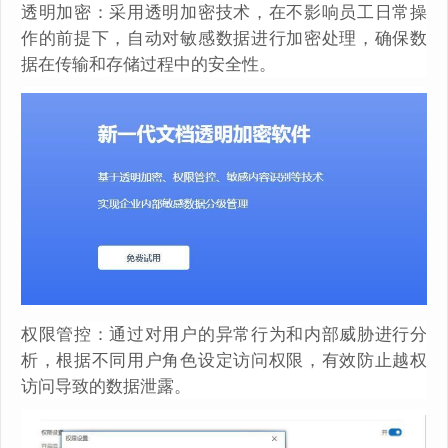
透明加密：采用透明加密技术，在不影响员工日常操
作的前提下，自动对敏感数据进行加密处理，确保数
据在传输和存储过程中的安全性。
权限管控：通过对用户的异常行为和内部威胁进行分
析，根据不同用户角色设定访问权限，有效防止越权
访问导致的数据泄露。