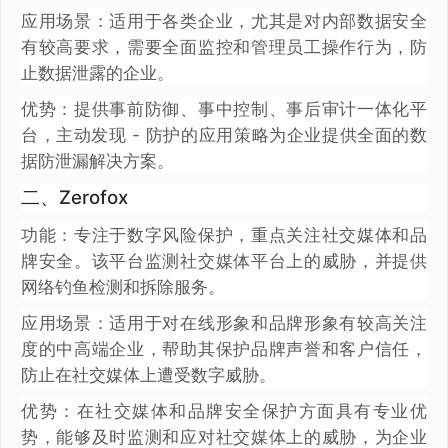
应用场景：适用于各类企业，尤其是对内部数据安全
有较高要求，需要全面监控和管理员工操作行为，防
止数据泄露的企业。
优势：提供事前防御、事中控制、事后审计一体化平
台，主动发现 - 防护的应用策略为企业提供全面的数
据防泄漏解决方案。
二、Zerofox
功能：专注于数字风险保护，重点关注社交媒体和品
牌安全。该平台监测社交媒体平台上的威胁，并提供
网络钓鱼检测和拆除服务。
应用场景：适用于对在线形象和品牌形象有较高关注
度的中高端企业，帮助其保护品牌声誉和客户信任，
防止在社交媒体上遭受数字威胁。
优势：在社交媒体和品牌安全保护方面具有专业优
势，能够及时监测和应对社交媒体上的威胁，为企业