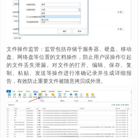
文件操作监管：监管包括存储于服务器、硬盘、移动
盘、网络盘等位置的文档操作，防止用户误操作引起
的文件丢失泄漏。对文件的打开、编辑、保存、复
制、粘贴、发送等操作进行准确记录并生成详细报
告，有效防止重要文件被随意拷贝或外泄。