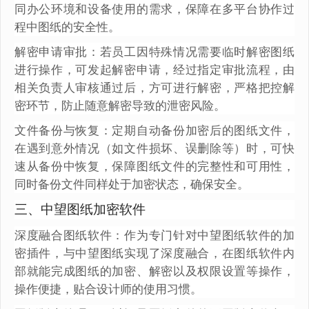
同办公环境和设备使用的需求，保障在多平台协作过
程中图纸的安全性。
解密申请审批：若员工因特殊情况需要临时解密图纸
进行操作，可发起解密申请，经过指定审批流程，由
相关负责人审核通过后，方可进行解密，严格把控解
密环节，防止随意解密导致的泄密风险。
文件备份与恢复：定期自动备份加密后的图纸文件，
在遇到意外情况（如文件损坏、误删除等）时，可快
速从备份中恢复，保障图纸文件的完整性和可用性，
同时备份文件同样处于加密状态，确保安全。
三、中望图纸加密软件
深度融合图纸软件：作为专门针对中望图纸软件的加
密插件，与中望图纸实现了深度融合，在图纸软件内
部就能完成图纸的加密、解密以及权限设置等操作，
操作便捷，贴合设计师的使用习惯。