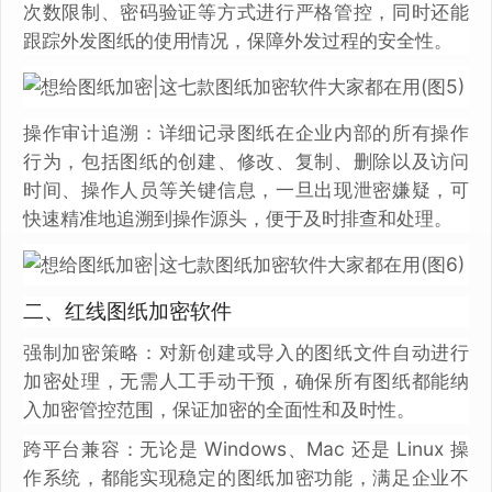
次数限制、密码验证等方式进行严格管控，同时还能
跟踪外发图纸的使用情况，保障外发过程的安全性。
操作审计追溯：详细记录图纸在企业内部的所有操作
行为，包括图纸的创建、修改、复制、删除以及访问
时间、操作人员等关键信息，一旦出现泄密嫌疑，可
快速精准地追溯到操作源头，便于及时排查和处理。
二、红线图纸加密软件
强制加密策略：对新创建或导入的图纸文件自动进行
加密处理，无需人工手动干预，确保所有图纸都能纳
入加密管控范围，保证加密的全面性和及时性。
跨平台兼容：无论是 Windows、Mac 还是 Linux 操
作系统，都能实现稳定的图纸加密功能，满足企业不