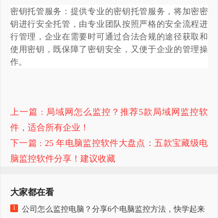
密钥托管服务：提供专业的密钥托管服务，将加密密
钥进行安全托管，由专业团队按照严格的安全流程进
行管理，企业在需要时可通过合法合规的途径获取和
使用密钥，既保障了密钥安全，又便于企业的管理操
作。
上一篇
: 局域网怎么监控？推荐5款局域网监控软
件，适合所有企业！
下一篇
: 25 年电脑监控软件大盘点：五款宝藏级电
脑监控软件分享！建议收藏​
大家都在看
1
公司怎么监控电脑？分享6个电脑监控方法，快学起来