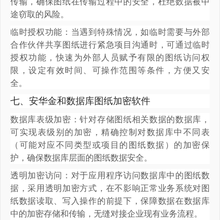
传输，确保图纸在传输过程中的安全，杜绝数据被中
途窃取的风险。
临时授权功能：当遇到特殊情况，如临时需要与外部
合作伙伴共享图纸进行紧急项目沟通时，可通过临时
授权功能，快速为外部人员赋予有限的图纸访问权
限，设定有效时间、可操作范围等条件，方便又安
全。
七、安华金和数据库图纸加密软件
数据库表级加密：针对存储图纸相关数据的数据库，
可实现表级别的加密，精确控制对数据库中不同表
（可能对应不同类型或项目的图纸数据）的加密保
护，确保数据库层面的图纸数据安全。
透明加密访问：对于应用程序访问数据库中的图纸数
据，采用透明加密方式，在不影响正常业务系统对图
纸数据读取、写入操作的前提下，保障数据在数据库
中的加密存储和传输，无缝对接企业现有业务流程。