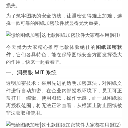
损失。
为了筑牢图纸的安全防线，让泄密变得难上加难，选
择一款可靠的图纸加密软件就显得尤为重要。
今天就为大家精心推荐七款体验绝佳的
图纸加密软
件
，它们各具特色，能在保障图纸安全方面发挥强大
的作用，快来一起看看吧。
一、洞察眼 MIT 系统
透明加密技术：采用先进的透明加密算法，对图纸文
件进行自动加密。在企业内部授权环境下，员工可正
常打开、编辑、使用图纸，操作无感，而一旦图纸脱
离授权范围，将无法正常查看，从根源上防止图纸被
非法获取和使用。