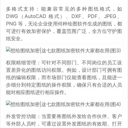
多格式支持：能兼容常见的多种图纸格式，如
DWG（AutoCAD 格式）、DXF、PDF、JPEG、
PNG 等，无论企业使用何种绘图软件生成的图纸，都
可进行有效加密保护，覆盖范围广泛，全方位守护图
纸安全。
权限精细管理：可针对不同部门、不同岗位的员工设
置差异化的图纸访问权限。例如，设计部门可拥有图
纸的编辑权限，而市场部门仅能查看图纸，且能进一
步细分到特定图纸的操作权限，确保只有合适的人员
能对相应图纸进行相应操作。
外发管控功能：当需要将图纸外发给合作伙伴、客户
等外部人员时，可通过设置外发图纸的有效期、打开