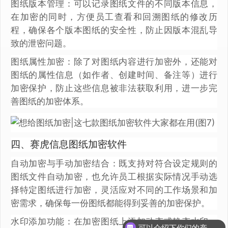
图纸版本管理：可以记录图纸文件的不同版本信息，
在加密的同时，方便员工查看和回溯图纸的修改历
程，确保各个版本图纸的安全性，防止因版本混乱导
致的泄密问题。
图纸属性加密：除了对图纸内容进行加密外，还能对
图纸的属性信息（如作者、创建时间、备注等）进行
加密保护，防止这些信息被非法获取利用，进一步完
善图纸的加密体系。
四、赛虎信息图纸加密软件
自动加密与手动加密结合：既支持对符合设定规则的
图纸文件自动加密，也允许员工根据实际情况手动选
择特定图纸进行加密，灵活应对不同的工作场景和加
密需求，确保每一份图纸都能得到妥善的加密保护。
水印添加功能：在加密图纸上添加动态或静态水印，
可以介绍下你们的产品么？