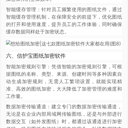
智能缓存管理：针对员工频繁使用的图纸文件，通过
智能缓存管理机制，在保障安全的前提下，优化图纸
的打开和使用速度，提升员工的工作体验，同时确保
缓存数据同样处于加密状态。
六、信护宝图纸加密软件
智能加密规则引擎：凭借智能的加密规则引擎，可根
据图纸的名称、类型、来源、创建时间等多种因素自
动生成加密规则，无需人工繁琐设置，就能实现精
准、高效的图纸加密，大大降低了加密管理的难度和
工作量。
数据加密传输通道：建立专门的数据加密传输通道，
无论是在企业内部局域网传输图纸，还是与外部进行
数据交互（如外发图纸）时，都通过该通道进行加密